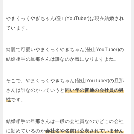
やまくっくやぎちゃん(登山YouTuber)は現在結婚され
ています。
綺麗で可愛いやまくっくやぎちゃん(登山YouTuber)の
結婚相手の旦那さんは誰なのか気になりますよね。
そこで、やまくっくやぎちゃん(登山YouTuber)の旦那
さんは誰なのかっていうと
同い年の普通の会社員の男
性
です。
結婚相手の旦那さんは一般の会社員なのでどこの会社
に勤めているのか
会社名や名前は公表されていません