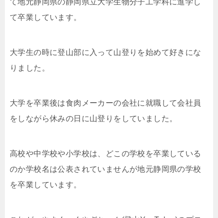
て地元静岡県の静岡県立大学生物分子工学科に進学し
て卒業しています。
大学生の時に登山部に入って山登りを始めて好きにな
りました。
大学を卒業後は食肉メーカーの会社に就職して会社員
をしながら休みの日に山登りをしていました。
高校や中学校や小学校は、どこの学校を卒業している
のか学校名は公表されていませんが地元静岡県の学校
を卒業しています。