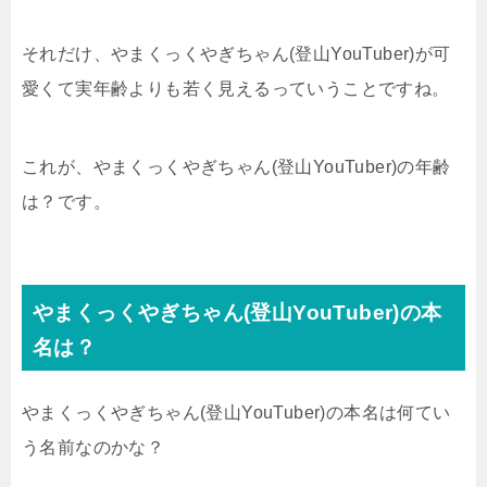
それだけ、やまくっくやぎちゃん(登山YouTuber)が可
愛くて実年齢よりも若く見えるっていうことですね。
これが、やまくっくやぎちゃん(登山YouTuber)の年齢
は？です。
やまくっくやぎちゃん(登山YouTuber)の本
名は？
やまくっくやぎちゃん(登山YouTuber)の本名は何てい
う名前なのかな？