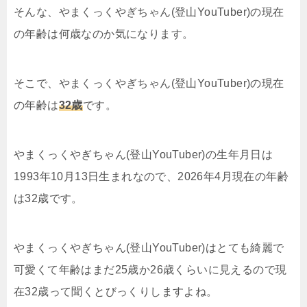
そんな、やまくっくやぎちゃん(登山YouTuber)の現在
の年齢は何歳なのか気になります。
そこで、やまくっくやぎちゃん(登山YouTuber)の現在
の年齢は
32歳
です。
やまくっくやぎちゃん(登山YouTuber)の生年月日は
1993年10月13日生まれなので、2026年4月現在の年齢
は32歳です。
やまくっくやぎちゃん(登山YouTuber)はとても綺麗で
可愛くて年齢はまだ25歳か26歳くらいに見えるので現
在32歳って聞くとびっくりしますよね。