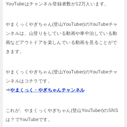
YouTubeはチャンネル登録者数が12万人います。
やまくっくやぎちゃん(登山YouTuber)のYouTubeチャ
ンネルは、山登りをしている動画や車中泊している動
画などアウトドアを楽しんでいる動画を見ることがで
きます。
やまくっくやぎちゃん(登山YouTuber)のYouTubeチャ
ンネルはコチラです。
⇒
やまくっく・やぎちゃんチャンネル
これが、やまくっくやぎちゃん(登山YouTuber)のSNS
は？でYouTubeです。