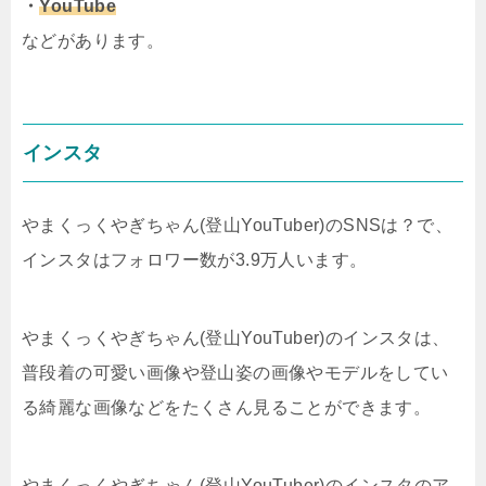
・
YouTube
などがあります。
インスタ
やまくっくやぎちゃん(登山YouTuber)のSNSは？で、
インスタはフォロワー数が3.9万人います。
やまくっくやぎちゃん(登山YouTuber)のインスタは、
普段着の可愛い画像や登山姿の画像やモデルをしてい
る綺麗な画像などをたくさん見ることができます。
やまくっくやぎちゃん(登山YouTuber)のインスタのア