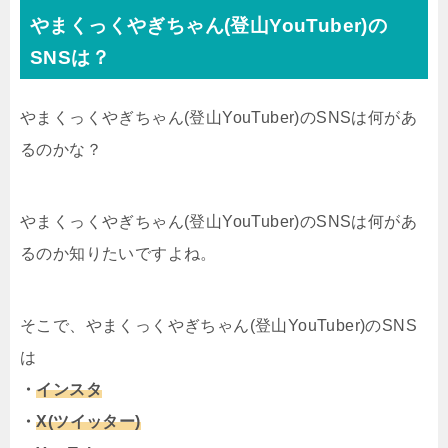
やまくっくやぎちゃん(登山YouTuber)の
SNSは？
やまくっくやぎちゃん(登山YouTuber)のSNSは何があ
るのかな？
やまくっくやぎちゃん(登山YouTuber)のSNSは何があ
るのか知りたいですよね。
そこで、やまくっくやぎちゃん(登山YouTuber)のSNS
は
・
インスタ
・
X(ツイッター)