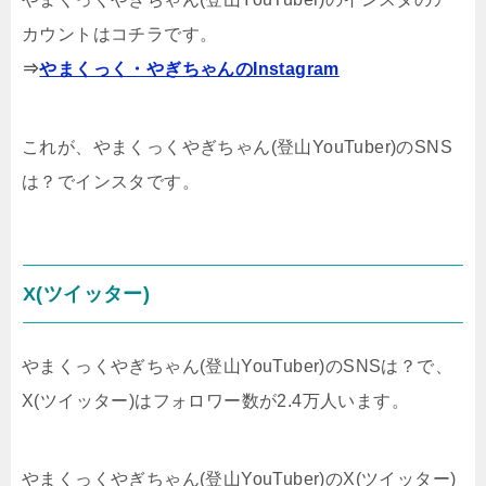
カウントはコチラです。
⇒
やまくっく・やぎちゃんのInstagram
これが、やまくっくやぎちゃん(登山YouTuber)のSNS
は？でインスタです。
X(ツイッター)
やまくっくやぎちゃん(登山YouTuber)のSNSは？で、
X(ツイッター)はフォロワー数が2.4万人います。
やまくっくやぎちゃん(登山YouTuber)のX(ツイッター)