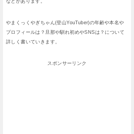
などがあります。
やまくっくやぎちゃん(登山YouTuber)の年齢や本名や
プロフィールは？旦那や馴れ初めやSNSは？について
詳しく書いていきます。
スポンサーリンク