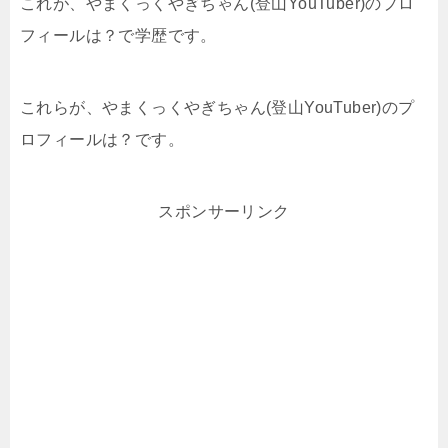
これが、やまくっくやぎちゃん(登山YouTuber)のプロ
フィールは？で学歴です。
これらが、やまくっくやぎちゃん(登山YouTuber)のプ
ロフィールは？です。
スポンサーリンク