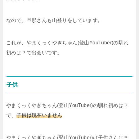
なので、旦那さんも山登りをしています。
これが、やまくっくやぎちゃん(登山YouTuber)の馴れ
初めは？で出会いです。
子供
やまくっくやぎちゃん(登山YouTuber)の馴れ初めは？
で、
子供は現在いません
やまくっくやぎちゃん(登山YouTuber)は子供さんはま