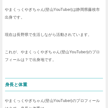
やまくっくやぎちゃん(登山YouTuber)は静岡県藤枝市
出身です。
現在は長野県で生活しながら活動されています。
これが、やまくっくやぎちゃん(登山YouTuber)のプロ
フィールは？で出身地です。
身長と体重
やまくっくやぎちゃん(登山YouTuber)のプロフィール