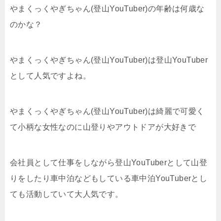
やまくっくやぎちゃん(登山YouTuber)の年齢は何歳な
のかな？
やまくっくやぎちゃん(登山YouTuber)は登山YouTuber
として人気ですよね。
やまくっくやぎちゃん(登山YouTuber)は綺麗で可愛く
て小柄な女性なのに山登りやアウトドアが大好きで
会社員として仕事をしながら登山YouTuberとして山登
りをしたり車中泊などもしている車中泊YouTuberとし
ても活動していて大人気です。