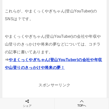
これらが、やまくっくやぎちゃん(登山YouTuber)の
SNSは？です。
やまくっくやぎちゃん(登山YouTuber)の会社や年収や
山登りのきっかけや将来の夢などについては、コチラ
の記事に書いてあります。
⇒
やまくっくやぎちゃん(登山YouTuber)の会社や年収
や山登りのきっかけや将来の夢！
スポンサーリンク
TOPへ
シェア