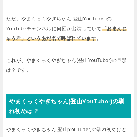
ただ、やまくっくやぎちゃん(登山YouTuber)の
YouTubeチャンネルに何回か出演していて
「おまんじ
ゅう君」というあだ名で呼ばれています
。
これが、やまくっくやぎちゃん(登山YouTuber)の旦那
は？です。
やまくっくやぎちゃん(登山YouTuber)の馴
れ初めは？
やまくっくやぎちゃん(登山YouTuber)の馴れ初めはど