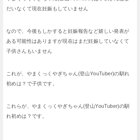
だいなくて現在妊娠もしていません
なので、今後もしかすると妊娠報告など嬉しい発表が
ある可能性はありますが現在はまだ妊娠していなくて
子供さんもいません
これが、やまくっくやぎちゃん(登山YouTuber)の馴れ
初めは？で子供です。
これらが、やまくっくやぎちゃん(登山YouTuber)の馴
れ初めは？です。