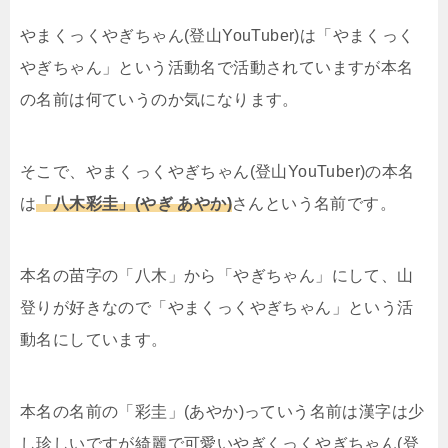
やまくっくやぎちゃん(登山YouTuber)は「やまくっく
やぎちゃん」という活動名で活動されていますが本名
の名前は何ていうのか気になります。
そこで、やまくっくやぎちゃん(登山YouTuber)の本名
は
「八木彩圭」(やぎ あやか)
さんという名前です。
本名の苗字の「八木」から「やぎちゃん」にして、山
登りが好きなので「やまくっくやぎちゃん」という活
動名にしています。
本名の名前の「彩圭」(あやか)っていう名前は漢字は少
し珍しいですが綺麗で可愛いやぎくっくやぎちゃん(登