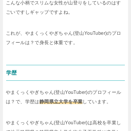
こんな小柄でスリムな女性が山登りをしているのはす
ごいですしギャップですよね。
これが、やまくっくやぎちゃん(登山YouTuber)のプロ
フィールは？で身長と体重です。
学歴
やまくっくやぎちゃん(登山YouTuber)のプロフィール
は？で、学歴は
静岡県立大学を卒業
しています。
やまくっくやぎちゃん(登山YouTuber)は高校を卒業し