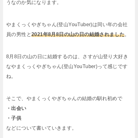
うなのか気になります。
やまくっくやぎちゃん(登山YouTuber)は同い年の会社
員の男性と
2021年8月8日の山の日の結婚されました
。
8月8日の山の日に結婚するのは、さすが山登り大好き
なやまくっくやぎちゃん(登山YouTuber)って感じです
ね。
そこで、やまくっくやぎちゃんの結婚の馴れ初めで
・出会い
・子供
などについて書いていきます。