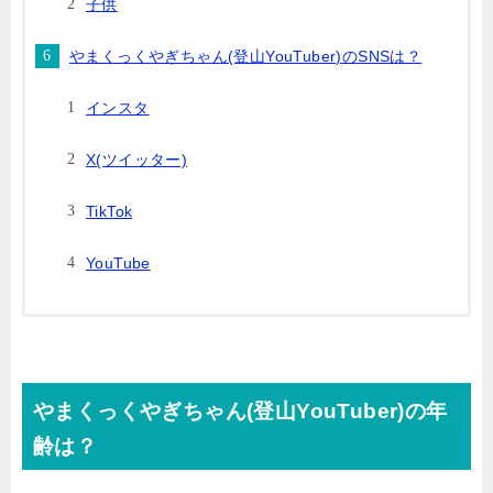
子供
やまくっくやぎちゃん(登山YouTuber)のSNSは？
インスタ
X(ツイッター)
TikTok
YouTube
やまくっくやぎちゃん(登山YouTuber)の年
齢は？