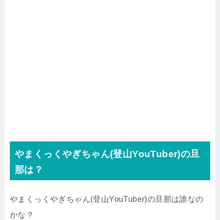
やまくっくやぎちゃん(登山YouTuber)の旦
那は？
やまくっくやぎちゃん(登山YouTuber)の旦那は誰なの
かな？