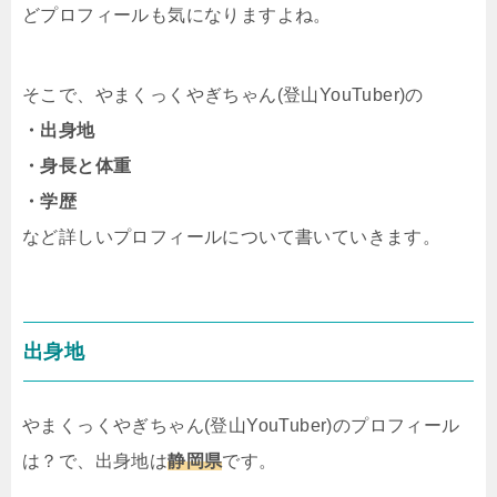
どプロフィールも気になりますよね。
そこで、やまくっくやぎちゃん(登山YouTuber)の
・出身地
・身長と体重
・学歴
など詳しいプロフィールについて書いていきます。
出身地
やまくっくやぎちゃん(登山YouTuber)のプロフィール
は？で、出身地は
静岡県
です。