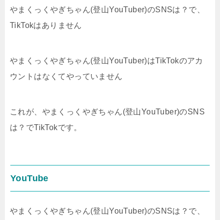
やまくっくやぎちゃん(登山YouTuber)のSNSは？で、
TikTokはありません
やまくっくやぎちゃん(登山YouTuber)はTikTokのアカ
ウントはなくてやっていません
これが、やまくっくやぎちゃん(登山YouTuber)のSNS
は？でTikTokです。
YouTube
やまくっくやぎちゃん(登山YouTuber)のSNSは？で、