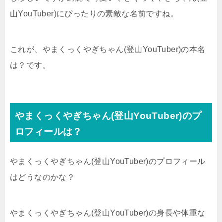
山YouTuber)にぴったりの素敵な名前ですね。
これが、やまくっくやぎちゃん(登山YouTuber)の本名
は？です。
やまくっくやぎちゃん(登山YouTuber)のプ
ロフィールは？
やまくっくやぎちゃん(登山YouTuber)のプロフィール
はどうなのかな？
やまくっくやぎちゃん(登山YouTuber)の身長や体重な