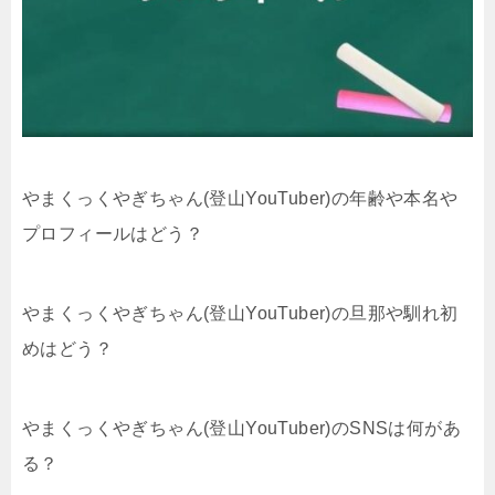
やまくっくやぎちゃん(登山YouTuber)の年齢や本名や
プロフィールはどう？
やまくっくやぎちゃん(登山YouTuber)の旦那や馴れ初
めはどう？
やまくっくやぎちゃん(登山YouTuber)のSNSは何があ
る？