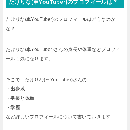
たけりな(車YouTuber)のプロフィールは？
たけりな(車YouTuber)のプロフィールはどうなのか
な？
たけりな(車YouTuber)さんの身長や体重などプロフィ
ールも気になります。
そこで、たけりな(車YouTuber)さんの
・出身地
・身長と体重
・学歴
など詳しいプロフィールについて書いていきます。