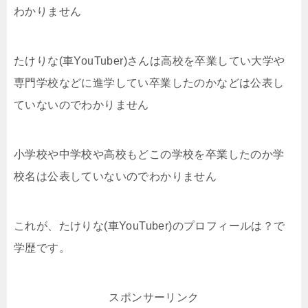
わかりません
たけりな(車YouTuber)さんは高校を卒業してい大学や
専門学校などに進学してい卒業したのかなどは公表し
ていないのでわかりません
小学校や中学校や高校もどこの学校を卒業したのか学
校名は公表していないのでわかりません
これが、たけりな(車YouTuber)のプロフィールは？で
学歴です。
スポンサーリンク