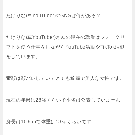
たけりな(車YouTuber)のSNSは何がある？
たけりな(車YouTuber)さんの現在の職業はフォークリ
フトを使う仕事をしながらYouTube活動やTikTok活動
をしています。
素顔は顔バレしていてとても綺麗で美人な女性です。
現在の年齢は26歳くらいで本名は公表していません
身長は163cmで体重は53kgくらいです。