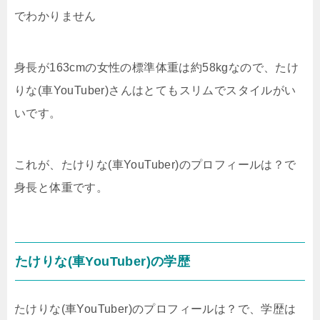
でわかりません
身長が163cmの女性の標準体重は約58kgなので、たけ
りな(車YouTuber)さんはとてもスリムでスタイルがい
いです。
これが、たけりな(車YouTuber)のプロフィールは？で
身長と体重です。
たけりな(車YouTuber)の学歴
たけりな(車YouTuber)のプロフィールは？で、学歴は