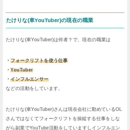
たけりな(車YouTuber)の現在の職業
たけりな(車YouTuber)は何者？で、現在の職業は
・
フォークリフトを使う仕事
・
YouTuber
・
インフルエンサー
などの活動をしています。
たけりな(車YouTuber)さんは現在会社に勤めているOL
さんではなくてフォークリフトを操縦する仕事をしな
がら副業でYouTube活動をしていますしインフルエン