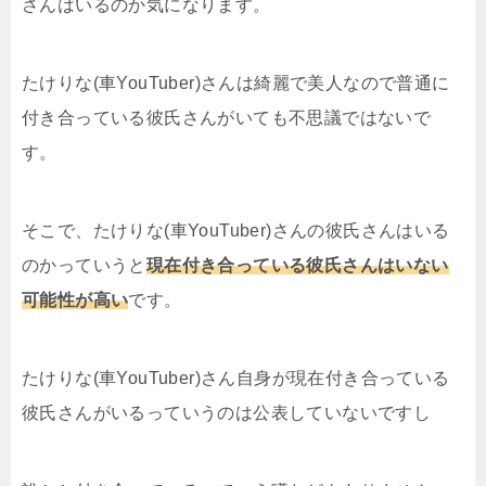
さんはいるのか気になります。
たけりな(車YouTuber)さんは綺麗で美人なので普通に
付き合っている彼氏さんがいても不思議ではないで
す。
そこで、たけりな(車YouTuber)さんの彼氏さんはいる
のかっていうと
現在付き合っている彼氏さんはいない
可能性が高い
です。
たけりな(車YouTuber)さん自身が現在付き合っている
彼氏さんがいるっていうのは公表していないですし