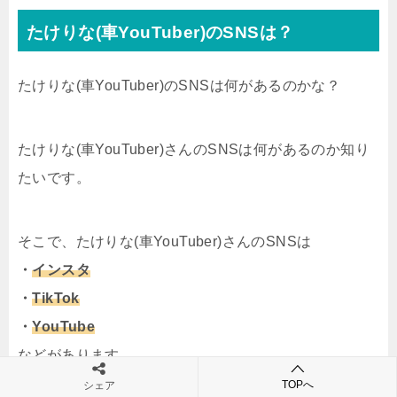
たけりな(車YouTuber)のSNSは？
たけりな(車YouTuber)のSNSは何があるのかな？
たけりな(車YouTuber)さんのSNSは何があるのか知り
たいです。
そこで、たけりな(車YouTuber)さんのSNSは
・
インスタ
・
TikTok
・
YouTube
などがあります。
TOPへ
シェア