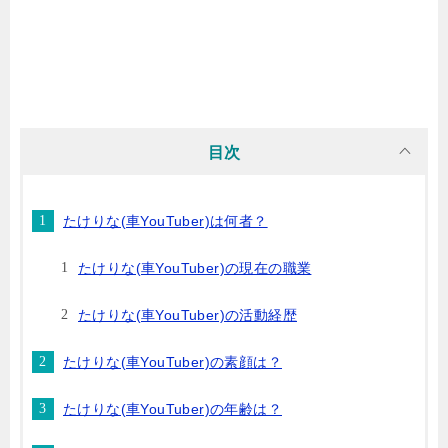
目次
たけりな(車YouTuber)は何者？
たけりな(車YouTuber)の現在の職業
たけりな(車YouTuber)の活動経歴
たけりな(車YouTuber)の素顔は？
たけりな(車YouTuber)の年齢は？