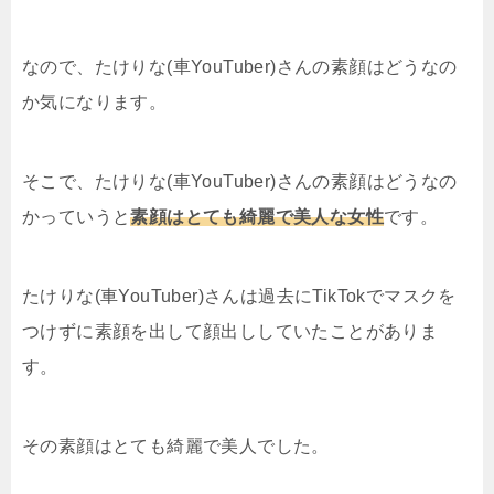
なので、たけりな(車YouTuber)さんの素顔はどうなの
か気になります。
そこで、たけりな(車YouTuber)さんの素顔はどうなの
かっていうと
素顔はとても綺麗で美人な女性
です。
たけりな(車YouTuber)さんは過去にTikTokでマスクを
つけずに素顔を出して顔出ししていたことがありま
す。
その素顔はとても綺麗で美人でした。