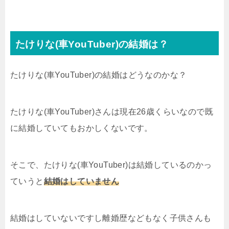
たけりな(車YouTuber)の結婚は？
たけりな(車YouTuber)の結婚はどうなのかな？
たけりな(車YouTuber)さんは現在26歳くらいなので既
に結婚していてもおかしくないです。
そこで、たけりな(車YouTuber)は結婚しているのかっ
ていうと
結婚はしていません
結婚はしていないですし離婚歴などもなく子供さんも