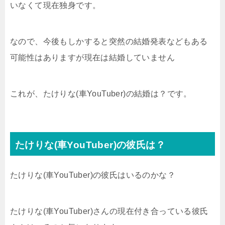
いなくて現在独身です。
なので、今後もしかすると突然の結婚発表などもある
可能性はありますが現在は結婚していません
これが、たけりな(車YouTuber)の結婚は？です。
たけりな(車YouTuber)の彼氏は？
たけりな(車YouTuber)の彼氏はいるのかな？
たけりな(車YouTuber)さんの現在付き合っている彼氏