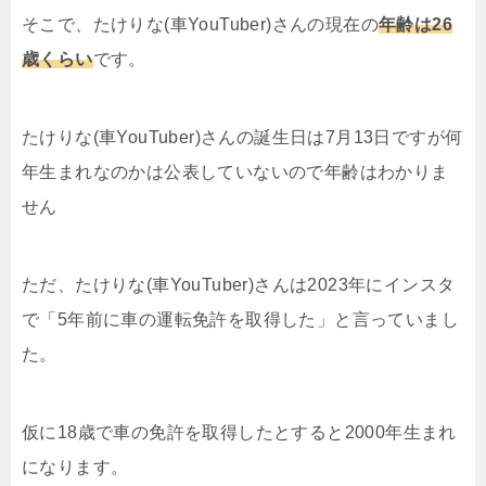
そこで、たけりな(車YouTuber)さんの現在の
年齢は26
歳くらい
です。
たけりな(車YouTuber)さんの誕生日は7月13日ですが何
年生まれなのかは公表していないので年齢はわかりま
せん
ただ、たけりな(車YouTuber)さんは2023年にインスタ
で「5年前に車の運転免許を取得した」と言っていまし
た。
仮に18歳で車の免許を取得したとすると2000年生まれ
になります。