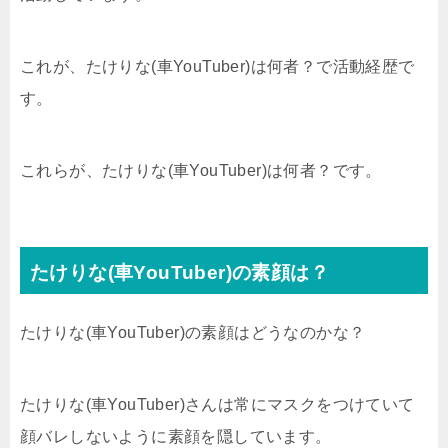
これが、たけりな(車YouTuber)は何者？で活動経歴で
す。
これらが、たけりな(車YouTuber)は何者？です。
たけりな(車YouTuber)の素顔は？
たけりな(車YouTuber)の素顔はどうなのかな？
たけりな(車YouTuber)さんは常にマスクをつけていて
顔バレしないように素顔を隠しています。