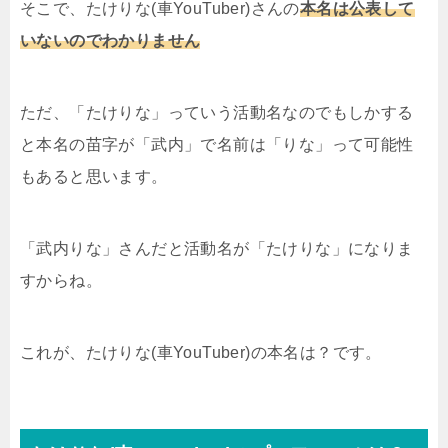
そこで、たけりな(車YouTuber)さんの
本名は公表して
いないのでわかりません
ただ、「たけりな」っていう活動名なのでもしかする
と本名の苗字が「武内」で名前は「りな」って可能性
もあると思います。
「武内りな」さんだと活動名が「たけりな」になりま
すからね。
これが、たけりな(車YouTuber)の本名は？です。