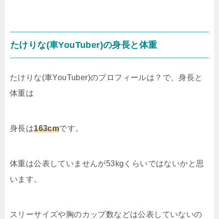
たけりな(車YouTuber)の身長と体重
たけりな(車YouTuber)のプロフィールは？で、身長と
体重は
身長は
163cm
です。
体重は公表していませんが53kgくらいではないかと思
います。
スリーサイズや胸のカップ数などは公表していないの