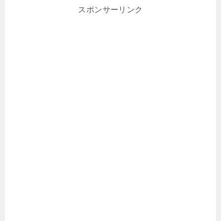
スポンサーリンク