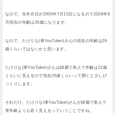
なので、生年月日が2000年7月13日になるので2026年6
月現在の年齢は26歳になります。
なので、たけりな(車YouTuber)さんの現在の年齢は26
歳くらいではないかと思います。
たけりな(車YouTuber)さんは綺麗で美人で年齢は22歳
くらいに見えるので現在26歳くらいって聞くと少しび
っくりします。
それだけ、たけりな(車YouTuber)さんが綺麗で美人で
実年齢よりも若く見えるっていうことですね。