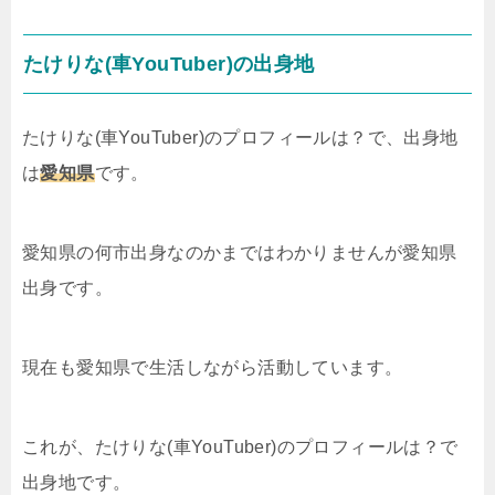
たけりな(車YouTuber)の出身地
たけりな(車YouTuber)のプロフィールは？で、出身地
は
愛知県
です。
愛知県の何市出身なのかまではわかりませんが愛知県
出身です。
現在も愛知県で生活しながら活動しています。
これが、たけりな(車YouTuber)のプロフィールは？で
出身地です。