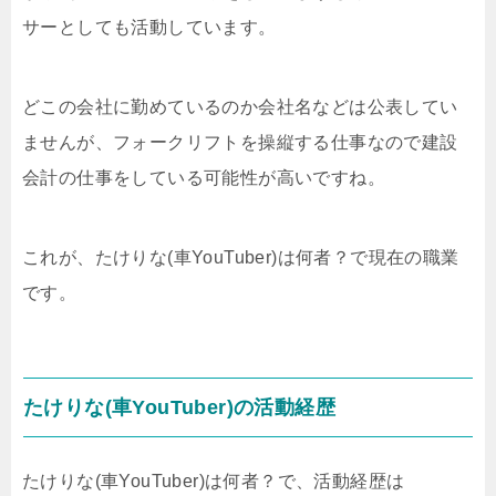
サーとしても活動しています。
どこの会社に勤めているのか会社名などは公表してい
ませんが、フォークリフトを操縦する仕事なので建設
会計の仕事をしている可能性が高いですね。
これが、たけりな(車YouTuber)は何者？で現在の職業
です。
たけりな(車YouTuber)の活動経歴
たけりな(車YouTuber)は何者？で、活動経歴は