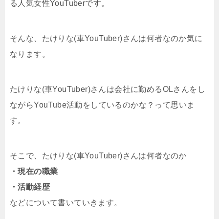
る人気女性YouTuberです。
そんな、たけりな(車YouTuber)さんは何者なのか気に
なります。
たけりな(車YouTuber)さんは会社に勤めるOLさんをし
ながらYouTube活動をしているのかな？って思いま
す。
そこで、たけりな(車YouTuber)さんは何者なのか
・現在の職業
・活動経歴
などについて書いていきます。