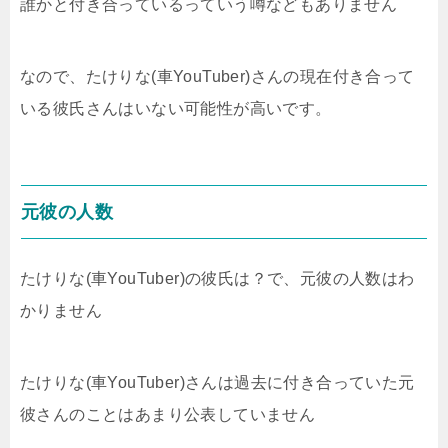
誰かと付き合っているっていう噂などもありません
なので、たけりな(車YouTuber)さんの現在付き合って
いる彼氏さんはいない可能性が高いです。
元彼の人数
たけりな(車YouTuber)の彼氏は？で、元彼の人数はわ
かりません
たけりな(車YouTuber)さんは過去に付き合っていた元
彼さんのことはあまり公表していません