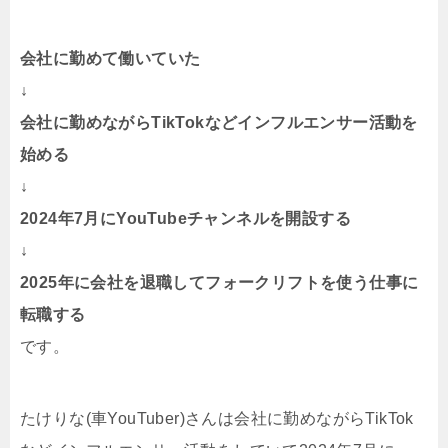
会社に勤めて働いていた
↓
会社に勤めながらTikTokなどインフルエンサー活動を
始める
↓
2024年7月にYouTubeチャンネルを開設する
↓
2025年に会社を退職してフォークリフトを使う仕事に
転職する
です。
たけりな(車YouTuber)さんは会社に勤めながらTikTok