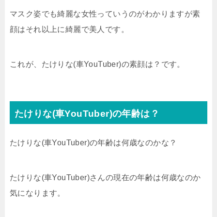
マスク姿でも綺麗な女性っていうのがわかりますが素
顔はそれ以上に綺麗で美人です。
これが、たけりな(車YouTuber)の素顔は？です。
たけりな(車YouTuber)の年齢は？
たけりな(車YouTuber)の年齢は何歳なのかな？
たけりな(車YouTuber)さんの現在の年齢は何歳なのか
気になります。