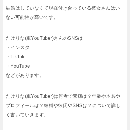
結婚はしていなくて現在付き合っている彼女さんはい
ない可能性が高いです。
たけりな(車YouTuber)さんのSNSは
・インスタ
・TikTok
・YouTube
などがあります。
たけりな(車YouTuber)は何者で素顔は？年齢や本名や
プロフィールは？結婚や彼氏やSNSは？について詳し
く書いていきます。