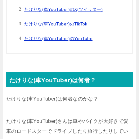
たけりな(車YouTuber)のX(ツイッター)
たけりな(車YouTuber)のTikTok
たけりな(車YouTuber)のYouTube
たけりな(車YouTuber)は何者？
たけりな(車YouTuber)は何者なのかな？
たけりな(車YouTuber)さんは車やバイクが大好きで愛
車のロードスターでドライブしたり旅行したりしてい