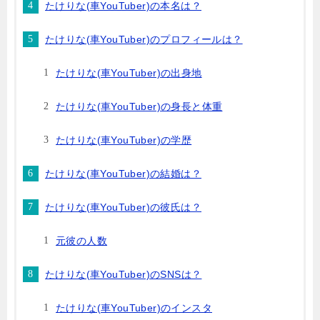
たけりな(車YouTuber)の本名は？
たけりな(車YouTuber)のプロフィールは？
たけりな(車YouTuber)の出身地
たけりな(車YouTuber)の身長と体重
たけりな(車YouTuber)の学歴
たけりな(車YouTuber)の結婚は？
たけりな(車YouTuber)の彼氏は？
元彼の人数
たけりな(車YouTuber)のSNSは？
たけりな(車YouTuber)のインスタ