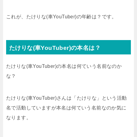
これが、たけりな(車YouTuber)の年齢は？です。
たけりな(車YouTuber)の本名は？
たけりな(車YouTuber)の本名は何ていう名前なのか
な？
たけりな(車YouTuber)さんは「たけりな」という活動
名で活動していますが本名は何ていう名前なのか気に
なります。