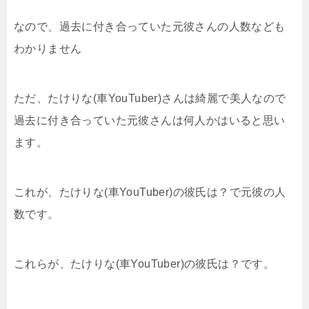
なので、過去に付き合っていた元彼さんの人数なども
わかりません
ただ、たけりな(車YouTuber)さんは綺麗で美人なので
過去に付き合っていた元彼さんは何人かはいると思い
ます。
これが、たけりな(車YouTuber)の彼氏は？で元彼の人
数です。
これらが、たけりな(車YouTuber)の彼氏は？です。