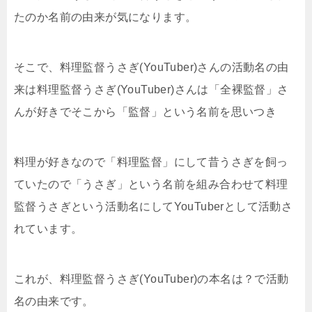
たのか名前の由来が気になります。
そこで、料理監督うさぎ(YouTuber)さんの活動名の由
来は料理監督うさぎ(YouTuber)さんは「全裸監督」さ
んが好きでそこから「監督」という名前を思いつき
料理が好きなので「料理監督」にして昔うさぎを飼っ
ていたので「うさぎ」という名前を組み合わせて料理
監督うさぎという活動名にしてYouTuberとして活動さ
れています。
これが、料理監督うさぎ(YouTuber)の本名は？で活動
名の由来です。