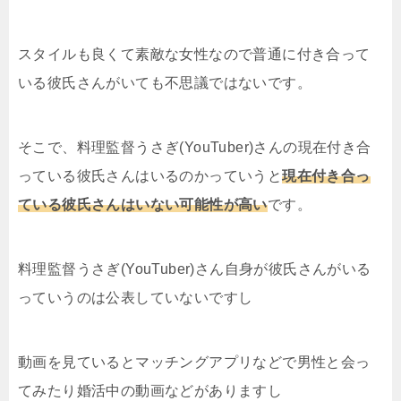
スタイルも良くて素敵な女性なので普通に付き合って
いる彼氏さんがいても不思議ではないです。
そこで、料理監督うさぎ(YouTuber)さんの現在付き合
っている彼氏さんはいるのかっていうと
現在付き合っ
ている彼氏さんはいない可能性が高い
です。
料理監督うさぎ(YouTuber)さん自身が彼氏さんがいる
っていうのは公表していないですし
動画を見ているとマッチングアプリなどで男性と会っ
てみたり婚活中の動画などがありますし