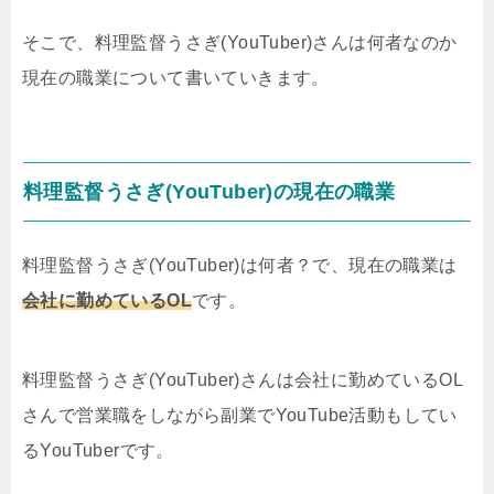
そこで、料理監督うさぎ(YouTuber)さんは何者なのか
現在の職業について書いていきます。
料理監督うさぎ(YouTuber)の現在の職業
料理監督うさぎ(YouTuber)は何者？で、現在の職業は
会社に勤めているOL
です。
料理監督うさぎ(YouTuber)さんは会社に勤めているOL
さんで営業職をしながら副業でYouTube活動もしてい
るYouTuberです。