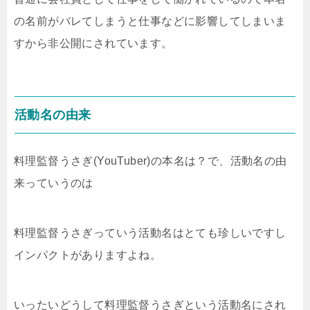
の名前がバレてしまうと仕事などに影響してしまいま
すから非公開にされています。
活動名の由来
料理監督うさぎ(YouTuber)の本名は？で、活動名の由
来っていうのは
料理監督うさぎっていう活動名はとても珍しいですし
インパクトがありますよね。
いったいどうして料理監督うさぎという活動名にされ