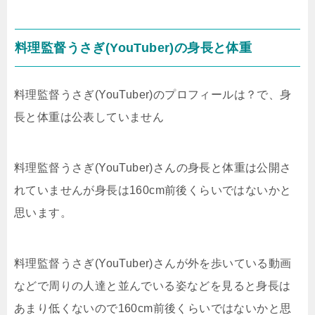
料理監督うさぎ(YouTuber)の身長と体重
料理監督うさぎ(YouTuber)のプロフィールは？で、身
長と体重は公表していません
料理監督うさぎ(YouTuber)さんの身長と体重は公開さ
れていませんが身長は160cm前後くらいではないかと
思います。
料理監督うさぎ(YouTuber)さんが外を歩いている動画
などで周りの人達と並んでいる姿などを見ると身長は
あまり低くないので160cm前後くらいではないかと思