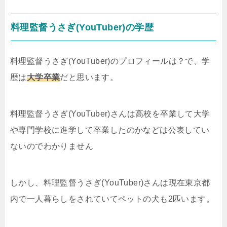
料理監督うさぎ(YouTuber)の学歴
料理監督うさぎ(YouTuber)のプロフィールは？で、学
歴は
大学卒業
だと思います。
料理監督うさぎ(YouTuber)さんは高校を卒業して大学
や専門学校に進学して卒業したのかなどは公表してい
ないのでわかりません
しかし、料理監督うさぎ(YouTuber)さんは現在東京都
内で一人暮らしをされていてペットの犬も2匹います。