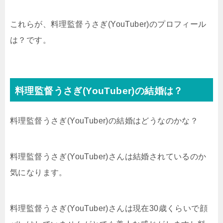
これらが、料理監督うさぎ(YouTuber)のプロフィール
は？です。
料理監督うさぎ(YouTuber)の結婚は？
料理監督うさぎ(YouTuber)の結婚はどうなのかな？
料理監督うさぎ(YouTuber)さんは結婚されているのか
気になります。
料理監督うさぎ(YouTuber)さんは現在30歳くらいで顔