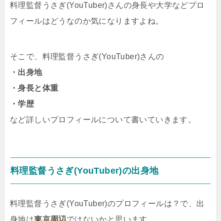
料理監督うさぎ(YouTuber)さんの身長や大学などプロ
フィールはどうなのか気になりますよね。
そこで、料理監督うさぎ(YouTuber)さんの
・出身地
・身長と体重
・学歴
など詳しいプロフィールについて書いていきます。
料理監督うさぎ(YouTuber)の出身地
料理監督うさぎ(YouTuber)のプロフィールは？で、出
身地は
東京周辺
ではないかと思います。