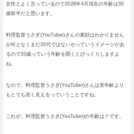
女性とよく言っているので2026年4月現在の年齢は30
歳前半だと思います。
料理監督うさぎ(YouTuber)さんの素顔はわかりません
が何となくまだ20代ではないかっていうイメージがあ
るので30歳っていう年齢を聞くとびっくりしますよ
ね。
なので、料理監督うさぎ(YouTuber)さんは実年齢より
もとても若く見えるっていうことですね。
これが、料理監督うさぎ(YouTuber)の年齢は？です。