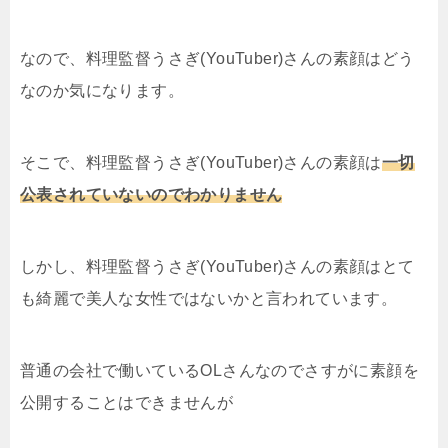
なので、料理監督うさぎ(YouTuber)さんの素顔はどう
なのか気になります。
そこで、料理監督うさぎ(YouTuber)さんの素顔は
一切
公表されていないのでわかりません
しかし、料理監督うさぎ(YouTuber)さんの素顔はとて
も綺麗で美人な女性ではないかと言われています。
普通の会社で働いているOLさんなのでさすがに素顔を
公開することはできませんが