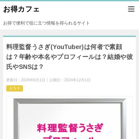
お得カフェ
お得で便利で役に立つ情報を得られるサイト
料理監督うさぎ(YouTuber)は何者で素顔
は？年齢や本名やプロフィールは？結婚や彼
氏やSNSは？
更新日：
2026年6月1日
公開日：
2024年12月1日
ドラマ