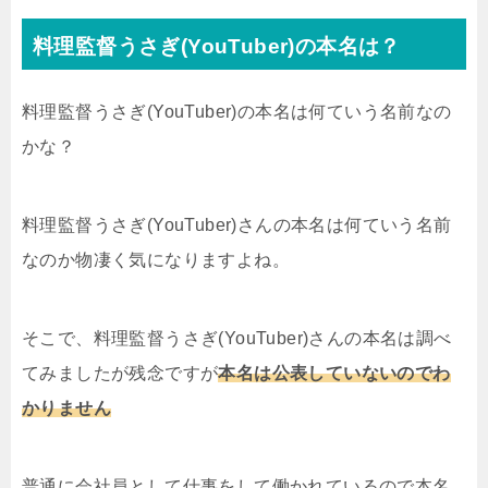
料理監督うさぎ(YouTuber)の本名は？
料理監督うさぎ(YouTuber)の本名は何ていう名前なの
かな？
料理監督うさぎ(YouTuber)さんの本名は何ていう名前
なのか物凄く気になりますよね。
そこで、料理監督うさぎ(YouTuber)さんの本名は調べ
てみましたが残念ですが
本名は公表していないのでわ
かりません
普通に会社員として仕事をして働かれているので本名