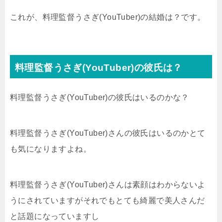
これが、料理監督うさぎ(YouTuber)の結婚は？です。
料理監督うさぎ(YouTuber)の彼氏は？
料理監督うさぎ(YouTuber)の彼氏はいるのかな？
料理監督うさぎ(YouTuber)さんの彼氏はいるのかとて
も気になりますよね。
料理監督うさぎ(YouTuber)さんは素顔はわからないよ
うにされていますがそれでもとても綺麗で美人さんだ
と話題になっていますし