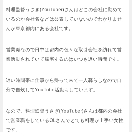
料理監督うさぎ(YouTuber)さんはどこの会社に勤めて
いるのか会社名などは公表していないのでわかりませ
んが東京都内にある会社です。
営業職なので日中は都内の色々な取引会社を訪れて営
業活動されていて帰宅するのはいつも遅い時間です。
遅い時間帯に仕事から帰って来て一人暮らしなので自
分で自炊してYouTube活動もしています。
なので、料理監督うさぎ(YouTuber)さんは都内の会社
で営業職をしているOLさんでとても料理が上手い女性
です。