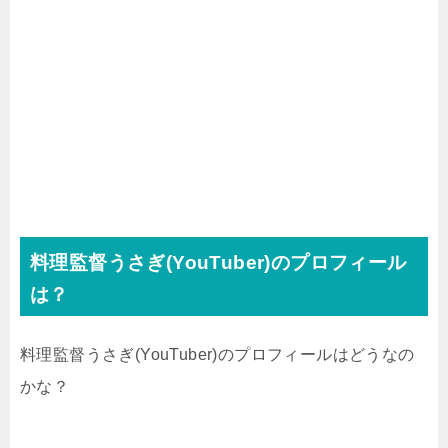
料理監督うさぎ(YouTuber)のプロフィール
は？
料理監督うさぎ(YouTuber)のプロフィールはどうなの
かな？