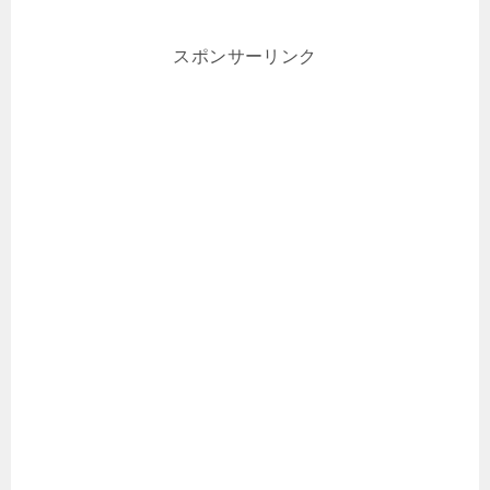
スポンサーリンク