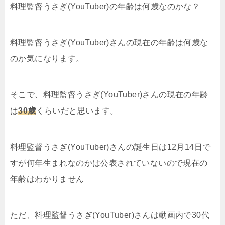
料理監督うさぎ(YouTuber)の年齢は何歳なのかな？
料理監督うさぎ(YouTuber)さんの現在の年齢は何歳な
のか気になります。
そこで、料理監督うさぎ(YouTuber)さんの現在の年齢
は
30歳
くらいだと思います。
料理監督うさぎ(YouTuber)さんの誕生日は12月14日で
すが何年生まれなのかは公表されていないので現在の
年齢はわかりません
ただ、料理監督うさぎ(YouTuber)さんは動画内で30代