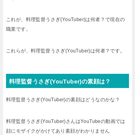
これが、料理監督うさぎ(YouTuber)は何者？で現在の
職業です。
これらが、料理監督うさぎ(YouTuber)は何者？です。
料理監督うさぎ(YouTuber)の素顔は？
料理監督うさぎ(YouTuber)の素顔はどうなのかな？
料理監督うさぎ(YouTuber)さんはYouTubeの動画では
顔にモザイクがかけてあり素顔がわかりません