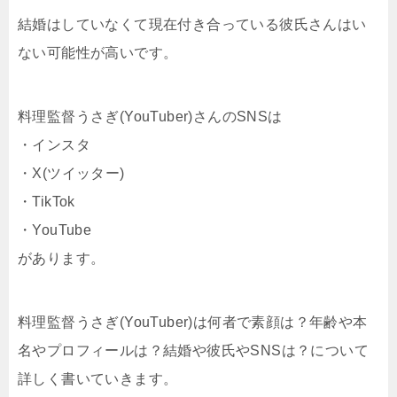
結婚はしていなくて現在付き合っている彼氏さんはい
ない可能性が高いです。
料理監督うさぎ(YouTuber)さんのSNSは
・インスタ
・X(ツイッター)
・TikTok
・YouTube
があります。
料理監督うさぎ(YouTuber)は何者で素顔は？年齢や本
名やプロフィールは？結婚や彼氏やSNSは？について
詳しく書いていきます。