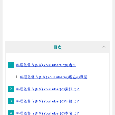
目次
料理監督うさぎ(YouTuber)は何者？
料理監督うさぎ(YouTuber)の現在の職業
料理監督うさぎ(YouTuber)の素顔は？
料理監督うさぎ(YouTuber)の年齢は？
料理監督うさぎ(YouTuber)の本名は？