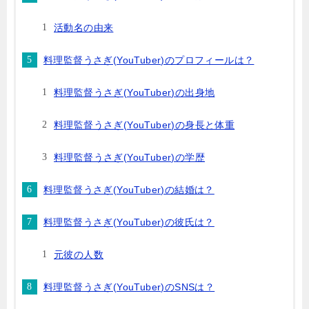
活動名の由来
料理監督うさぎ(YouTuber)のプロフィールは？
料理監督うさぎ(YouTuber)の出身地
料理監督うさぎ(YouTuber)の身長と体重
料理監督うさぎ(YouTuber)の学歴
料理監督うさぎ(YouTuber)の結婚は？
料理監督うさぎ(YouTuber)の彼氏は？
元彼の人数
料理監督うさぎ(YouTuber)のSNSは？