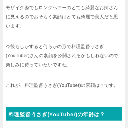
モザイク姿でもロングヘアーのとても綺麗なお姉さん
に見えるのでおそらく素顔はとても綺麗で美人だと思
います。
今後もしかすると何らかの形で料理監督うさぎ
(YouTuber)さんの素顔を公開されるかもしれないので
楽しみに待っていたいですね。
これが、料理監督うさぎ(YouTuber)の素顔は？です。
料理監督うさぎ(YouTuber)の年齢は？