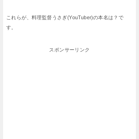
これらが、料理監督うさぎ(YouTuber)の本名は？で
す。
スポンサーリンク