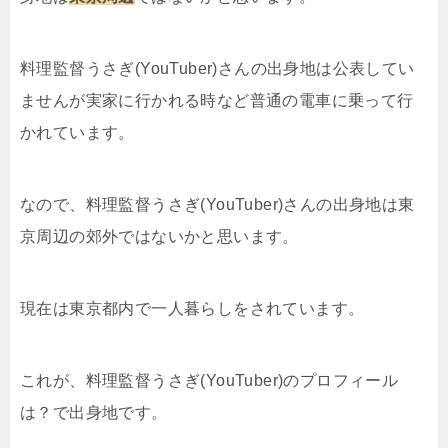
料理監督うさぎ(YouTuber)さんの出身地は公表してい
ませんが実家に行かれる時など普通の電車に乗って行
かれています。
なので、料理監督うさぎ(YouTuber)さんの出身地は東
京周辺の郊外ではないかと思います。
現在は東京都内で一人暮らしをされています。
これが、料理監督うさぎ(YouTuber)のプロフィール
は？で出身地です。