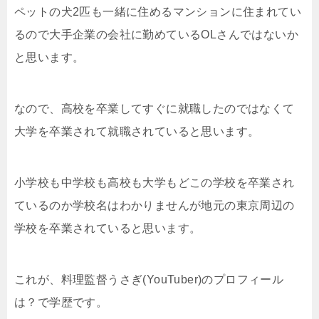
ペットの犬2匹も一緒に住めるマンションに住まれてい
るので大手企業の会社に勤めているOLさんではないか
と思います。
なので、高校を卒業してすぐに就職したのではなくて
大学を卒業されて就職されていると思います。
小学校も中学校も高校も大学もどこの学校を卒業され
ているのか学校名はわかりませんが地元の東京周辺の
学校を卒業されていると思います。
これが、料理監督うさぎ(YouTuber)のプロフィール
は？で学歴です。