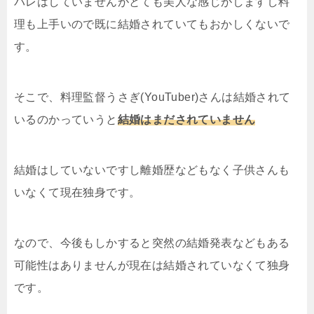
バレはしていませんがとても美人な感じがしますし料
理も上手いので既に結婚されていてもおかしくないで
す。
そこで、料理監督うさぎ(YouTuber)さんは結婚されて
いるのかっていうと
結婚はまだされていません
結婚はしていないですし離婚歴などもなく子供さんも
いなくて現在独身です。
なので、今後もしかすると突然の結婚発表などもある
可能性はありませんが現在は結婚されていなくて独身
です。