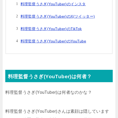
料理監督うさぎ(YouTuber)のインスタ
料理監督うさぎ(YouTuber)のX(ツイッター)
料理監督うさぎ(YouTuber)のTikTok
料理監督うさぎ(YouTuber)のYouTube
料理監督うさぎ(YouTuber)は何者？
料理監督うさぎ(YouTuber)は何者なのかな？
料理監督うさぎ(YouTuber)さんは素顔は隠しています