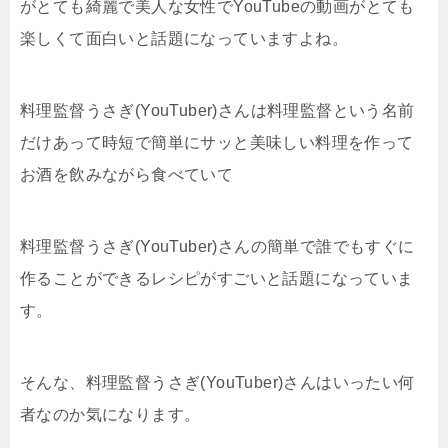
がとても綺麗で美人な女性でYouTubeの動画がとても
楽しくて面白いと話題になっていますよね。
料理監督うさぎ(YouTuber)さんは料理監督という名前
だけあって時短で簡単にサッと美味しい料理を作って
お酒を飲みながら食べていて
料理監督うさぎ(YouTuber)さんの簡単で誰でもすぐに
作ることができるレシピがすごいと話題になっていま
す。
そんな、料理監督うさぎ(YouTuber)さんはいったい何
者なのか気になります。