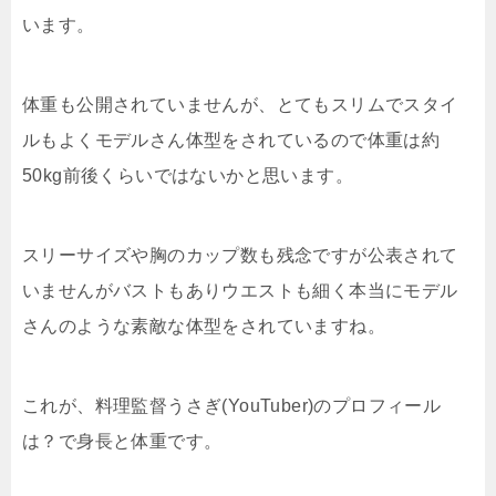
います。
体重も公開されていませんが、とてもスリムでスタイ
ルもよくモデルさん体型をされているので体重は約
50kg前後くらいではないかと思います。
スリーサイズや胸のカップ数も残念ですが公表されて
いませんがバストもありウエストも細く本当にモデル
さんのような素敵な体型をされていますね。
これが、料理監督うさぎ(YouTuber)のプロフィール
は？で身長と体重です。