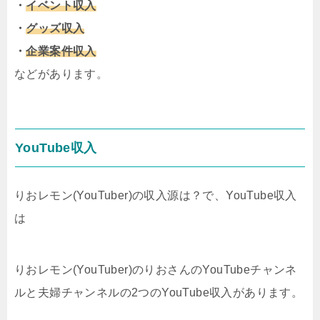
・
イベント収入
・
グッズ収入
・
企業案件収入
などがあります。
YouTube収入
りおレモン(YouTuber)の収入源は？で、YouTube収入
は
りおレモン(YouTuber)のりおさんのYouTubeチャンネ
ルと夫婦チャンネルの2つのYouTube収入があります。