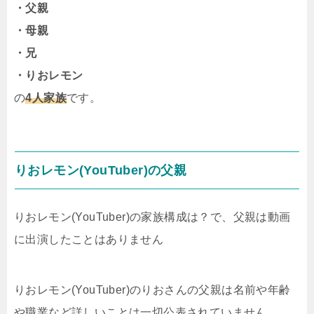
・父親
・母親
・兄
・りおレモン
の
4人家族
です。
りおレモン(YouTuber)の父親
りおレモン(YouTuber)の家族構成は？で、父親は動画
に出演したことはありません
りおレモン(YouTuber)のりおさんの父親は名前や年齢
や職業など詳しいことは一切公表されていません