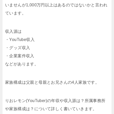
いませんが1,000万円以上はあるのではないかと言われ
ています。
収入源は
・YouTube収入
・グッズ収入
・企業案件収入
などがあります。
家族構成は父親と母親とお兄さんの4人家族です。
りおレモン(YouTuber)の年収や収入源は？所属事務所
や家族構成は？について詳しく書いていきます。