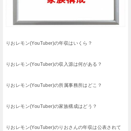
りおレモン(YouTuber)の年収はいくら？
りおレモン(YouTuber)の収入源は何がある？
りおレモン(YouTuber)の所属事務所はどこ？
りおレモン(YouTuber)の家族構成はどう？
りおレモン(YouTuber)のりおさんの年収は公表されて