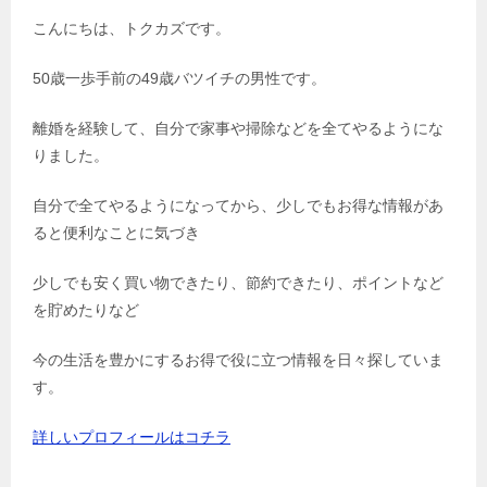
こんにちは、トクカズです。
50歳一歩手前の49歳バツイチの男性です。
離婚を経験して、自分で家事や掃除などを全てやるようにな
りました。
自分で全てやるようになってから、少しでもお得な情報があ
ると便利なことに気づき
少しでも安く買い物できたり、節約できたり、ポイントなど
を貯めたりなど
今の生活を豊かにするお得で役に立つ情報を日々探していま
す。
詳しいプロフィールはコチラ