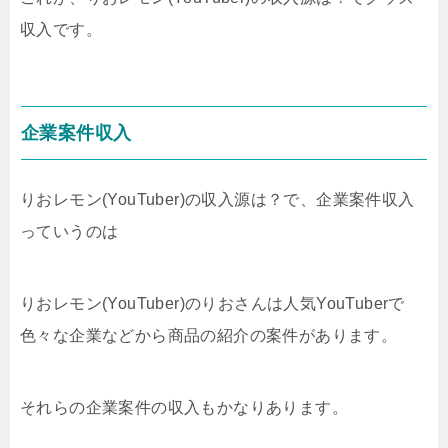
収入です。
企業案件収入
りおレモン(YouTuber)の収入源は？で、企業案件収入
っていうのは
りおレモン(YouTuber)のりおさんは人気YouTuberで
色々な企業などから商品の紹介の案件があります。
それらの企業案件の収入もかなりあります。