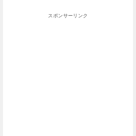
スポンサーリンク