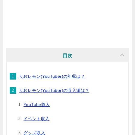
目次
りおレモン(YouTuber)の年収は？
りおレモン(YouTuber)の収入源は？
YouTube収入
イベント収入
グッズ収入