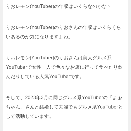
りおレモン(YouTuber)の年収はいくらなのかな？
りおレモン(YouTuber)のりおさんの年収はいくらくら
いあるのか気になりますよね。
りおレモン(YouTuber)のりおさんは美人グルメ系
YouTuberで女性一人で色々なお店に行って食べたり飲
んだりしている人気YouTuberです。
そして、2023年3月に同じグルメ系YouTuberの「よぉ
ちゃん」さんと結婚して夫婦でもグルメ系YouTuberと
して活動しています。