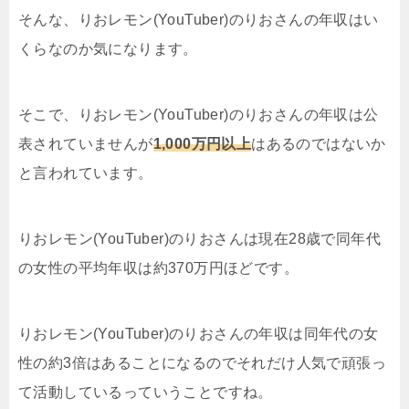
そんな、りおレモン(YouTuber)のりおさんの年収はい
くらなのか気になります。
そこで、りおレモン(YouTuber)のりおさんの年収は公
表されていませんが
1,000万円以上
はあるのではないか
と言われています。
りおレモン(YouTuber)のりおさんは現在28歳で同年代
の女性の平均年収は約370万円ほどです。
りおレモン(YouTuber)のりおさんの年収は同年代の女
性の約3倍はあることになるのでそれだけ人気で頑張っ
て活動しているっていうことですね。