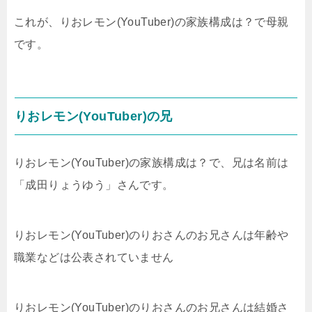
これが、りおレモン(YouTuber)の家族構成は？で母親
です。
りおレモン(YouTuber)の兄
りおレモン(YouTuber)の家族構成は？で、兄は名前は
「成田りょうゆう」さんです。
りおレモン(YouTuber)のりおさんのお兄さんは年齢や
職業などは公表されていません
りおレモン(YouTuber)のりおさんのお兄さんは結婚さ