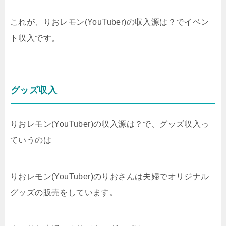
これが、りおレモン(YouTuber)の収入源は？でイベン
ト収入です。
グッズ収入
りおレモン(YouTuber)の収入源は？で、グッズ収入っ
ていうのは
りおレモン(YouTuber)のりおさんは夫婦でオリジナル
グッズの販売をしています。