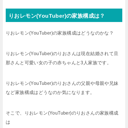
りおレモン(YouTuber)の家族構成は？
りおレモン(YouTuber)の家族構成はどうなのかな？
りおレモン(YouTuber)のりおさんは現在結婚されて旦
那さんと可愛い女の子の赤ちゃんと3人家族です。
りおレモン(YouTuber)のりおさんの父親や母親や兄妹
など家族構成はどうなのか気になります。
そこで、りおレモン(YouTuber)のりおさんの家族構成
は