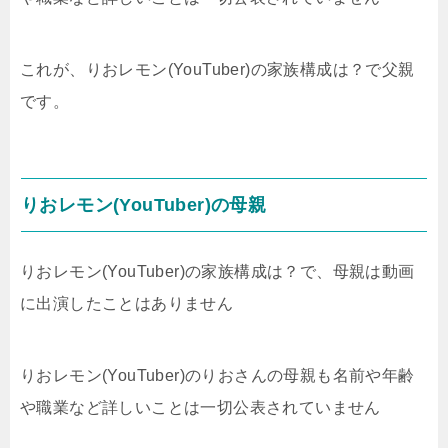
これが、りおレモン(YouTuber)の家族構成は？で父親
です。
りおレモン(YouTuber)の母親
りおレモン(YouTuber)の家族構成は？で、母親は動画
に出演したことはありません
りおレモン(YouTuber)のりおさんの母親も名前や年齢
や職業など詳しいことは一切公表されていません