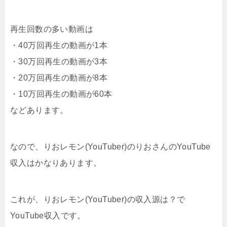
再生回数の多い動画は
・40万回再生の動画が1本
・30万回再生の動画が3本
・20万回再生の動画が8本
・10万回再生の動画が60本
などあります。
なので、りおレモン(YouTuber)のりおさんのYouTube
収入はかなりあります。
これが、りおレモン(YouTuber)の収入源は？で
YouTube収入です。