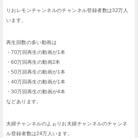
りおレモンチャンネルのチャンネル登録者数は32万人
います。
再生回数の多い動画は
・70万回再生の動画が1本
・60万回再生の動画2本
・50万回再生の動画が1本
・40万回再生の動画が1本
・30万回再生の動画が4本
などあります。
夫婦チャンネルのよぉりお夫婦チャンネルのチャンネ
ル登録者数は24万人います。