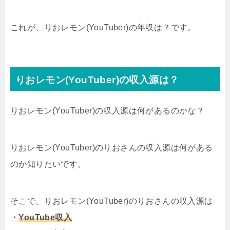
これが、りおレモン(YouTuber)の年収は？です。
りおレモン(YouTuber)の収入源は？
りおレモン(YouTuber)の収入源は何があるのかな？
りおレモン(YouTuber)のりおさんの収入源は何がある
のか知りたいです。
そこで、りおレモン(YouTuber)のりおさんの収入源は
・
YouTube収入