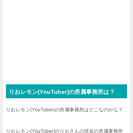
りおレモン(YouTuber)の所属事務所は？
りおレモン(YouTuber)の所属事務所はどこなのかな？
りおレモン(YouTuber)のりおさんの現在の所属事務所