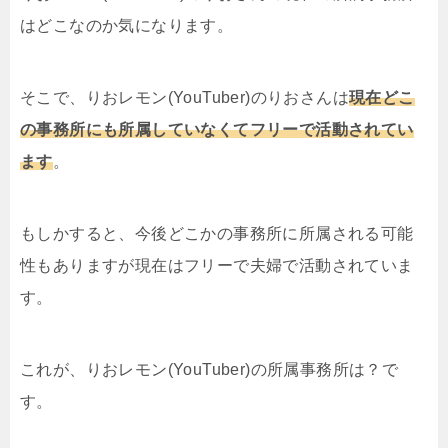
はどこなのか気になります。
そこで、りおレモン(YouTuber)のりおさんは
現在どこ
の事務所にも所属していなくてフリーで活動されてい
ます
。
もしかすると、今後どこかの事務所に所属される可能
性もありますが現在はフリーで夫婦で活動されていま
す。
これが、りおレモン(YouTuber)の所属事務所は？で
す。