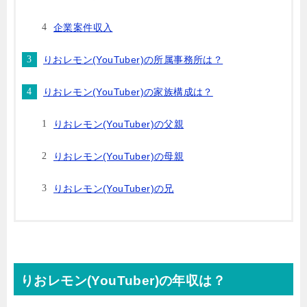
企業案件収入
りおレモン(YouTuber)の所属事務所は？
りおレモン(YouTuber)の家族構成は？
りおレモン(YouTuber)の父親
りおレモン(YouTuber)の母親
りおレモン(YouTuber)の兄
りおレモン(YouTuber)の年収は？