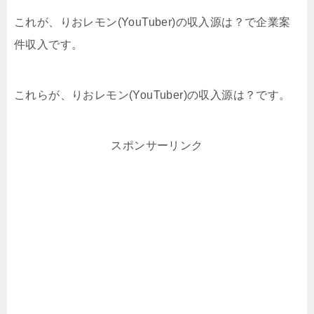
これが、りおレモン(YouTuber)の収入源は？で企業案
件収入です。
これらが、りおレモン(YouTuber)の収入源は？です。
スポンサーリンク