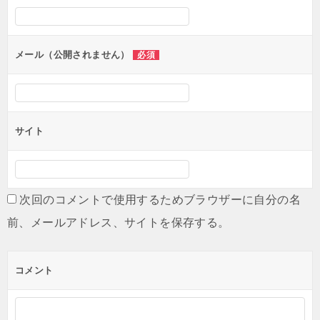
シ
ョ
ン
メール（公開されません）
必須
サイト
次回のコメントで使用するためブラウザーに自分の名
前、メールアドレス、サイトを保存する。
コメント