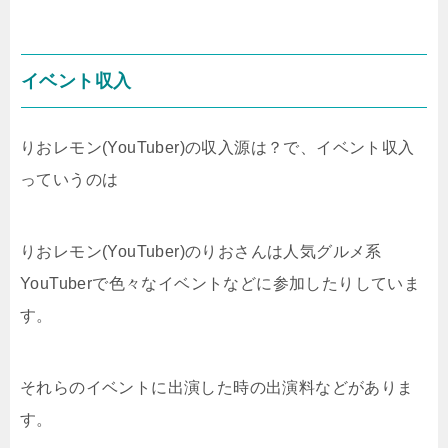
イベント収入
りおレモン(YouTuber)の収入源は？で、イベント収入
っていうのは
りおレモン(YouTuber)のりおさんは人気グルメ系
YouTuberで色々なイベントなどに参加したりしていま
す。
それらのイベントに出演した時の出演料などがありま
す。