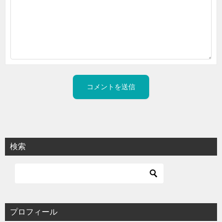
検索
プロフィール