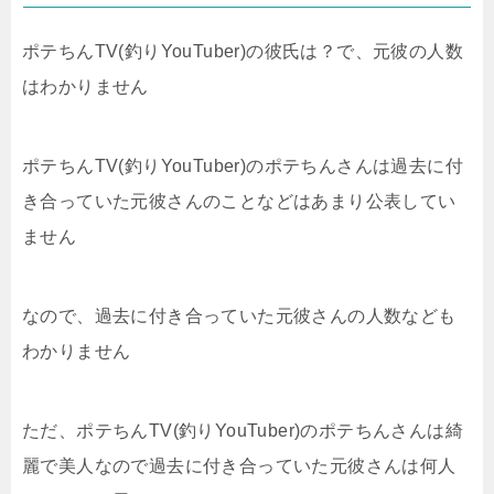
ポテちんTV(釣りYouTuber)の彼氏は？で、元彼の人数
はわかりません
ポテちんTV(釣りYouTuber)のポテちんさんは過去に付
き合っていた元彼さんのことなどはあまり公表してい
ません
なので、過去に付き合っていた元彼さんの人数なども
わかりません
ただ、ポテちんTV(釣りYouTuber)のポテちんさんは綺
麗で美人なので過去に付き合っていた元彼さんは何人