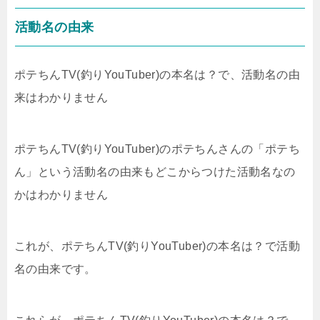
活動名の由来
ポテちんTV(釣りYouTuber)の本名は？で、活動名の由
来はわかりません
ポテちんTV(釣りYouTuber)のポテちんさんの「ポテち
ん」という活動名の由来もどこからつけた活動名なの
かはわかりません
これが、ポテちんTV(釣りYouTuber)の本名は？で活動
名の由来です。