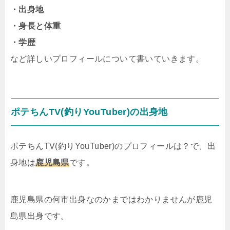
・出身地
・身長と体重
・学歴
など詳しいプロフィールについて書いていきます。
ポテちんTV(釣りYouTuber)の出身地
ポテちんTV(釣りYouTuber)のプロフィールは？で、出
身地は
鹿児島県
です。
鹿児島県の何市出身なのかまではわかりませんが鹿児
島県出身です。