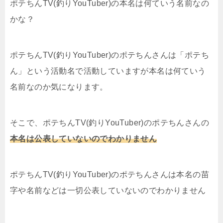
ポテちんTV(釣りYouTuber)の本名は何ていう名前なの
かな？
ポテちんTV(釣りYouTuber)のポテちんさんは「ポテち
ん」という活動名で活動していますが本名は何ていう
名前なのか気になります。
そこで、ポテちんTV(釣りYouTuber)のポテちんさんの
本名は公表していないのでわかりません
ポテちんTV(釣りYouTuber)のポテちんさんは本名の苗
字や名前などは一切公表していないのでわかりません