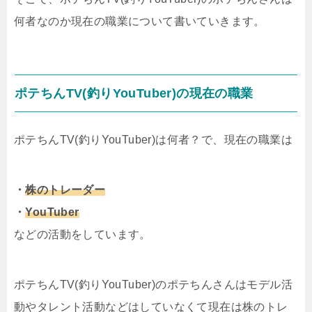
何者なのか現在の職業について書いていきます。
ポテちんTV(釣りYouTuber)の現在の職業
ポテちんTV(釣りYouTuber)は何者？で、現在の職業は
・
株のトレーダー
・
YouTuber
などの活動をしています。
ポテちんTV(釣りYouTuber)のポテちんさんはモデル活
動やタレント活動などはしていなくて現在は株のトレ