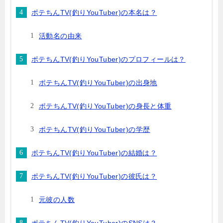
ポテちんTV(釣りYouTuber)の本名は？
活動名の由来
ポテちんTV(釣りYouTuber)のプロフィールは？
ポテちんTV(釣りYouTuber)の出身地
ポテちんTV(釣りYouTuber)の身長と体重
ポテちんTV(釣りYouTuber)の学歴
ポテちんTV(釣りYouTuber)の結婚は？
ポテちんTV(釣りYouTuber)の彼氏は？
元彼の人数
ポテちんTV(釣りYouTuber)のSNSは？