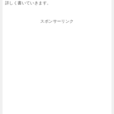
詳しく書いていきます。
スポンサーリンク