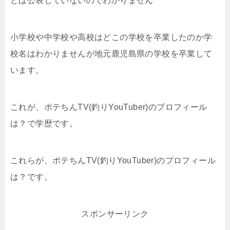
どは公表していないのでわかりません
小学校や中学校や高校はどこの学校を卒業したのか学
校名はわかりませんが地元鹿児島県の学校を卒業して
います。
これが、ポテちんTV(釣りYouTuber)のプロフィール
は？で学歴です。
これらが、ポテちんTV(釣りYouTuber)のプロフィール
は？です。
スポンサーリンク