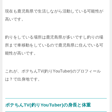
現在も鹿児島県で生活しながら活動している可能性が
高いです。
釣りをしている場所は鹿児島県が多いですし釣りの場
所まで車移動をしているので鹿児島県に住んでいる可
能性が高いです。
これが、ポテちんTV(釣りYouTuber)のプロフィール
は？で出身地です。
ポテちんTV(釣りYouTuber)の身長と体重