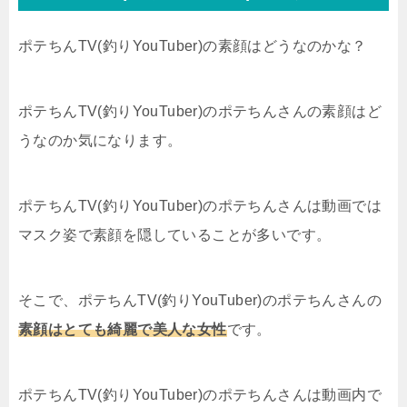
ポテちんTV(釣りYouTuber)の素顔はどうなのかな？
ポテちんTV(釣りYouTuber)のポテちんさんの素顔はど
うなのか気になります。
ポテちんTV(釣りYouTuber)のポテちんさんは動画では
マスク姿で素顔を隠していることが多いです。
そこで、ポテちんTV(釣りYouTuber)のポテちんさんの
素顔はとても綺麗で美人な女性
です。
ポテちんTV(釣りYouTuber)のポテちんさんは動画内で