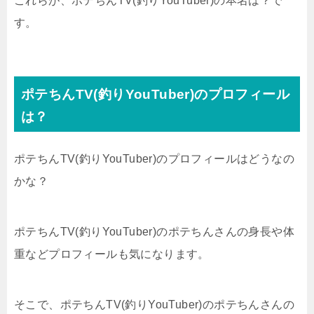
これらが、ポテちんTV(釣りYouTuber)の本名は？で
す。
ポテちんTV(釣りYouTuber)のプロフィール
は？
ポテちんTV(釣りYouTuber)のプロフィールはどうなの
かな？
ポテちんTV(釣りYouTuber)のポテちんさんの身長や体
重などプロフィールも気になります。
そこで、ポテちんTV(釣りYouTuber)のポテちんさんの