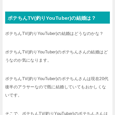
ポテちんTV(釣りYouTuber)の結婚は？
ポテちんTV(釣りYouTuber)の結婚はどうなのかな？
ポテちんTV(釣りYouTuber)のポテちんさんの結婚はど
うなのか気になります。
ポテちんTV(釣りYouTuber)のポテちんさんは現在20代
後半のアラサーなので既に結婚していてもおかしくな
いです。
そこで、ポテちんTV(釣りYouTuber)のポテちんさんは