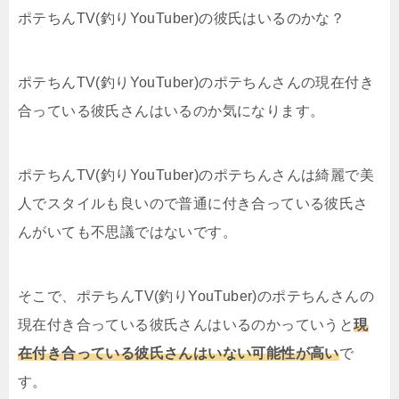
ポテちんTV(釣りYouTuber)の彼氏はいるのかな？
ポテちんTV(釣りYouTuber)のポテちんさんの現在付き
合っている彼氏さんはいるのか気になります。
ポテちんTV(釣りYouTuber)のポテちんさんは綺麗で美
人でスタイルも良いので普通に付き合っている彼氏さ
んがいても不思議ではないです。
そこで、ポテちんTV(釣りYouTuber)のポテちんさんの
現在付き合っている彼氏さんはいるのかっていうと
現
在付き合っている彼氏さんはいない可能性が高い
で
す。