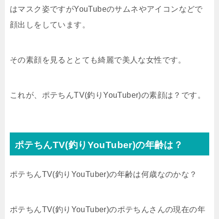
はマスク姿ですがYouTubeのサムネやアイコンなどで
顔出しをしています。
その素顔を見るととても綺麗で美人な女性です。
これが、ポテちんTV(釣りYouTuber)の素顔は？です。
ポテちんTV(釣りYouTuber)の年齢は？
ポテちんTV(釣りYouTuber)の年齢は何歳なのかな？
ポテちんTV(釣りYouTuber)のポテちんさんの現在の年