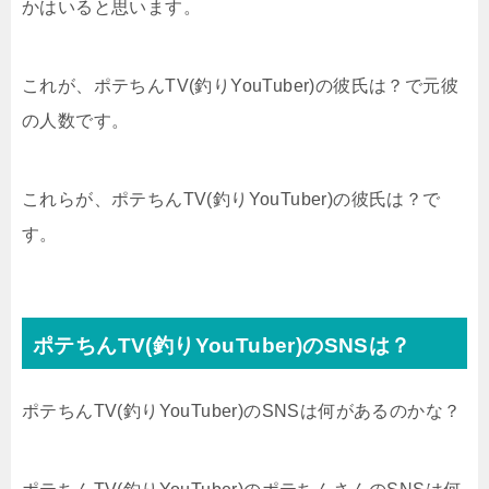
かはいると思います。
これが、ポテちんTV(釣りYouTuber)の彼氏は？で元彼
の人数です。
これらが、ポテちんTV(釣りYouTuber)の彼氏は？で
す。
ポテちんTV(釣りYouTuber)のSNSは？
ポテちんTV(釣りYouTuber)のSNSは何があるのかな？