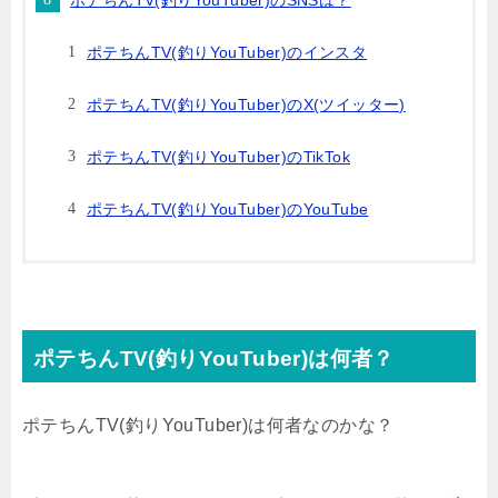
ポテちんTV(釣りYouTuber)のインスタ
ポテちんTV(釣りYouTuber)のX(ツイッター)
ポテちんTV(釣りYouTuber)のTikTok
ポテちんTV(釣りYouTuber)のYouTube
ポテちんTV(釣りYouTuber)は何者？
ポテちんTV(釣りYouTuber)は何者なのかな？