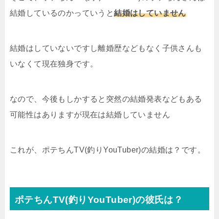
結婚しているのかっていうと
結婚はしていません
結婚はしていないですし離婚歴などもなく子供さんも
いなくて現在独身です。
なので、今後もしかすると突然の結婚発表などもある
可能性はありますが現在は結婚していません
これが、ポテちんTV(釣りYouTuber)の結婚は？です。
ポテちんTV(釣りYouTuber)の彼氏は？