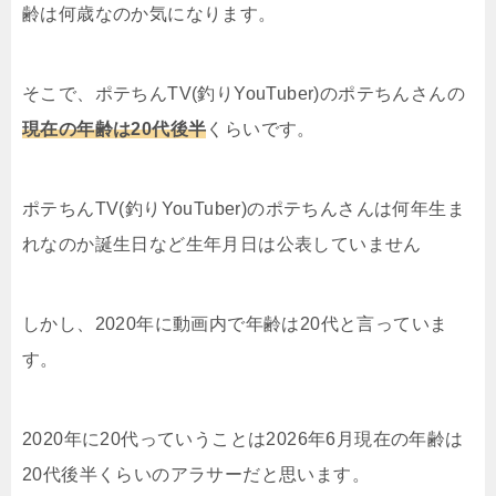
齢は何歳なのか気になります。
そこで、ポテちんTV(釣りYouTuber)のポテちんさんの
現在の年齢は20代後半
くらいです。
ポテちんTV(釣りYouTuber)のポテちんさんは何年生ま
れなのか誕生日など生年月日は公表していません
しかし、2020年に動画内で年齢は20代と言っていま
す。
2020年に20代っていうことは2026年6月現在の年齢は
20代後半くらいのアラサーだと思います。