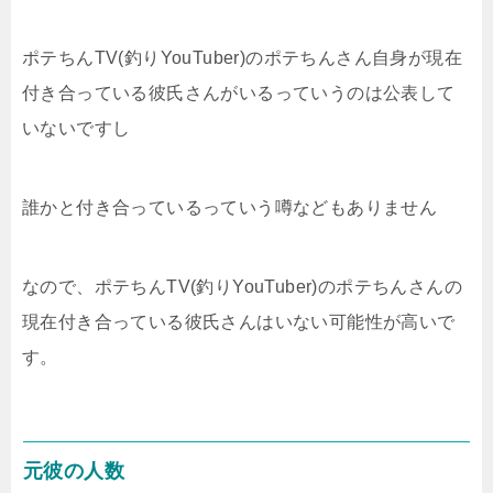
ポテちんTV(釣りYouTuber)のポテちんさん自身が現在
付き合っている彼氏さんがいるっていうのは公表して
いないですし
誰かと付き合っているっていう噂などもありません
なので、ポテちんTV(釣りYouTuber)のポテちんさんの
現在付き合っている彼氏さんはいない可能性が高いで
す。
元彼の人数