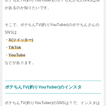
ポテちんTV(釣りYouTuber)のポテちんさんのSNSは何
があるのか知りたいです。
そこで、ポテちんTV(釣りYouTuber)のポテちんさんの
SNSは
・
X(ツイッター)
・
TikTok
・
YouTube
などがあります。
ポテちんTV(釣りYouTuber)のインスタ
ポテちんTV(釣りYouTuber)のSNSは？で、インスタは