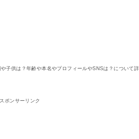
婚原因や子供は？年齢や本名やプロフィールやSNSは？について
スポンサーリンク