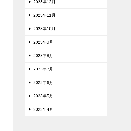
2023年12月
2023年11月
2023年10月
2023年9月
2023年8月
2023年7月
2023年6月
2023年5月
2023年4月