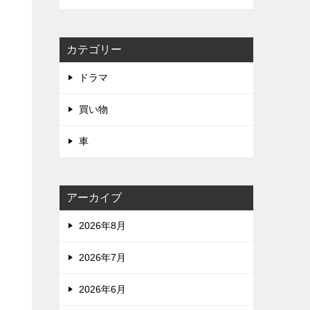
カテゴリー
ドラマ
買い物
車
詳
アーカイブ
2026年8月
2026年7月
2026年6月