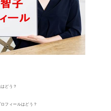
子供はどう？
やプロフィールはどう？