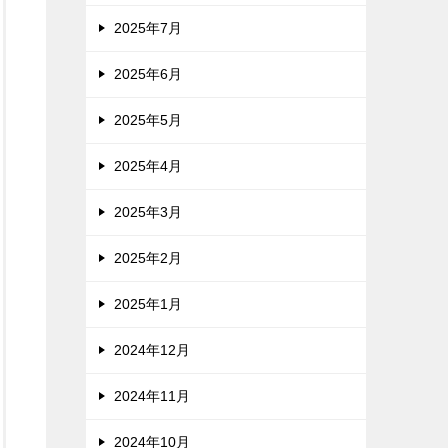
2025年7月
2025年6月
2025年5月
2025年4月
2025年3月
2025年2月
2025年1月
2024年12月
2024年11月
2024年10月