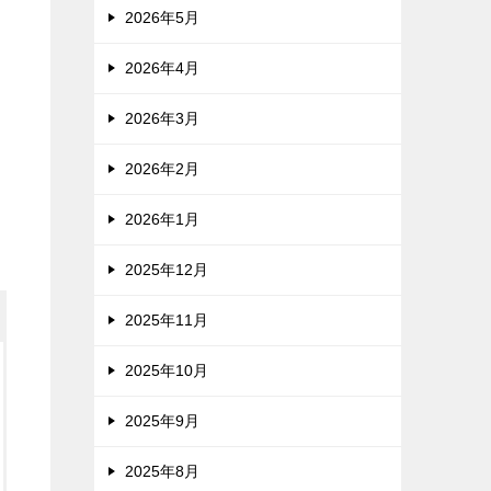
2026年5月
2026年4月
2026年3月
2026年2月
2026年1月
2025年12月
2025年11月
2025年10月
2025年9月
2025年8月