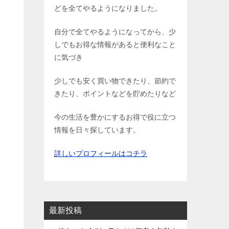
どを全てやるようになりました。
自分で全てやるようになってから、少
しでもお得な情報があると便利なこと
に気づき
少しでも安く買い物できたり、節約で
きたり、ポイントなどを貯めたりなど
今の生活を豊かにするお得で役に立つ
情報を日々探しています。
詳しいプロフィールはコチラ
最新投稿