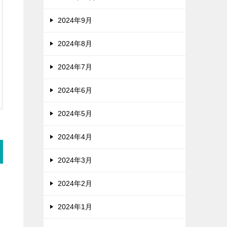
2024年9月
2024年8月
2024年7月
2024年6月
2024年5月
2024年4月
2024年3月
2024年2月
2024年1月