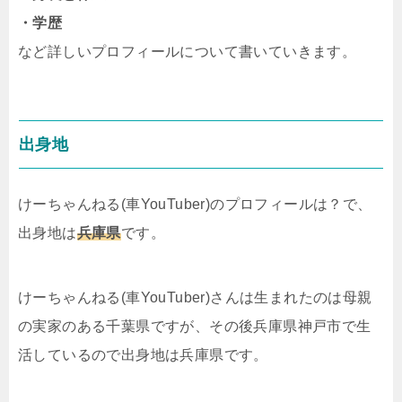
・学歴
など詳しいプロフィールについて書いていきます。
出身地
けーちゃんねる(車YouTuber)のプロフィールは？で、
出身地は
兵庫県
です。
けーちゃんねる(車YouTuber)さんは生まれたのは母親
の実家のある千葉県ですが、その後兵庫県神戸市で生
活しているので出身地は兵庫県です。