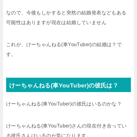
なので、今後もしかすると突然の結婚発表などもある
可能性はありますが現在は結婚していません
これが、けーちゃんねる(車YouTuber)の結婚は？で
す。
けーちゃんねる(車YouTuber)の彼氏は？
けーちゃんねる(車YouTuber)の彼氏はいるのかな？
けーちゃんねる(車YouTuber)さんの現在付き合ってい
る彼氏さんはいるのか気になります。