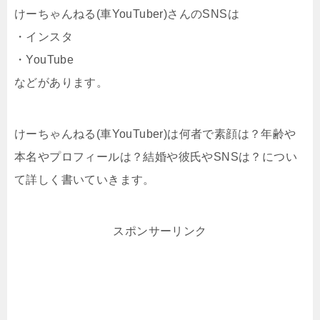
けーちゃんねる(車YouTuber)さんのSNSは
・インスタ
・YouTube
などがあります。
けーちゃんねる(車YouTuber)は何者で素顔は？年齢や
本名やプロフィールは？結婚や彼氏やSNSは？につい
て詳しく書いていきます。
スポンサーリンク