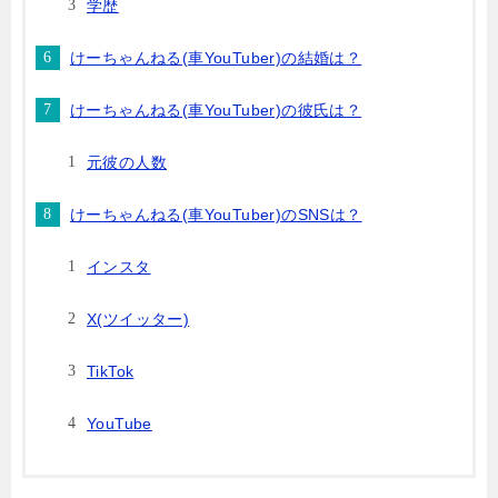
学歴
けーちゃんねる(車YouTuber)の結婚は？
けーちゃんねる(車YouTuber)の彼氏は？
元彼の人数
けーちゃんねる(車YouTuber)のSNSは？
インスタ
X(ツイッター)
TikTok
YouTube