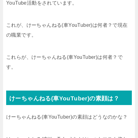
YouTube活動をされています。
これが、けーちゃんねる(車YouTuber)は何者？で現在
の職業です。
これらが、けーちゃんねる(車YouTuber)は何者？で
す。
けーちゃんねる(車YouTuber)の素顔は？
けーちゃんねる(車YouTuber)の素顔はどうなのかな？