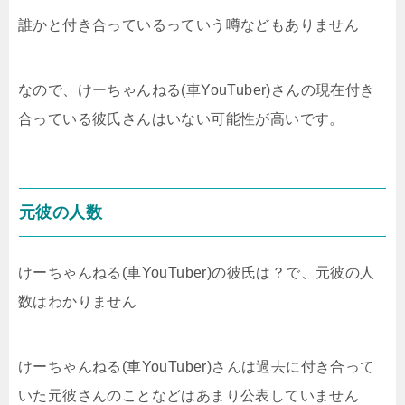
誰かと付き合っているっていう噂などもありません
なので、けーちゃんねる(車YouTuber)さんの現在付き
合っている彼氏さんはいない可能性が高いです。
元彼の人数
けーちゃんねる(車YouTuber)の彼氏は？で、元彼の人
数はわかりません
けーちゃんねる(車YouTuber)さんは過去に付き合って
いた元彼さんのことなどはあまり公表していません