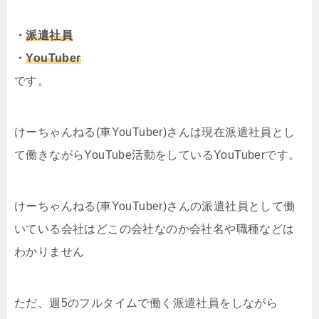
・
派遣社員
・
YouTuber
です。
けーちゃんねる(車YouTuber)さんは現在派遣社員とし
て働きながらYouTube活動をしているYouTuberです。
けーちゃんねる(車YouTuber)さんの派遣社員として働
いている会社はどこの会社なのか会社名や職種などは
わかりません
ただ、週5のフルタイムで働く派遣社員をしながら