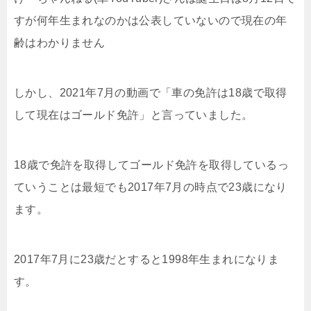
すが何年生まれなのかは公表していないので現在の年
齢はわかりません
しかし、2021年7月の動画で「車の免許は18歳で取得
して現在はゴールド免許」と言っていました。
18歳で免許を取得してゴールド免許を取得しているっ
ていうことは最短でも2017年7月の時点で23歳になり
ます。
2017年7月に23歳だとすると1998年生まれになりま
す。