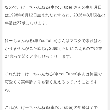
なので、けーちゃんねる(車YouTuber)さんの生年月日
は1998年8月12日生まれだとすると、2026年3月現在の
年齢は27歳になります。
けーちゃんねる(車YouTuber)さんはマスクで素顔はわ
かりませんが見た感じは23歳くらいに見えるので現在
27歳って聞くと少しびっくりします。
それだけ、けーちゃんねる(車YouTuber)さんは綺麗で
可愛くて実年齢よりも若く見えるっていうことです
ね。
これが、けーちゃんねる(車YouTuber)の年齢は？で