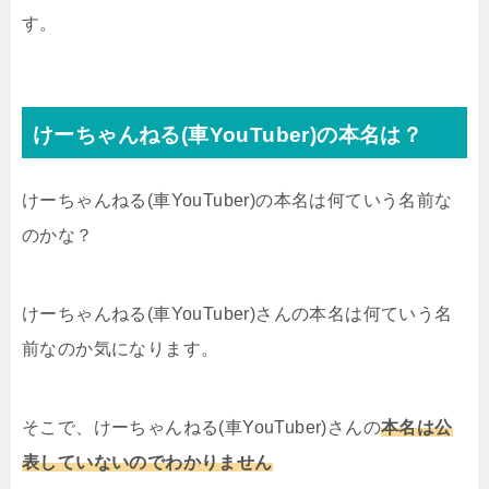
す。
けーちゃんねる(車YouTuber)の本名は？
けーちゃんねる(車YouTuber)の本名は何ていう名前な
のかな？
けーちゃんねる(車YouTuber)さんの本名は何ていう名
前なのか気になります。
そこで、けーちゃんねる(車YouTuber)さんの
本名は公
表していないのでわかりません