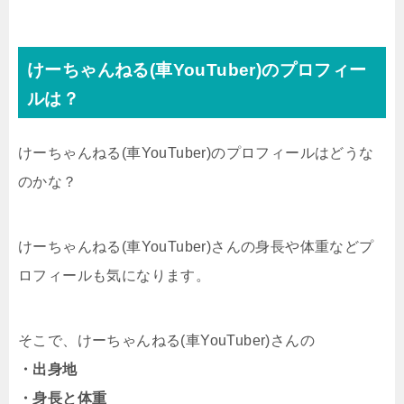
けーちゃんねる(車YouTuber)のプロフィー
ルは？
けーちゃんねる(車YouTuber)のプロフィールはどうな
のかな？
けーちゃんねる(車YouTuber)さんの身長や体重などプ
ロフィールも気になります。
そこで、けーちゃんねる(車YouTuber)さんの
・出身地
・身長と体重