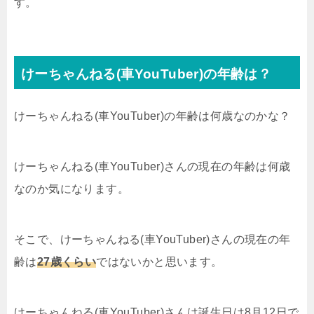
す。
けーちゃんねる(車YouTuber)の年齢は？
けーちゃんねる(車YouTuber)の年齢は何歳なのかな？
けーちゃんねる(車YouTuber)さんの現在の年齢は何歳
なのか気になります。
そこで、けーちゃんねる(車YouTuber)さんの現在の年
齢は
27歳くらい
ではないかと思います。
けーちゃんねる(車YouTuber)さんは誕生日は8月12日で