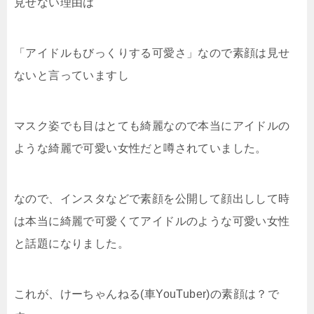
見せない理由は
「アイドルもびっくりする可愛さ」なので素顔は見せ
ないと言っていますし
マスク姿でも目はとても綺麗なので本当にアイドルの
ような綺麗で可愛い女性だと噂されていました。
なので、インスタなどで素顔を公開して顔出しして時
は本当に綺麗で可愛くてアイドルのような可愛い女性
と話題になりました。
これが、けーちゃんねる(車YouTuber)の素顔は？で