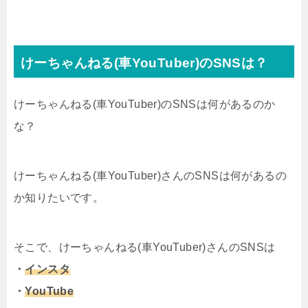
けーちゃんねる(車YouTuber)のSNSは？
けーちゃんねる(車YouTuber)のSNSは何があるのか
な？
けーちゃんねる(車YouTuber)さんのSNSは何があるの
か知りたいです。
そこで、けーちゃんねる(車YouTuber)さんのSNSは
・
インスタ
・
YouTube