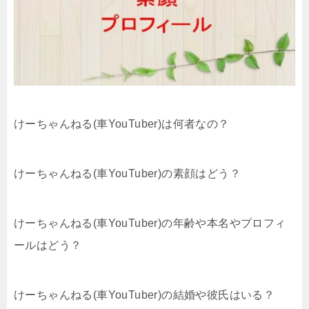
けーちゃんねる(車YouTuber)は何者なの？
けーちゃんねる(車YouTuber)の素顔はどう？
けーちゃんねる(車YouTuber)の年齢や本名やプロフィ
ールはどう？
けーちゃんねる(車YouTuber)の結婚や彼氏はいる？