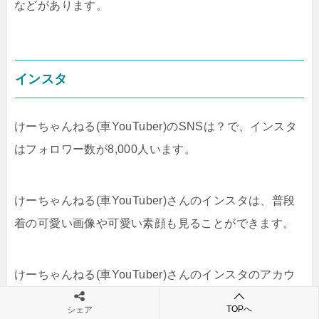
などがあります。
インスタ
けーちゃんねる(車YouTuber)のSNSは？で、インスタ
はフォロワー数が8,000人います。
けーちゃんねる(車YouTuber)さんのインスタは、普段
着の可愛い画像や可愛い素顔も見ることができます。
けーちゃんねる(車YouTuber)さんのインスタのアカウ
ントはコチラです。
TOPへ
シェア