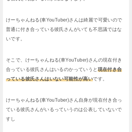
けーちゃんねる(車YouTuber)さんは綺麗で可愛いので
普通に付き合っている彼氏さんがいても不思議ではな
いです。
そこで、けーちゃんねる(車YouTuber)さんの現在付き
合っている彼氏さんはいるのかっていうと
現在付き合
っている彼氏さんはいない可能性が高い
です。
けーちゃんねる(車YouTuber)さん自身が現在付き合っ
ている彼氏さんがいるっていうのは公表していないで
すし