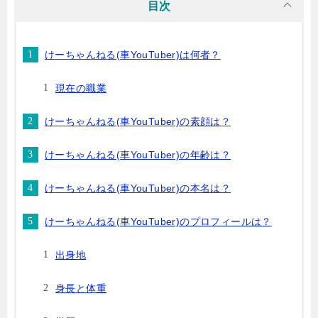
目次
けーちゃんねる(車YouTuber)は何者？
現在の職業
けーちゃんねる(車YouTuber)の素顔は？
けーちゃんねる(車YouTuber)の年齢は？
けーちゃんねる(車YouTuber)の本名は？
けーちゃんねる(車YouTuber)のプロフィールは？
出身地
身長と体重