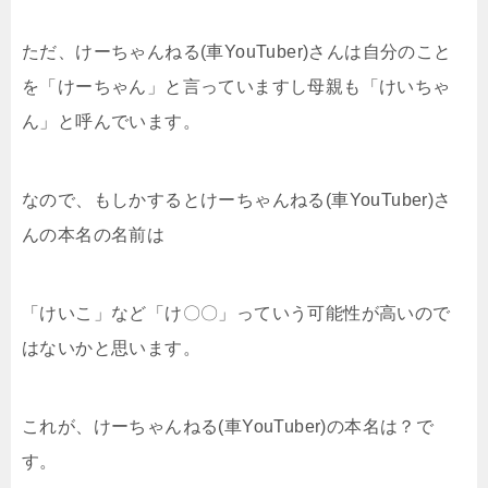
ただ、けーちゃんねる(車YouTuber)さんは自分のこと
を「けーちゃん」と言っていますし母親も「けいちゃ
ん」と呼んでいます。
なので、もしかするとけーちゃんねる(車YouTuber)さ
んの本名の名前は
「けいこ」など「け〇〇」っていう可能性が高いので
はないかと思います。
これが、けーちゃんねる(車YouTuber)の本名は？で
す。