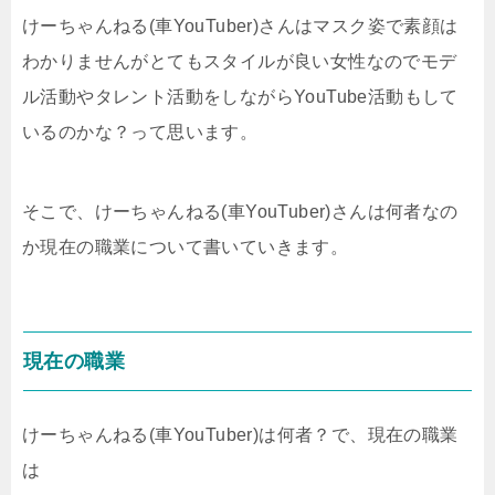
けーちゃんねる(車YouTuber)さんはマスク姿で素顔は
わかりませんがとてもスタイルが良い女性なのでモデ
ル活動やタレント活動をしながらYouTube活動もして
いるのかな？って思います。
そこで、けーちゃんねる(車YouTuber)さんは何者なの
か現在の職業について書いていきます。
現在の職業
けーちゃんねる(車YouTuber)は何者？で、現在の職業
は