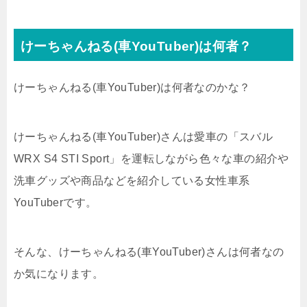
けーちゃんねる(車YouTuber)は何者？
けーちゃんねる(車YouTuber)は何者なのかな？
けーちゃんねる(車YouTuber)さんは愛車の「スバル
WRX S4 STI Sport」を運転しながら色々な車の紹介や
洗車グッズや商品などを紹介している女性車系
YouTuberです。
そんな、けーちゃんねる(車YouTuber)さんは何者なの
か気になります。