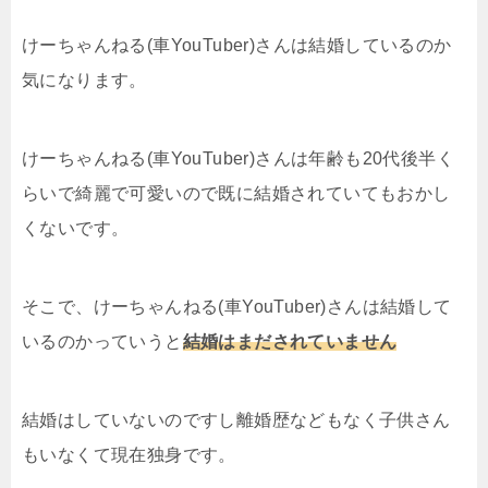
けーちゃんねる(車YouTuber)さんは結婚しているのか
気になります。
けーちゃんねる(車YouTuber)さんは年齢も20代後半く
らいで綺麗で可愛いので既に結婚されていてもおかし
くないです。
そこで、けーちゃんねる(車YouTuber)さんは結婚して
いるのかっていうと
結婚はまだされていません
結婚はしていないのですし離婚歴などもなく子供さん
もいなくて現在独身です。