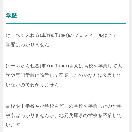
学歴
けーちゃんねる(車YouTuber)のプロフィールは？で、
学歴はわかりません
けーちゃんねる(車YouTuber)さんは高校を卒業して大
学や専門学校に進学して卒業したのかなどは公表して
いないのでわかりません
高校や中学校や小学校もどこの学校を卒業したのか学
校名はわかりませんが、地元兵庫県の学校を卒業して
います。