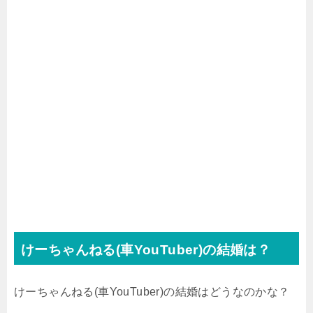
けーちゃんねる(車YouTuber)の結婚は？
けーちゃんねる(車YouTuber)の結婚はどうなのかな？