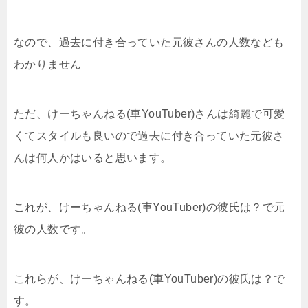
なので、過去に付き合っていた元彼さんの人数なども
わかりません
ただ、けーちゃんねる(車YouTuber)さんは綺麗で可愛
くてスタイルも良いので過去に付き合っていた元彼さ
んは何人かはいると思います。
これが、けーちゃんねる(車YouTuber)の彼氏は？で元
彼の人数です。
これらが、けーちゃんねる(車YouTuber)の彼氏は？で
す。