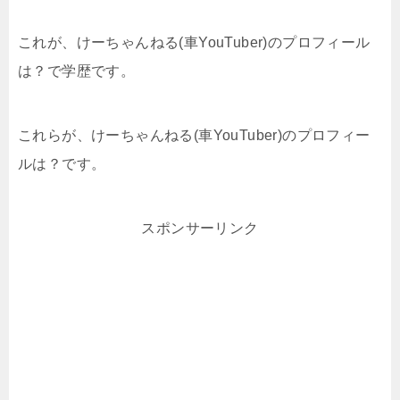
これが、けーちゃんねる(車YouTuber)のプロフィール
は？で学歴です。
これらが、けーちゃんねる(車YouTuber)のプロフィー
ルは？です。
スポンサーリンク