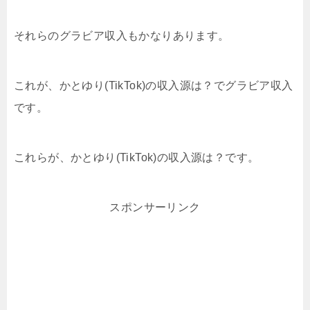
それらのグラビア収入もかなりあります。
これが、かとゆり(TikTok)の収入源は？でグラビア収入
です。
これらが、かとゆり(TikTok)の収入源は？です。
スポンサーリンク