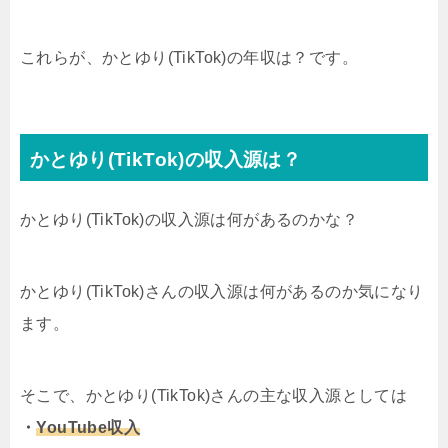
これらが、かとゆり(TikTok)の年収は？です。
かとゆり(TikTok)の収入源は？
かとゆり(TikTok)の収入源は何があるのかな？
かとゆり(TikTok)さんの収入源は何があるのか気になり
ます。
そこで、かとゆり(TikTok)さんの主な収入源としては
・
YouTube収入