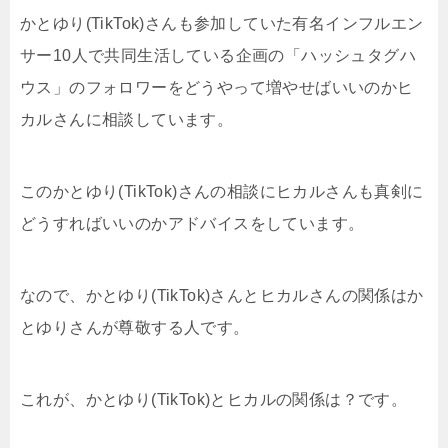
かとゆり(TikTok)さんも参加していた有名インフルエン
サー10人で共同生活している企画の「ハッシュタグハ
ウス」のフォロワーをどうやって増やせばいいのかヒ
カルさんに相談しています。
このかとゆり(TikTok)さんの相談にヒカルさんも真剣に
どうすればいいのかアドバイスをしています。
なので、かとゆり(TikTok)さんとヒカルさんの関係はか
とゆりさんが尊敬する人です。
これが、かとゆり(TikTok)とヒカルの関係は？です。