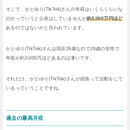
そこで、かとゆり(TikTok)さんの年収はいくらくらいな
のかっていうと公表はしていませんが
約3,000万円ほど
あるのではないかと言われています。
かとゆり(TikTok)さんは現在26歳なので26歳の女性で
年収が約3,000万ほどあるのは凄いです。
それだけ、かとゆり(TikTok)さんが頑張って活動をして
いるっていうことですね。
過去の最高月収