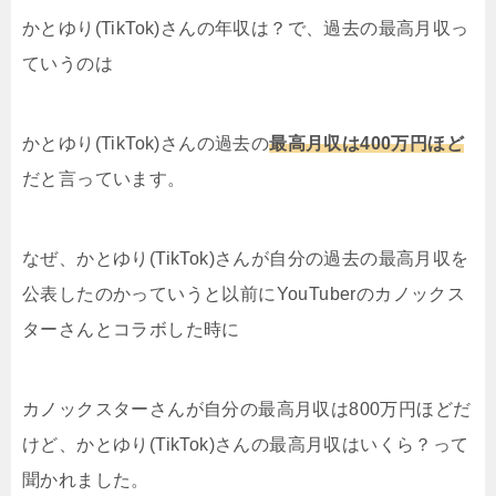
かとゆり(TikTok)さんの年収は？で、過去の最高月収っ
ていうのは
かとゆり(TikTok)さんの過去の
最高月収は400万円ほど
だと言っています。
なぜ、かとゆり(TikTok)さんが自分の過去の最高月収を
公表したのかっていうと以前にYouTuberのカノックス
ターさんとコラボした時に
カノックスターさんが自分の最高月収は800万円ほどだ
けど、かとゆり(TikTok)さんの最高月収はいくら？って
聞かれました。