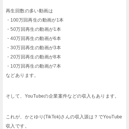
再生回数の多い動画は
・100万回再生の動画が1本
・50万回再生の動画が1本
・40万回再生の動画が6本
・30万回再生の動画が3本
・20万回再生の動画が8本
・10万回再生の動画が7本
などあります。
そして、YouTubeの企業案件などの収入もあります。
これが、かとゆり(TikTok)さんの収入源は？でYouTube
収入です。