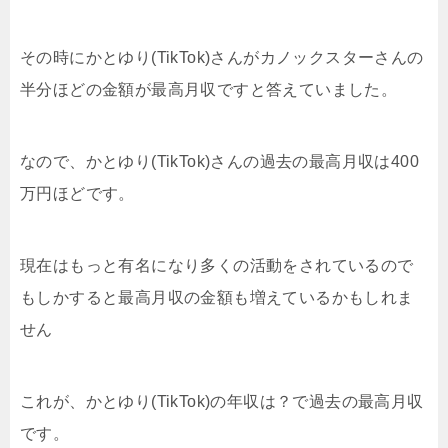
その時にかとゆり(TikTok)さんがカノックスターさんの
半分ほどの金額が最高月収ですと答えていました。
なので、かとゆり(TikTok)さんの過去の最高月収は400
万円ほどです。
現在はもっと有名になり多くの活動をされているので
もしかすると最高月収の金額も増えているかもしれま
せん
これが、かとゆり(TikTok)の年収は？で過去の最高月収
です。