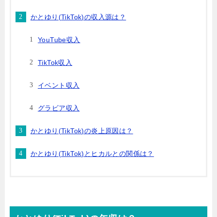
かとゆり(TikTok)の収入源は？
YouTube収入
TikTok収入
イベント収入
グラビア収入
かとゆり(TikTok)の炎上原因は？
かとゆり(TikTok)とヒカルとの関係は？