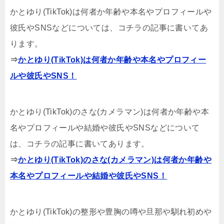
かとゆり(TikTok)は何者か年齢や本名やプロフィールや
彼氏やSNS
などについては、コチラの記事に書いてあ
ります。
⇒
かとゆり(TikTok)は何者か年齢や本名やプロフィー
ルや彼氏やSNS
！
かとゆり(TikTok)のさな(カメラマン)は何者か年齢や本
名やプロフィールや結婚や彼氏やSNS
などについて
は、コチラの記事に書いてあります。
⇒
かとゆり(TikTok)のさな(カメラマン)は何者か年齢や
本名やプロフィールや結婚や彼氏やSNS
！
かとゆり
(TikTok)
の整形や豊胸の噂や旦那や馴れ初めや