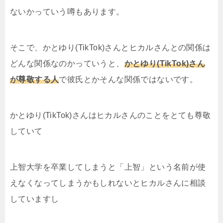
ないかっていう噂もあります。
そこで、かとゆり(TikTok)さんとヒカルさんとの関係は
どんな関係なのかっていうと、
かとゆり(TikTok)さん
が尊敬する人
で彼氏とかそんな関係ではないです。
かとゆり(TikTok)さんはヒカルさんのことをとても尊敬
していて
上智大学を卒業してしまうと「上智」という名前が使
えなくなってしまうかもしれないとヒカルさんに相談
していますし