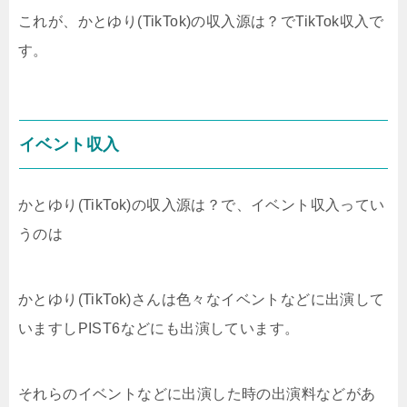
これが、かとゆり(TikTok)の収入源は？でTikTok収入で
す。
イベント収入
かとゆり(TikTok)の収入源は？で、イベント収入ってい
うのは
かとゆり(TikTok)さんは色々なイベントなどに出演して
いますしPIST6などにも出演しています。
それらのイベントなどに出演した時の出演料などがあ