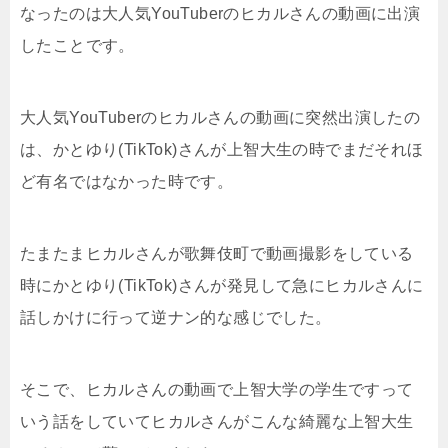
なったのは大人気YouTuberのヒカルさんの動画に出演
したことです。
大人気YouTuberのヒカルさんの動画に突然出演したの
は、かとゆり(TikTok)さんが上智大生の時でまだそれほ
ど有名ではなかった時です。
たまたまヒカルさんが歌舞伎町で動画撮影をしている
時にかとゆり(TikTok)さんが発見して急にヒカルさんに
話しかけに行って逆ナン的な感じでした。
そこで、ヒカルさんの動画で上智大学の学生ですって
いう話をしていてヒカルさんがこんな綺麗な上智大生