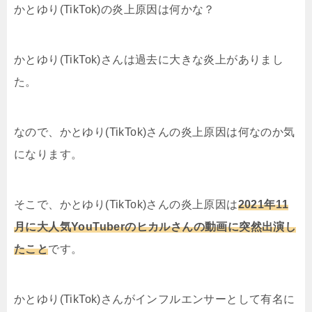
かとゆり(TikTok)の炎上原因は何かな？
かとゆり(TikTok)さんは過去に大きな炎上がありまし
た。
なので、かとゆり(TikTok)さんの炎上原因は何なのか気
になります。
そこで、かとゆり(TikTok)さんの炎上原因は
2021年11
月に
大人気YouTuberのヒカルさんの動画に突然出演し
たこと
です。
かとゆり(TikTok)さんがインフルエンサーとして有名に