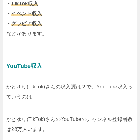
・
TikTok収入
・
イベント収入
・
グラビア収入
などがあります。
YouTube収入
かとゆり(TikTok)さんの収入源は？で、YouTube収入っ
ていうのは
かとゆり(TikTok)さんのYouTubeのチャンネル登録者数
は28万人います。