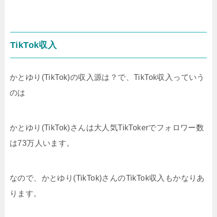
TikTok収入
かとゆり(TikTok)の収入源は？で、TikTok収入っていう
のは
かとゆり(TikTok)さんは大人気TikTokerでフォロワー数
は73万人います。
なので、かとゆり(TikTok)さんのTikTok収入もかなりあ
ります。