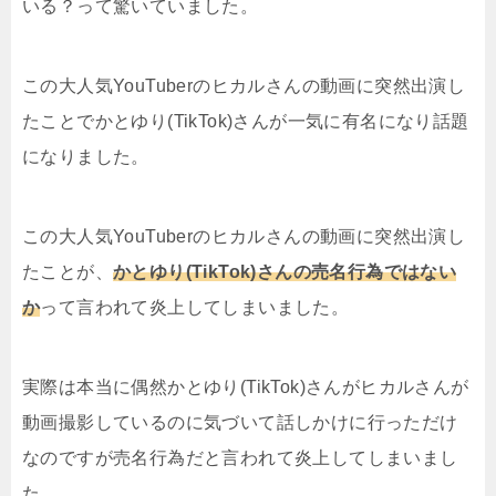
いる？って驚いていました。
この大人気YouTuberのヒカルさんの動画に突然出演し
たことでかとゆり(TikTok)さんが一気に有名になり話題
になりました。
この大人気YouTuberのヒカルさんの動画に突然出演し
たことが、
かとゆり(TikTok)さんの売名行為ではない
か
って言われて炎上してしまいました。
実際は本当に偶然かとゆり(TikTok)さんがヒカルさんが
動画撮影しているのに気づいて話しかけに行っただけ
なのですが売名行為だと言われて炎上してしまいまし
た。