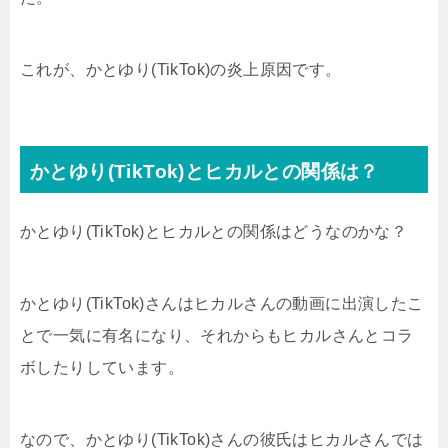
これが、かとゆり(TikTok)の炎上原因です。
かとゆり(TikTok)とヒカルとの関係は？
かとゆり(TikTok)とヒカルとの関係はどうなのかな？
かとゆり(TikTok)さんはヒカルさんの動画に出演したこ
とで一気に有名になり、それからもヒカルさんとコラ
ボしたりしています。
なので、かとゆり(TikTok)さんの彼氏はヒカルさんでは