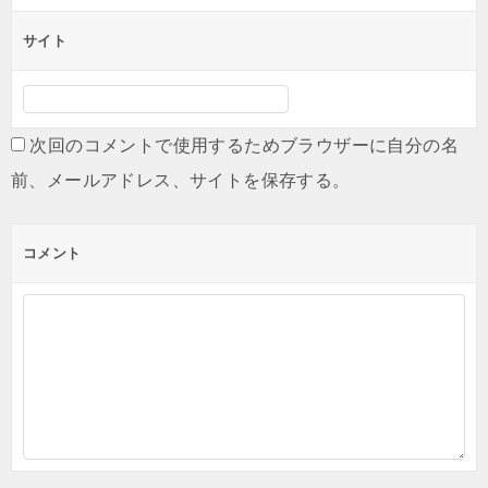
サイト
次回のコメントで使用するためブラウザーに自分の名
前、メールアドレス、サイトを保存する。
コメント