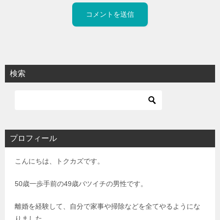
検索
プロフィール
こんにちは、トクカズです。
50歳一歩手前の49歳バツイチの男性です。
離婚を経験して、自分で家事や掃除などを全てやるようにな
りました。