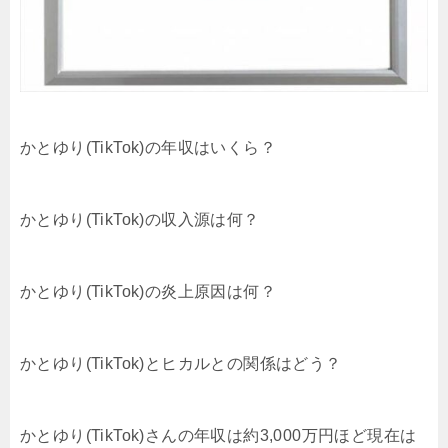
かとゆり(TikTok)の年収はいくら？
かとゆり(TikTok)の収入源は何？
かとゆり(TikTok)の炎上原因は何？
かとゆり(TikTok)とヒカルとの関係はどう？
かとゆり(TikTok)さんの年収は約3,000万円ほど現在は