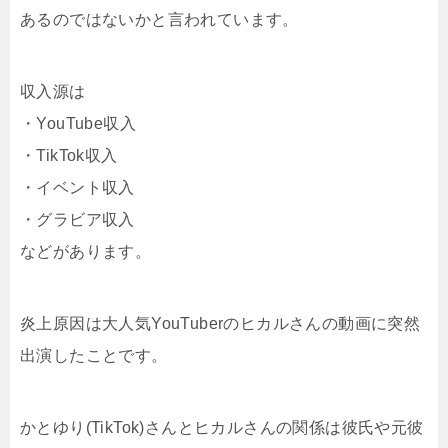
あるのではないかと言われています。
収入源は
・YouTube収入
・TikTok収入
・イベント収入
・グラビア収入
などがあります。
炎上原因は大人気YouTuberのヒカルさんの動画に突然
出演したことです。
かとゆり(TikTok)さんとヒカルさんの関係は彼氏や元彼