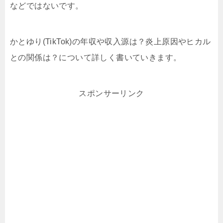
などではないです。
かとゆり(TikTok)の年収や収入源は？炎上原因やヒカル
との関係は？について詳しく書いていきます。
スポンサーリンク