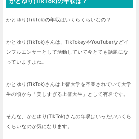
かとゆり(TikTok)の年収は？
かとゆり(TikTok)の年収はいくらくらいなの？
かとゆり(TikTok)さんは、TikTokeyやYouTuberなどイ
ンフルエンサーとして活動していて今とても話題にな
っていますよね。
かとゆり(TikTok)さんは上智大学を卒業されていて大学
生の頃から「美しすぎる上智大生」として有名です。
そんな、かとゆり(TikTok)さんの年収はいったいいくら
くらいなのか気になります。