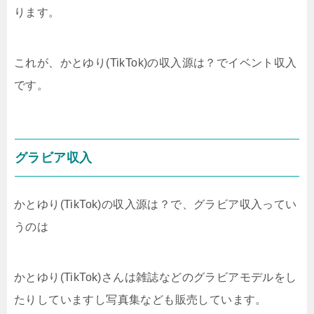
ります。
これが、かとゆり(TikTok)の収入源は？でイベント収入
です。
グラビア収入
かとゆり(TikTok)の収入源は？で、グラビア収入ってい
うのは
かとゆり(TikTok)さんは雑誌などのグラビアモデルをし
たりしていますし写真集なども販売しています。