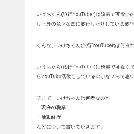
いけちゃん(旅行YouTuber)は綺麗で
し海外の色々な国に旅行したりしている旅行系Y
そんな、いけちゃん(旅行YouTuber)は何
いけちゃん(旅行YouTuber)は綺麗で
らYouTube活動もしているのかな？って思
そこで、いけちゃんは何者なのか
・現在の職業
・活動経歴
んどについて書いていきます。