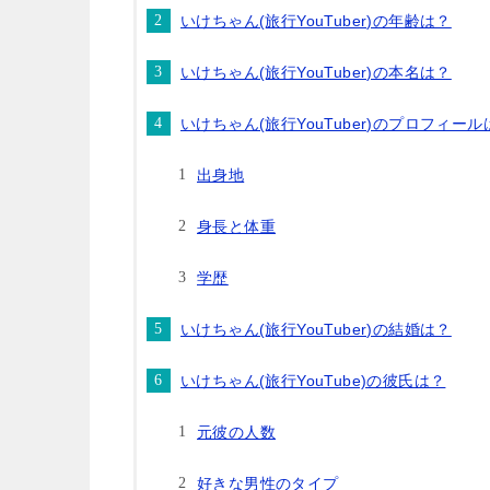
いけちゃん(旅行YouTuber)の年齢は？
いけちゃん(旅行YouTuber)の本名は？
いけちゃん(旅行YouTuber)のプロフィール
出身地
身長と体重
学歴
いけちゃん(旅行YouTuber)の結婚は？
いけちゃん(旅行YouTube)の彼氏は？
元彼の人数
好きな男性のタイプ