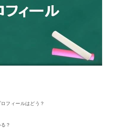
やプロフィールはどう？
いる？