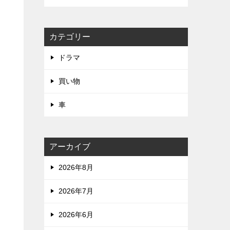
カテゴリー
ドラマ
買い物
く
車
アーカイブ
2026年8月
2026年7月
2026年6月