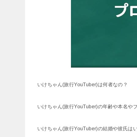
いけちゃん(旅行YouTuber)は何者なの？
いけちゃん(旅行YouTuber)の年齢や本名
いけちゃん(旅行YouTuber)の結婚や彼氏は