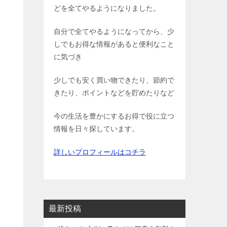
どを全てやるようになりました。
自分で全てやるようになってから、少
しでもお得な情報があると便利なこと
に気づき
少しでも安く買い物できたり、節約で
きたり、ポイントなどを貯めたりなど
今の生活を豊かにするお得で役に立つ
情報を日々探しています。
詳しいプロフィールはコチラ
最新投稿