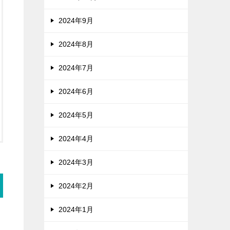
2024年9月
2024年8月
2024年7月
2024年6月
2024年5月
2024年4月
2024年3月
2024年2月
2024年1月