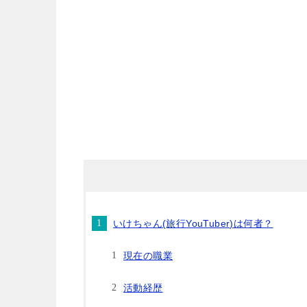
いけちゃん(旅行YouTuber)は何者？
現在の職業
活動経歴