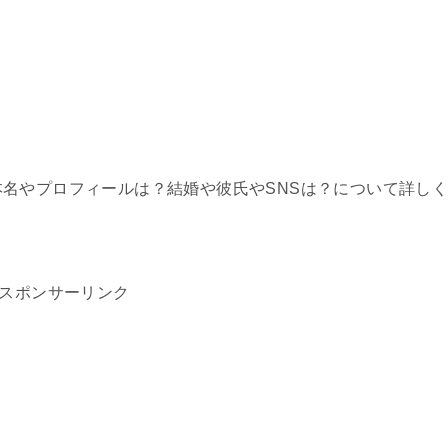
齢や本名やプロフィールは？結婚や彼氏やSNSは？について詳し
スポンサーリンク