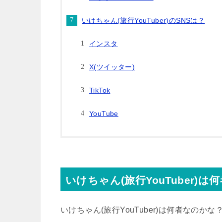
いけちゃん(旅行YouTuber)のSNSは？
インスタ
X(ツイッター)
TikTok
YouTube
いけちゃん(旅行YouTuber)は
いけちゃん(旅行YouTuber)は何者なのかな