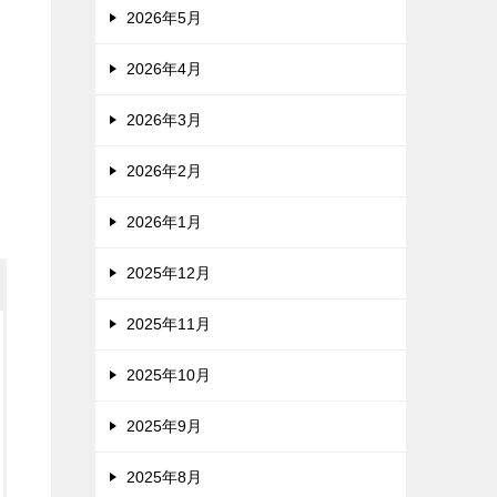
2026年5月
2026年4月
2026年3月
2026年2月
2026年1月
2025年12月
2025年11月
2025年10月
2025年9月
2025年8月