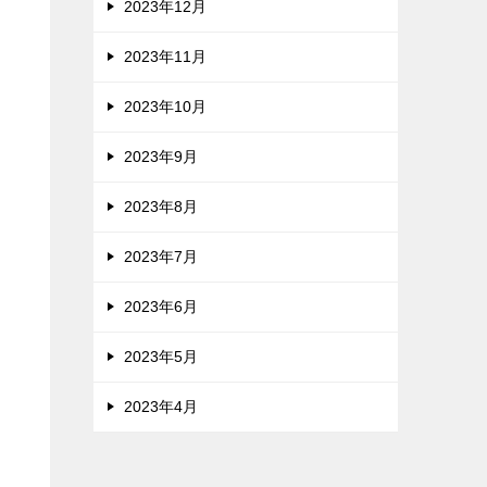
2023年12月
2023年11月
2023年10月
2023年9月
2023年8月
2023年7月
2023年6月
2023年5月
2023年4月