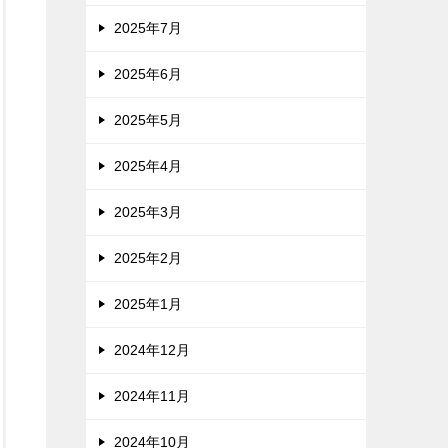
2025年7月
2025年6月
2025年5月
2025年4月
2025年3月
2025年2月
2025年1月
2024年12月
2024年11月
2024年10月