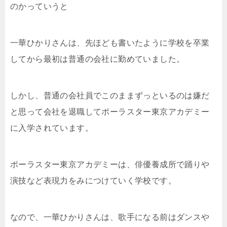
のかっていうと
一華ひかりさんは、先ほども書いたように学校を卒業
してから最初は普通の会社に勤めていました。
しかし、普通の会社員でこのままずっといるのは嫌だ
と思って会社を退職してポーラスター東京アカデミー
に入学されています。
ポーラスター東京アカデミーは、俳優養成所で踊りや
演技など表現力をみにつけていく学校です。
なので、一華ひかりさんは、歌手になる前はダンスや