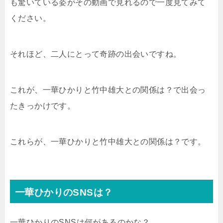
も驚いている姿がその動画で見れるので一度見てみて
ください。
それほど、二人にとって奇跡の出会いですね。
これが、一華ひかりと竹中雄大との関係は？で出会っ
たきっかけです。
これらが、一華ひかりと竹中雄大との関係は？です。
一華ひかりのSNSは？
一華ひかりのSNSは何があるのかな？