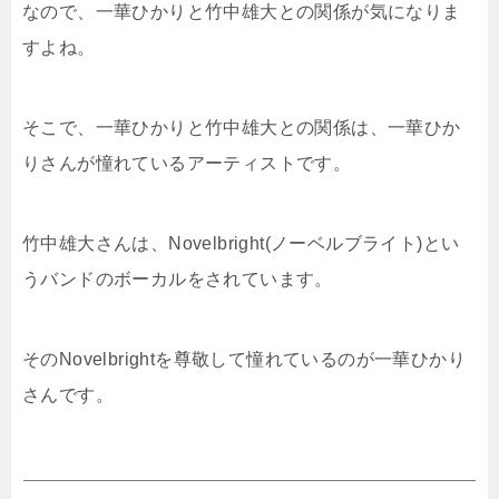
なので、一華ひかりと竹中雄大との関係が気になりま
すよね。
そこで、一華ひかりと竹中雄大との関係は、一華ひか
りさんが憧れているアーティストです。
竹中雄大さんは、Novelbright(ノーベルブライト)とい
うバンドのボーカルをされています。
そのNovelbrightを尊敬して憧れているのが一華ひかり
さんです。