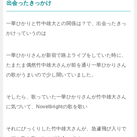
出会ったきっかけ
一華ひかりと竹中雄大との関係は？で、出会ったきっ
かけっていうのは
一華ひかりさんが新宿で路上ライブをしていた時に、
たまたま偶然竹中雄大さんが前を通り一華ひかりさん
の歌がうまいので少し聞いていました。
そしたら、歌っていた一華ひかりさんが竹中雄大さん
に気づいて、Novelbrightの歌を歌い
それにびっくりした竹中雄大さんが、急遽飛び入りで