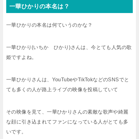
一華ひかりの本名は？
一華ひかりの本名は何ていうのかな？
一華ひかり(いちか ひかり)さんは、今とても人気の歌
姫ですよね。
一華ひかりさんは、YouTubeやTikTokなどのSNSでと
ても多くの人が路上ライブの映像を投稿していて
その映像を見て、一華ひかりさんの素敵な歌声や綺麗
な顔に引き込まれてファンになっている人がとても多
いです。