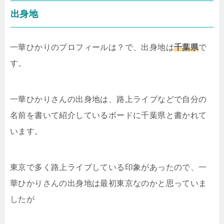
出身地
一華ひかりのプロフィールは？で、出身地は
千葉県
で
す。
一華ひかりさんの出身地は、路上ライブなどで自分の
名前を書いて紹介しているボードに千葉県と書かれて
います。
東京で多く路上ライブしている印象があったので、一
華ひかりさんの出身地は最初東京なのかと思っていま
したが