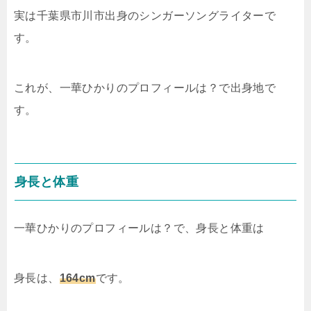
実は千葉県市川市出身のシンガーソングライターで
す。
これが、一華ひかりのプロフィールは？で出身地で
す。
身長と体重
一華ひかりのプロフィールは？で、身長と体重は
身長は、
164cm
です。