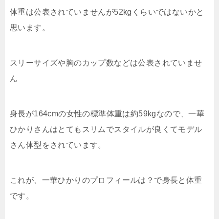
体重は公表されていませんが52kgくらいではないかと
思います。
スリーサイズや胸のカップ数などは公表されていませ
ん
身長が164cmの女性の標準体重は約59kgなので、一華
ひかりさんはとてもスリムでスタイルが良くてモデル
さん体型をされています。
これが、一華ひかりのプロフィールは？で身長と体重
です。