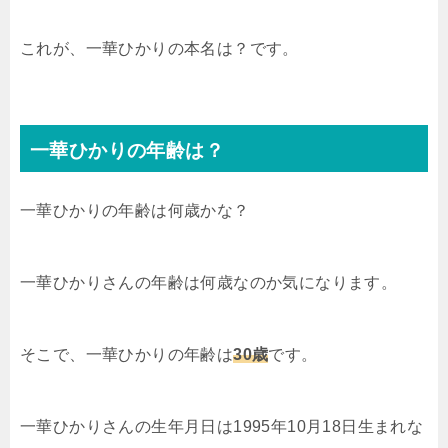
これが、一華ひかりの本名は？です。
一華ひかりの年齢は？
一華ひかりの年齢は何歳かな？
一華ひかりさんの年齢は何歳なのか気になります。
そこで、一華ひかりの年齢は
30歳
です。
一華ひかりさんの生年月日は1995年10月18日生まれな