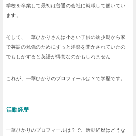
学校を卒業して最初は普通の会社に就職して働いてい
ます。
そして、一華ひかりさんは小さい子供の幼少期から家
で英語の勉強のためにずっと洋楽を聞かされていたの
でもしかすると英語が得意なのかもしれません
これが、一華ひかりのプロフィールは？で学歴です。
活動経歴
一華ひかりのプロフィールは？で、活動経歴はどうな