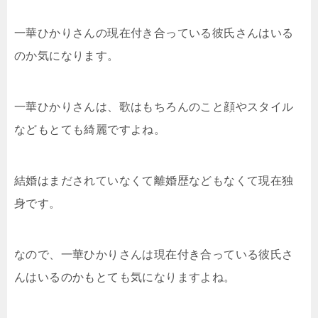
一華ひかりさんの現在付き合っている彼氏さんはいる
のか気になります。
一華ひかりさんは、歌はもちろんのこと顔やスタイル
などもとても綺麗ですよね。
結婚はまだされていなくて離婚歴などもなくて現在独
身です。
なので、一華ひかりさんは現在付き合っている彼氏さ
んはいるのかもとても気になりますよね。