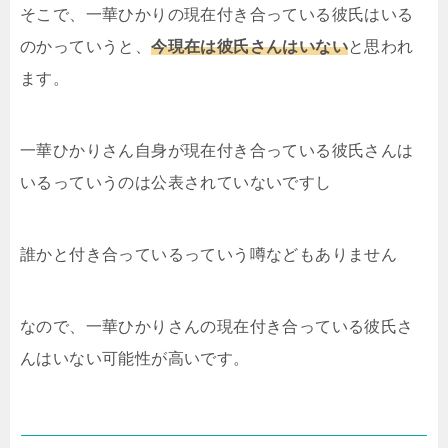
そこで、一華ひかりの現在付き合っている彼氏はいる
のかっていうと、
今現在は彼氏さんはいない
と思われ
ます。
一華ひかりさん自身が現在付き合っている彼氏さんは
いるっていうのは公表されていないですし
誰かと付き合っているっていう噂などもありません
なので、一華ひかりさんの現在付き合っている彼氏さ
んはいない可能性が高いです。