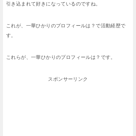
引き込まれて好きになっているのですね。
これが、一華ひかりのプロフィールは？で活動経歴で
す。
これらが、一華ひかりのプロフィールは？です。
スポンサーリンク