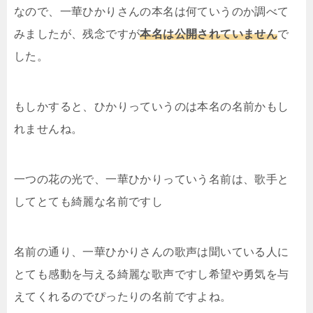
なので、一華ひかりさんの本名は何ていうのか調べて
みましたが、残念ですが
本名は公開されていません
で
した。
もしかすると、ひかりっていうのは本名の名前かもし
れませんね。
一つの花の光で、一華ひかりっていう名前は、歌手と
してとても綺麗な名前ですし
名前の通り、一華ひかりさんの歌声は聞いている人に
とても感動を与える綺麗な歌声ですし希望や勇気を与
えてくれるのでぴったりの名前ですよね。