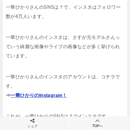
一華ひかりさんのSNSは？で、インスタはフォロワー
数が4万人います。
一華ひかりさんのインスタは、さすが元モデルさんっ
ていう綺麗な画像やライブの画像などが多く挙げられ
ています。
一華ひかりさんのインスタのアカウントは、コチラで
す。
⇒
一華ひかりのInstagram！
これが、一華ひかりのSNSは？でインスタです。
TOPへ
シェア