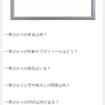
一華ひかりの本名は何？
一華ひかりの年齢やプロフィールはどう？
一華ひかりの彼氏はいる？
一華ひかりと竹中雄大との関係は何？
一華ひかりのSNSは何がある？