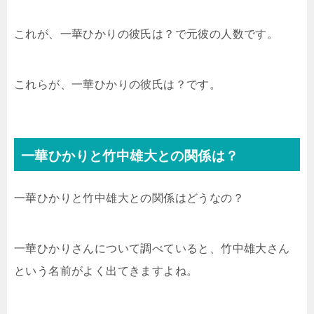
これが、一華ひかりの彼氏は？で元彼の人数です。
これらが、一華ひかりの彼氏は？です。
一華ひかりと竹中雄大との関係は？
一華ひかりと竹中雄大との関係はどうなの？
一華ひかりさんについて調べていると、竹中雄大さん
という名前がよく出てきますよね。