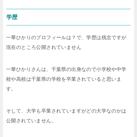
学歴
一華ひかりのプロフィールは？で、学歴は残念ですが
現在のところ公開されていません
一華ひかりさんは、千葉県の出身なので小学校や中学
校や高校は千葉県の学校を卒業されていると思いま
す。
そして、大学も卒業されていますがどの大学なのかは
公開されていません。