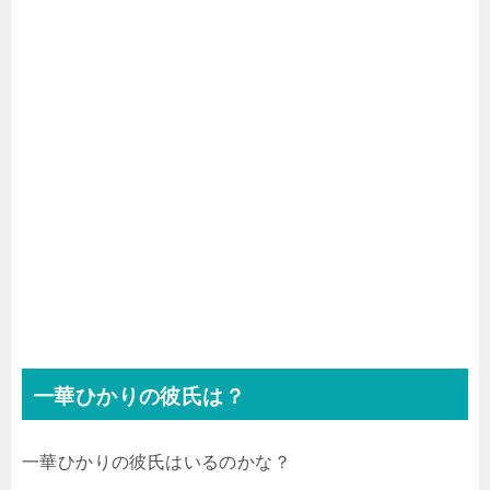
一華ひかりの彼氏は？
一華ひかりの彼氏はいるのかな？