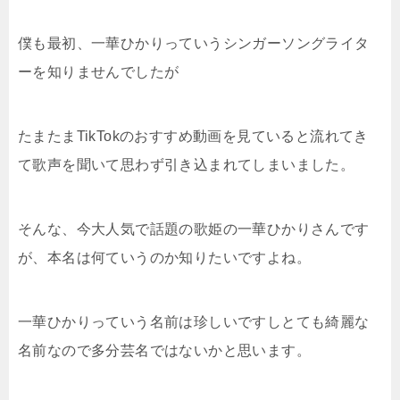
僕も最初、一華ひかりっていうシンガーソングライタ
ーを知りませんでしたが
たまたまTikTokのおすすめ動画を見ていると流れてき
て歌声を聞いて思わず引き込まれてしまいました。
そんな、今大人気で話題の歌姫の一華ひかりさんです
が、本名は何ていうのか知りたいですよね。
一華ひかりっていう名前は珍しいですしとても綺麗な
名前なので多分芸名ではないかと思います。