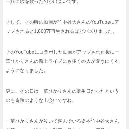
一緒に歌を歌ったのが出会いです。
そして、その時の動画が竹中雄大さんのYouTubeにア
ップされると1,000万再生されるほどバズりました。
そのYouTubeにコラボした動画がアップされた後に一
華ひかりさんの路上ライブにも多くの人が聞きにくる
ようになりました。
更に、その日は一華ひかりさんの誕生日だったという
のも奇跡のような出会いですね。
一華ひかりさんが泣いて喜んでいる姿や竹中雄大さん