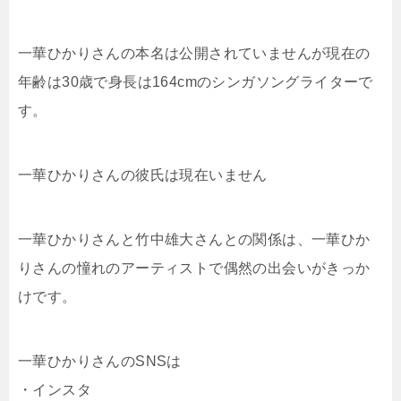
一華ひかりさんの本名は公開されていませんが現在の
年齢は30歳で身長は164cmのシンガソングライターで
す。
一華ひかりさんの彼氏は現在いません
一華ひかりさんと竹中雄大さんとの関係は、一華ひか
りさんの憧れのアーティストで偶然の出会いがきっか
けです。
一華ひかりさんのSNSは
・インスタ