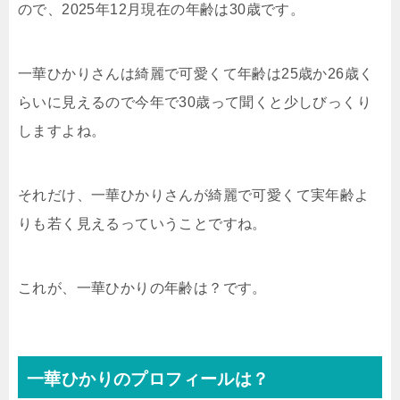
ので、2025年12月現在の年齢は30歳です。
一華ひかりさんは綺麗で可愛くて年齢は25歳か26歳く
らいに見えるので今年で30歳って聞くと少しびっくり
しますよね。
それだけ、一華ひかりさんが綺麗で可愛くて実年齢よ
りも若く見えるっていうことですね。
これが、一華ひかりの年齢は？です。
一華ひかりのプロフィールは？