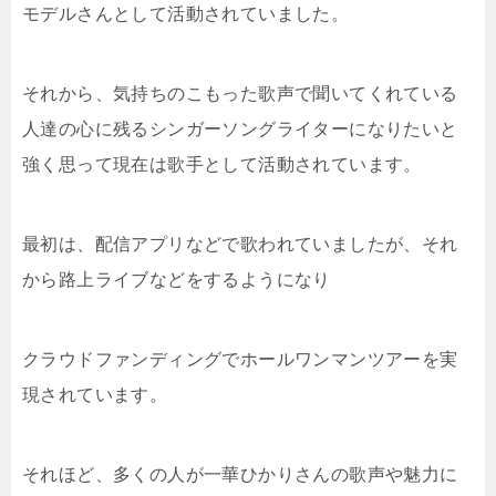
モデルさんとして活動されていました。
それから、気持ちのこもった歌声で聞いてくれている
人達の心に残るシンガーソングライターになりたいと
強く思って現在は歌手として活動されています。
最初は、配信アプリなどで歌われていましたが、それ
から路上ライブなどをするようになり
クラウドファンディングでホールワンマンツアーを実
現されています。
それほど、多くの人が一華ひかりさんの歌声や魅力に