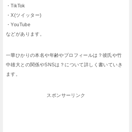
・TikTok
・X(ツイッター)
・YouTube
などがあります。
一華ひかりの本名や年齢やプロフィールは？彼氏や竹
中雄大との関係やSNSは？について詳しく書いていき
ます。
スポンサーリンク