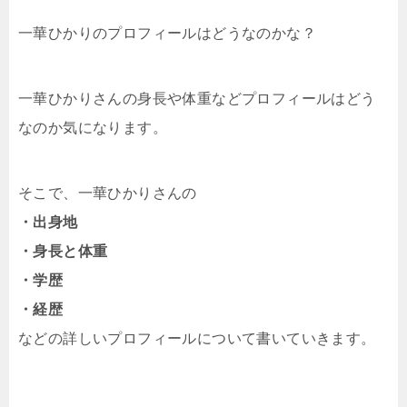
一華ひかりのプロフィールはどうなのかな？
一華ひかりさんの身長や体重などプロフィールはどう
なのか気になります。
そこで、一華ひかりさんの
・出身地
・身長と体重
・学歴
・経歴
などの詳しいプロフィールについて書いていきます。