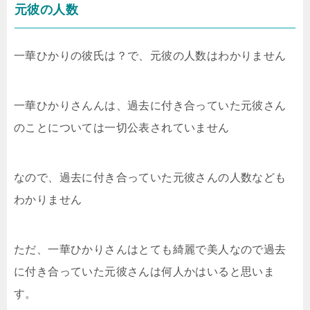
元彼の人数
一華ひかりの彼氏は？で、元彼の人数はわかりません
一華ひかりさんんは、過去に付き合っていた元彼さん
のことについては一切公表されていません
なので、過去に付き合っていた元彼さんの人数なども
わかりません
ただ、一華ひかりさんはとても綺麗で美人なので過去
に付き合っていた元彼さんは何人かはいると思いま
す。