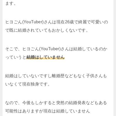
ます。
ヒヨごん(YouTuber)さんは現在26歳で綺麗で可愛いの
で既に結婚されていてもおかしくないです。
そこで、ヒヨごん(YouTuber)さんは結婚しているのか
っていうと
結婚はしていません
結婚はしていないですし離婚歴などもなく子供さんも
いなくて現在独身です。
なので、今後もしかすると突然の結婚発表などもある
可能性はありますが現在は結婚していません