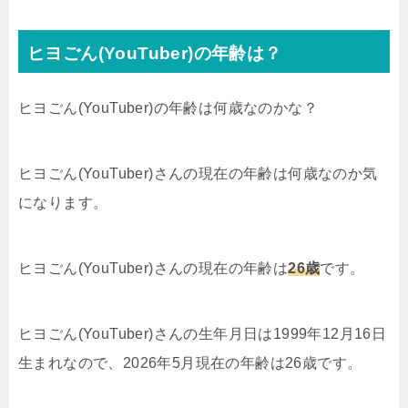
ヒヨごん(YouTuber)の年齢は？
ヒヨごん(YouTuber)の年齢は何歳なのかな？
ヒヨごん(YouTuber)さんの現在の年齢は何歳なのか気
になります。
ヒヨごん(YouTuber)さんの現在の年齢は
26歳
です。
ヒヨごん(YouTuber)さんの生年月日は1999年12月16日
生まれなので、2026年5月現在の年齢は26歳です。