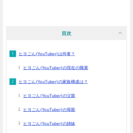
目次
ヒヨごん(YouTuber)は何者？
ヒヨごん(YouTuber)の現在の職業
ヒヨごん(YouTuber)の家族構成は？
ヒヨごん(YouTuber)の父親
ヒヨごん(YouTuber)の母親
ヒヨごん(YouTuber)の姉妹