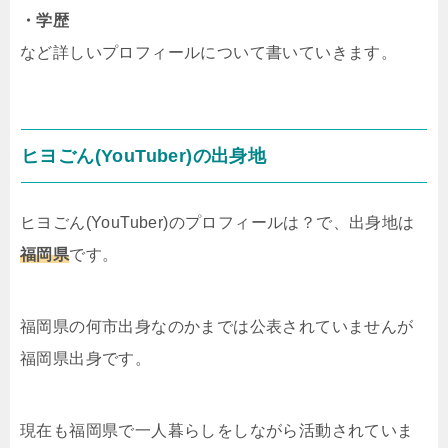
・学歴
など詳しいプロフィールについて書いていきます。
ヒヨごん(YouTuber)の出身地
ヒヨごん(YouTuber)のプロフィールは？で、出身地は
福岡県
です。
福岡県の何市出身なのかまでは公表されていませんが
福岡県出身です。
現在も福岡県で一人暮らしをしながら活動されていま