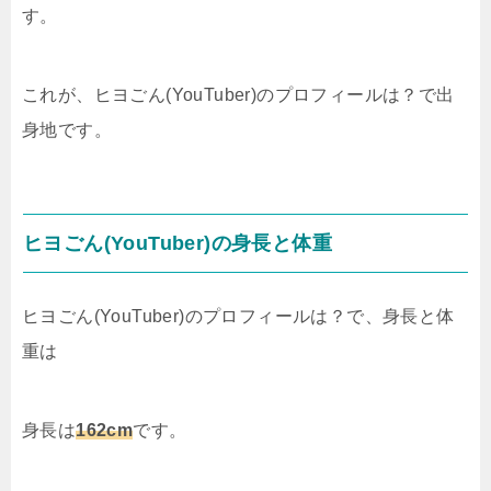
す。
これが、ヒヨごん(YouTuber)のプロフィールは？で出
身地です。
ヒヨごん(YouTuber)の身長と体重
ヒヨごん(YouTuber)のプロフィールは？で、身長と体
重は
身長は
162cm
です。