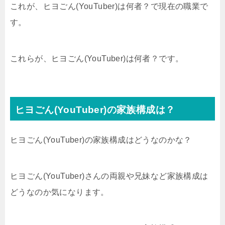
これが、ヒヨごん(YouTuber)は何者？で現在の職業で
す。
これらが、ヒヨごん(YouTuber)は何者？です。
ヒヨごん(YouTuber)の家族構成は？
ヒヨごん(YouTuber)の家族構成はどうなのかな？
ヒヨごん(YouTuber)さんの両親や兄妹など家族構成は
どうなのか気になります。