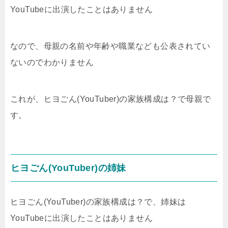
YouTubeに出演したことはありません
なので、母親の名前や年齢や職業なども公表されてい
ないのでわかりません
これが、ヒヨごん(YouTuber)の家族構成は？で母親で
す。
ヒヨごん(YouTuber)の姉妹
ヒヨごん(YouTuber)の家族構成は？で、姉妹は
YouTubeに出演したことはありません