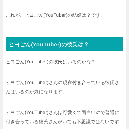
これが、ヒヨごん(YouTuber)の結婚は？です。
ヒヨごん(YouTuber)の彼氏は？
ヒヨごん(YouTuber)の彼氏はいるのかな？
ヒヨごん(YouTuber)さんの現在付き合っている彼氏さ
んはいるのか気になります。
ヒヨごん(YouTuber)さんは可愛くて面白いので普通に
付き合っている彼氏さんがいても不思議ではないです