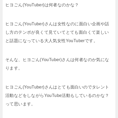
ヒヨごん(YouTuber)は何者なのかな？
ヒヨごん(YouTuber)さんは女性なのに面白い企画や話
し方のテンポが良くて見ていてとても面白くて楽しい
と話題になっている大人気女性YouTuberです。
そんな、ヒヨごん(YouTuber)さんは何者なのか気にな
ります。
ヒヨごん(YouTuber)さんはとても面白いのでタレント
活動などをしながらYouTube活動もしているのかな？
って思います。