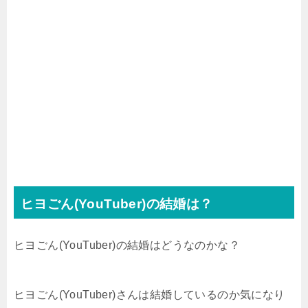
ヒヨごん(YouTuber)の結婚は？
ヒヨごん(YouTuber)の結婚はどうなのかな？
ヒヨごん(YouTuber)さんは結婚しているのか気になり