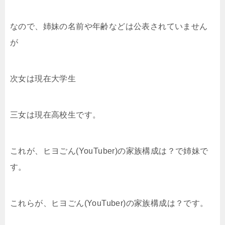
なので、姉妹の名前や年齢などは公表されていません
が
次女は現在大学生
三女は現在高校生です。
これが、ヒヨごん(YouTuber)の家族構成は？で姉妹で
す。
これらが、ヒヨごん(YouTuber)の家族構成は？です。