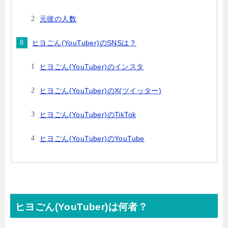
元彼の人数
ヒヨごん(YouTuber)のSNSは？
ヒヨごん(YouTuber)のインスタ
ヒヨごん(YouTuber)のX(ツイッター)
ヒヨごん(YouTuber)のTikTok
ヒヨごん(YouTuber)のYouTube
ヒヨごん(YouTuber)は何者？