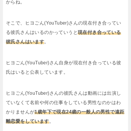
からね。
そこで、ヒヨごん(YouTuber)さんの現在付き合ってい
る彼氏さんはいるのかっていうと
現在付き合っている
彼氏さんはいます
。
ヒヨごん(YouTuber)さん自身が現在付き合っている彼
氏はいると公表しています。
ヒヨごん(YouTuber)さんの彼氏さんは動画には出演し
ていなくて名前や何の仕事をしている男性なのかはわ
かりませんが
1歳年下で現在24歳の一般人の男性
で遠距
離恋愛をしています
。