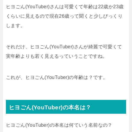
ヒヨごん(YouTuber)さんは可愛くて年齢は22歳か23歳
くらいに見えるので現在26歳って聞くと少しびっくり
します。
それだけ、ヒヨごん(YouTuber)さんが綺麗で可愛くて
実年齢よりも若く見えるっていうことですね。
これが、ヒヨごん(YouTuber)の年齢は？です。
ヒヨごん(YouTuber)の本名は？
ヒヨごん(YouTuber)の本名は何ていう名前なの？