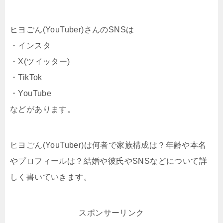
ヒヨごん(YouTuber)さんのSNSは
・インスタ
・X(ツイッター)
・TikTok
・YouTube
などがあります。
ヒヨごん(YouTuber)は何者で家族構成は？年齢や本名
やプロフィールは？結婚や彼氏やSNSなどについて詳
しく書いていきます。
スポンサーリンク