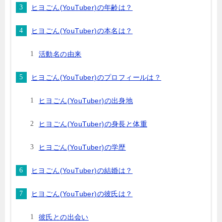
ヒヨごん(YouTuber)の年齢は？
ヒヨごん(YouTuber)の本名は？
活動名の由来
ヒヨごん(YouTuber)のプロフィールは？
ヒヨごん(YouTuber)の出身地
ヒヨごん(YouTuber)の身長と体重
ヒヨごん(YouTuber)の学歴
ヒヨごん(YouTuber)の結婚は？
ヒヨごん(YouTuber)の彼氏は？
彼氏との出会い