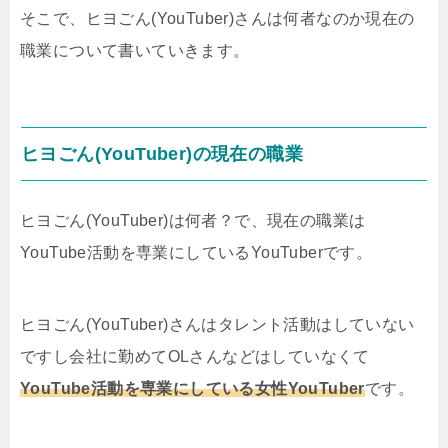
そこで、ヒヨごん(YouTuber)さんは何者なのか現在の
職業について書いていきます。
ヒヨごん(YouTuber)の現在の職業
ヒヨごん(YouTuber)は何者？で、現在の職業は
YouTube活動を専業にしているYouTuberです。
ヒヨごん(YouTuber)さんはタレント活動はしていない
ですし会社に勤めてOLさんなどはしていなくて
YouTube活動を専業にしている女性YouTuber
です。