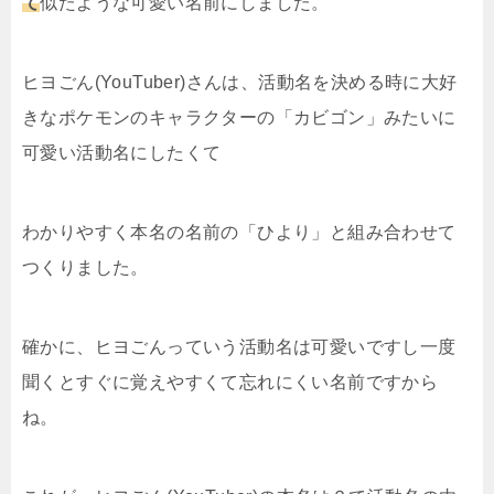
て
似たような可愛い名前にしました。
ヒヨごん(YouTuber)さんは、活動名を決める時に大好
きなポケモンのキャラクターの「カビゴン」みたいに
可愛い活動名にしたくて
わかりやすく本名の名前の「ひより」と組み合わせて
つくりました。
確かに、ヒヨごんっていう活動名は可愛いですし一度
聞くとすぐに覚えやすくて忘れにくい名前ですから
ね。