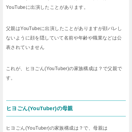
YouTubeに出演したことがあります。
父親はYouTubeに出演したことがありますが顔バレし
ないように顔を隠していて名前や年齢や職業などは公
表されていません
これが、ヒヨごん(YouTuber)の家族構成は？で父親で
す。
ヒヨごん(YouTuber)の母親
ヒヨごん(YouTuber)の家族構成は？で、母親は