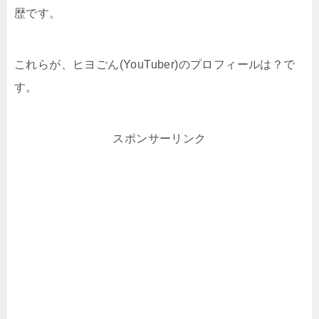
歴です。
これらが、ヒヨごん(YouTuber)のプロフィールは？で
す。
スポンサーリンク