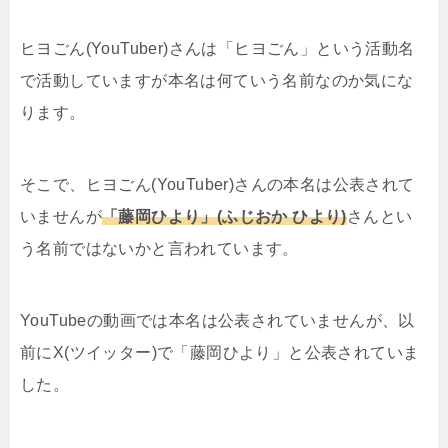
ヒヨごん(YouTuber)さんは「ヒヨごん」という活動名
で活動していますが本名は何ていう名前なのか気にな
ります。
そこで、ヒヨごん(YouTuber)さんの本名は公表されて
いませんが
「藤岡ひより」(ふじおか ひより)
さんとい
う名前ではないかと言われています。
YouTubeの動画では本名は公表されていませんが、以
前にX(ツイッター)で「藤岡ひより」と公表されていま
した。