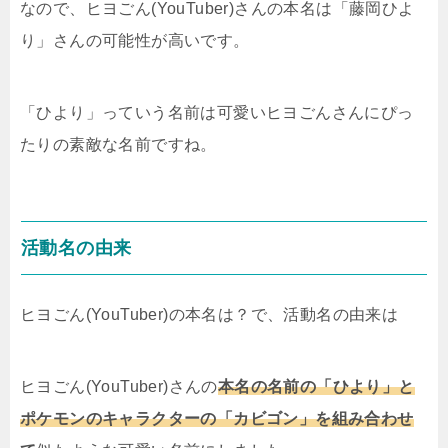
なので、ヒヨごん(YouTuber)さんの本名は「藤岡ひよ
り」さんの可能性が高いです。
「ひより」っていう名前は可愛いヒヨごんさんにぴっ
たりの素敵な名前ですね。
活動名の由来
ヒヨごん(YouTuber)の本名は？で、活動名の由来は
ヒヨごん(YouTuber)さんの
本名の名前の「ひより」と
ポケモンのキャラクターの「カビゴン」を組み合わせ