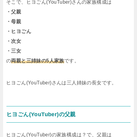
そこで、ヒヨごん(YouTuber)さんの家族構成は
・父親
・母親
・ヒヨごん
・次女
・三女
の
両親と三姉妹の5人家族
です。
ヒヨごん(YouTuber)さんは三人姉妹の長女です。
ヒヨごん(YouTuber)の父親
ヒヨごん(YouTuber)の家族構成は？で、父親は