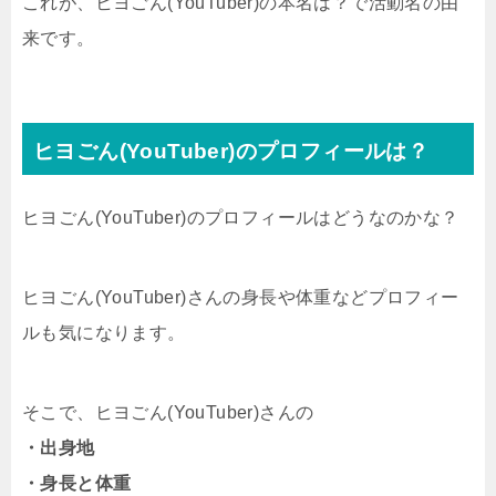
これが、ヒヨごん(YouTuber)の本名は？で活動名の由
来です。
ヒヨごん(YouTuber)のプロフィールは？
ヒヨごん(YouTuber)のプロフィールはどうなのかな？
ヒヨごん(YouTuber)さんの身長や体重などプロフィー
ルも気になります。
そこで、ヒヨごん(YouTuber)さんの
・出身地
・身長と体重