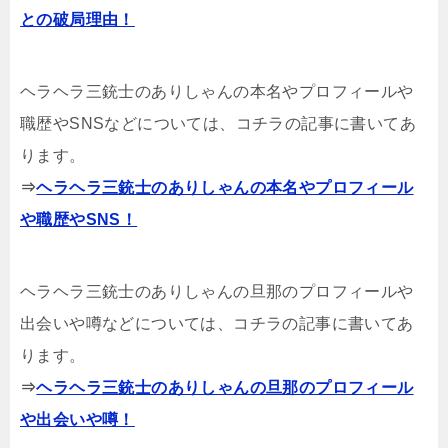
との破局理由！
ヘラヘラ三銃士のありしゃんの本名やプロフィールや
職歴やSNSなどについては、コチラの記事に書いてあ
ります。
⇒
ヘラヘラ三銃士のありしゃんの本名やプロフィール
や職歴やSNS！
ヘラヘラ三銃士のありしゃんの旦那のプロフィールや
出会いや噂などについては、コチラの記事に書いてあ
ります。
⇒
ヘラヘラ三銃士のありしゃんの旦那のプロフィール
や出会いや噂！