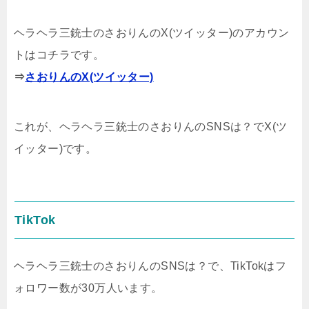
ヘラヘラ三銃士のさおりんのX(ツイッター)のアカウン
トはコチラです。
⇒
さおりんのX(ツイッター)
これが、ヘラヘラ三銃士のさおりんのSNSは？でX(ツ
イッター)です。
TikTok
ヘラヘラ三銃士のさおりんのSNSは？で、TikTokはフ
ォロワー数が30万人います。