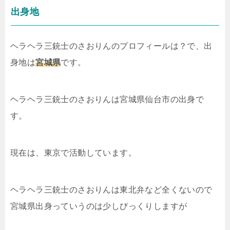
出身地
ヘラヘラ三銃士のさおりんのプロフィールは？で、出
身地は
宮城県
です。
ヘラヘラ三銃士のさおりんは宮城県仙台市の出身で
す。
現在は、東京で活動しています。
ヘラヘラ三銃士のさおりんは東北弁など全くないので
宮城県出身っていうのは少しびっくりしますが