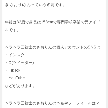
き さおり)さんっていう名前です。
年齢は32歳で身長は153cmで専門学校卒業で元アイド
ルです。
ヘラヘラ三銃士のさおりんの個人アカウントのSNSは
・インスタ
・X(ツイッター)
・TikTok
・YouTube
などがあります。
ヘラヘラ三銃士のさおりんの本名やプロフィールは？