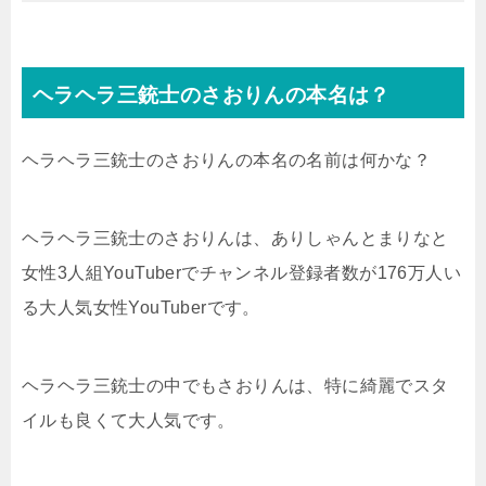
ヘラヘラ三銃士のさおりんの本名は？
ヘラヘラ三銃士のさおりんの本名の名前は何かな？
ヘラヘラ三銃士のさおりんは、ありしゃんとまりなと
女性3人組YouTuberでチャンネル登録者数が176万人い
る大人気女性YouTuberです。
ヘラヘラ三銃士の中でもさおりんは、特に綺麗でスタ
イルも良くて大人気です。