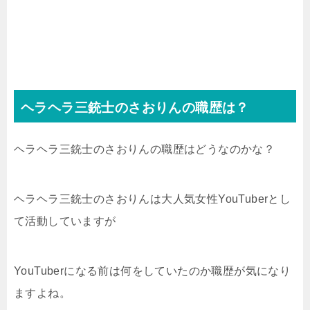
ヘラヘラ三銃士のさおりんの職歴は？
ヘラヘラ三銃士のさおりんの職歴はどうなのかな？
ヘラヘラ三銃士のさおりんは大人気女性YouTuberとし
て活動していますが
YouTuberになる前は何をしていたのか職歴が気になり
ますよね。