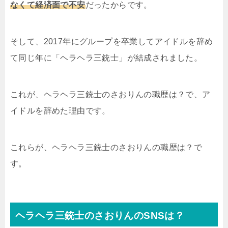
なくて経済面で不安
だったからです。
そして、2017年にグループを卒業してアイドルを辞め
て同じ年に「ヘラヘラ三銃士」が結成されました。
これが、ヘラヘラ三銃士のさおりんの職歴は？で、ア
イドルを辞めた理由です。
これらが、ヘラヘラ三銃士のさおりんの職歴は？で
す。
ヘラヘラ三銃士のさおりんのSNSは？