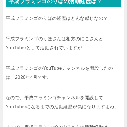
平成フラミンゴのりほの活動経歴は？
平成フラミンゴのりほの経歴はどんな感じなの？
平成フラミンゴのりほさんは相方のにこさんと
YouTuberとして活動されていますが
平成フラミンゴのYouTubeチャンネルを開設したの
は、2020年4月です。
なので、平成フラミンゴチャンネルを開設して
YouTuberになるまでの活動経歴が気になりますよね。