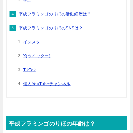
平成フラミンゴのりほの活動経歴は？
平成フラミンゴのりほのSNSは？
インスタ
X(ツイッター)
TikTok
個人YouTubeチャンネル
平成フラミンゴのりほの年齢は？