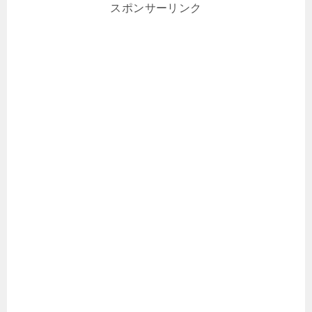
スポンサーリンク