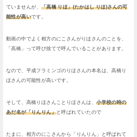
ていませんが、
「高橋 りほ」(たかはし りほ)さんの可
能性が高い
です。
動画の中でよく相方のにこさんがりほさんのことを、
「高橋」って呼び捨てで呼んでいることがあります。
なので、平成フラミンゴのりほさんの本名は、高橋り
ほさんの可能性が高いです。
そして、高橋りほさんことりほさんは、
小学校の時の
あだ名が「りんりん」
と呼ばれていたので
たまに、相方のにこさんから「りんりん」と呼ばれて