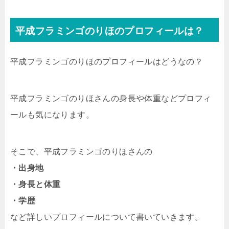
平成フラミンゴのりほのプロフィールは？
平成フラミンゴのりほのプロフィールはどうなの？
平成フラミンゴのりほさんの身長や体重などプロフィ
ールも気になります。
そこで、平成フラミンゴのりほさんの
・出身地
・身長と体重
・学歴
など詳しいプロフィールについて書いていきます。