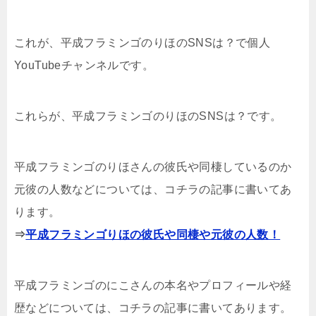
これが、平成フラミンゴのりほのSNSは？で個人
YouTubeチャンネルです。
これらが、平成フラミンゴのりほのSNSは？です。
平成フラミンゴのりほさんの彼氏や同棲しているのか
元彼の人数などについては、コチラの記事に書いてあ
ります。
⇒
平成フラミンゴりほの彼氏や同棲や元彼の人数！
平成フラミンゴのにこさんの本名やプロフィールや経
歴などについては、コチラの記事に書いてあります。