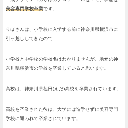
美容専門学校卒業
です。
りほさんは、小学校に入学する前に神奈川県横浜市に
引っ越ししてきたので
小学校と中学校の学校名はわかりませんが、地元の神
奈川県横浜市の学校を卒業していると思います。
高校は、神奈川県荏田(えだ)高校を卒業されています。
高校を卒業された後は、大学には進学せずに美容専門
学校に通われて卒業されています。