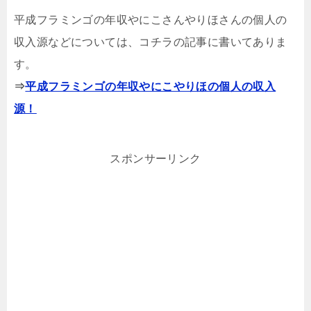
平成フラミンゴの年収やにこさんやりほさんの個人の
収入源などについては、コチラの記事に書いてありま
す。
⇒
平成フラミンゴの年収やにこやりほの個人の収入
源！
スポンサーリンク