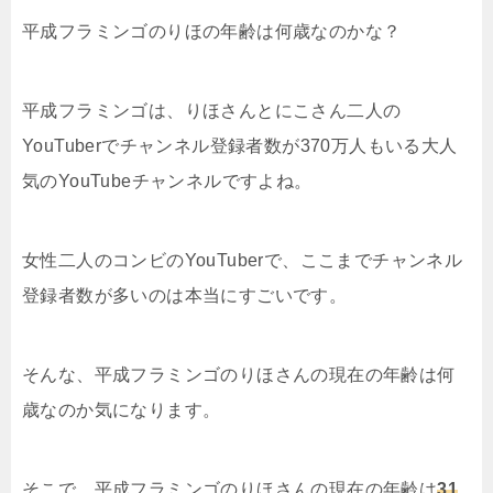
平成フラミンゴのりほの年齢は何歳なのかな？
平成フラミンゴは、りほさんとにこさん二人の
YouTuberでチャンネル登録者数が370万人もいる大人
気のYouTubeチャンネルですよね。
女性二人のコンビのYouTuberで、ここまでチャンネル
登録者数が多いのは本当にすごいです。
そんな、平成フラミンゴのりほさんの現在の年齢は何
歳なのか気になります。
そこで、平成フラミンゴのりほさんの現在の年齢は
31