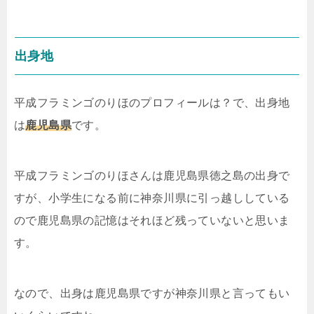
出身地
平成フラミンゴのりほのプロフィールは？で、出身地
は
鹿児島県
です。
平成フラミンゴのりほさんは鹿児島県徳之島の出身で
すが、小学生になる前に神奈川県に引っ越ししている
ので鹿児島県の記憶はそれほど残っていないと思いま
す。
なので、出身は鹿児島県ですが神奈川県と言ってもい