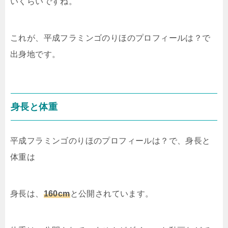
いくらいですね。
これが、平成フラミンゴのりほのプロフィールは？で
出身地です。
身長と体重
平成フラミンゴのりほのプロフィールは？で、身長と
体重は
身長は、
160cm
と公開されています。