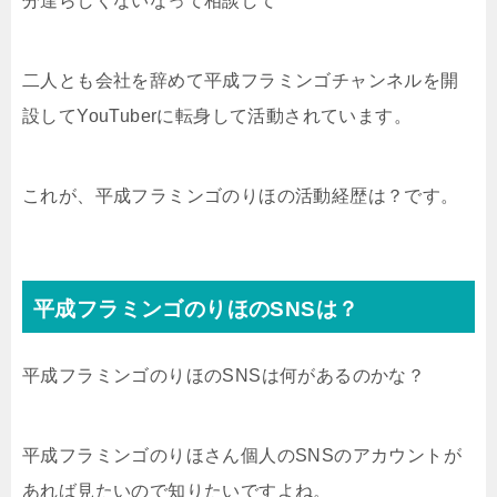
分達らしくないなって相談して
二人とも会社を辞めて平成フラミンゴチャンネルを開
設してYouTuberに転身して活動されています。
これが、平成フラミンゴのりほの活動経歴は？です。
平成フラミンゴのりほのSNSは？
平成フラミンゴのりほのSNSは何があるのかな？
平成フラミンゴのりほさん個人のSNSのアカウントが
あれば見たいので知りたいですよね。