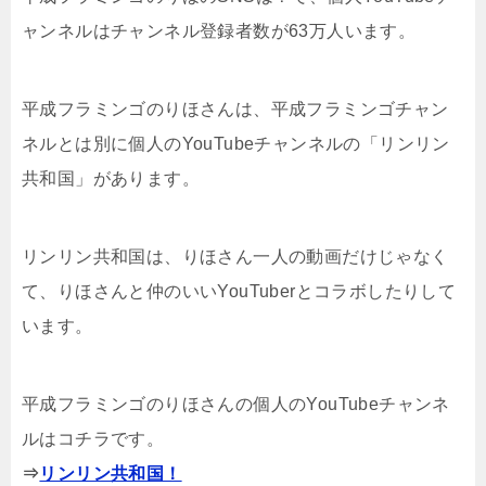
ャンネルはチャンネル登録者数が63万人います。
平成フラミンゴのりほさんは、平成フラミンゴチャン
ネルとは別に個人のYouTubeチャンネルの「リンリン
共和国」があります。
リンリン共和国は、りほさん一人の動画だけじゃなく
て、りほさんと仲のいいYouTuberとコラボしたりして
います。
平成フラミンゴのりほさんの個人のYouTubeチャンネ
ルはコチラです。
⇒
リンリン共和国！