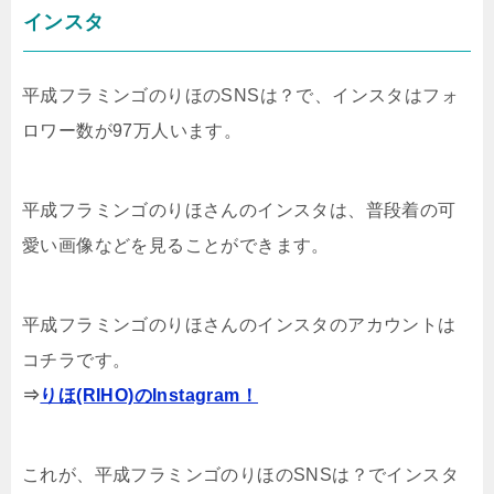
インスタ
平成フラミンゴのりほのSNSは？で、インスタはフォ
ロワー数が97万人います。
平成フラミンゴのりほさんのインスタは、普段着の可
愛い画像などを見ることができます。
平成フラミンゴのりほさんのインスタのアカウントは
コチラです。
⇒
りほ(RIHO)のInstagram！
これが、平成フラミンゴのりほのSNSは？でインスタ