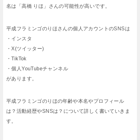
名は「高橋 りほ」さんの可能性が高いです。
平成フラミンゴのりほさんの個人アカウントのSNSは
・インスタ
・X(ツイッター)
・TikTok
・個人YouTubeチャンネル
があります。
平成フラミンゴのりほの年齢や本名やプロフィール
は？活動経歴やSNSは？について詳しく書いていきま
す。