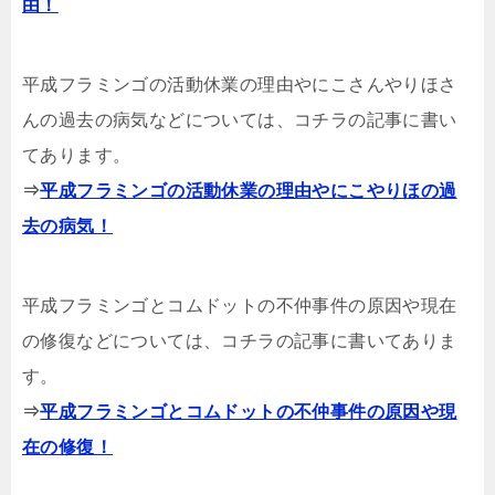
由！
平成フラミンゴの活動休業の理由やにこさんやりほさ
んの過去の病気などについては、コチラの記事に書い
てあります。
⇒
平成フラミンゴの活動休業の理由やにこやりほの過
去の病気！
平成フラミンゴとコムドットの不仲事件の原因や現在
の修復などについては、コチラの記事に書いてありま
す。
⇒
平成フラミンゴとコムドットの不仲事件の原因や現
在の修復！