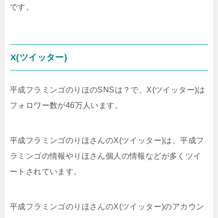
です。
X(ツイッター)
平成フラミンゴのりほのSNSは？で、X(ツイッター)は
フォロワー数が46万人います。
平成フラミンゴのりほさんのX(ツイッター)は、平成フ
ラミンゴの情報やりほさん個人の情報などが多くツイ
ートされています。
平成フラミンゴのりほさんのX(ツイッター)のアカウン