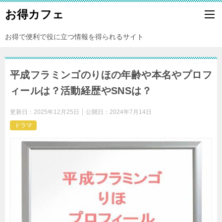
お得カフェ
お得で便利で役に立つ情報を得られるサイト
平成フラミンゴのりほの年齢や本名やプロフ
ィールは？活動経歴やSNSは？
更新日：
2025年12月25日
公開日：
2024年7月14日
ドラマ