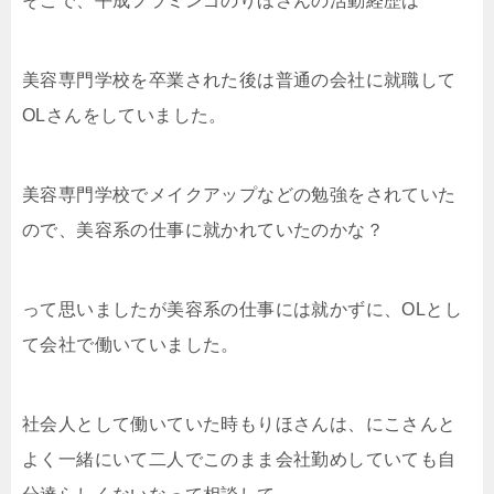
そこで、平成フラミンゴのりほさんの活動経歴は
美容専門学校を卒業された後は普通の会社に就職して
OLさんをしていました。
美容専門学校でメイクアップなどの勉強をされていた
ので、美容系の仕事に就かれていたのかな？
って思いましたが美容系の仕事には就かずに、OLとし
て会社で働いていました。
社会人として働いていた時もりほさんは、にこさんと
よく一緒にいて二人でこのまま会社勤めしていても自