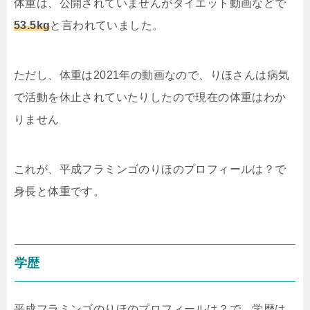
体重は、公開されていませんがダイエット動画などで
53.5kg
と言われていました。
ただし、体重は2021年の動画なので、りほさんは病気
で活動を休止されていたりしたので現在の体重はわか
りません
これが、平成フラミンゴのりほのプロフィールは？で
身長と体重です。
学歴
平成フラミンゴのりほのプロフィールは？で、学歴は