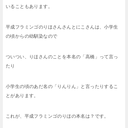
いることもあります。
平成フラミンゴのりほさんさんとにこさんは、小学生
の頃からの幼馴染なので
ついつい、りほさんのことを本名の「高橋」って言っ
たり
小学生の頃のあだ名の「りんりん」と言ったりするこ
とがあります。
これが、平成フラミンゴのりほの本名は？です。