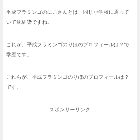
平成フラミンゴのにこさんとは、同じ小学校に通って
いて幼馴染ですね。
これが、平成フラミンゴのりほのプロフィールは？で
学歴です。
これらが、平成フラミンゴのりほのプロフィールは？
です。
スポンサーリンク