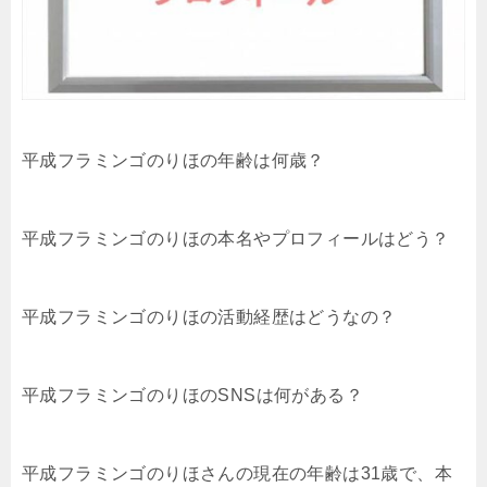
平成フラミンゴのりほの年齢は何歳？
平成フラミンゴのりほの本名やプロフィールはどう？
平成フラミンゴのりほの活動経歴はどうなの？
平成フラミンゴのりほのSNSは何がある？
平成フラミンゴのりほさんの現在の年齢は31歳で、本