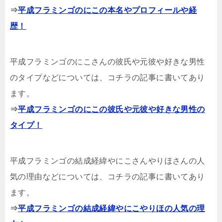
⇒
平成フラミンゴのにこの本名やプロフィールや経
歴！
平成フラミンゴのにこさんの彼氏や元彼や好きな男性
のタイプなどについては、コチラの記事に書いてあり
ます。
⇒
平成フラミンゴのにこの彼氏や元彼や好きな男性の
タイプ！
平成フラミンゴの結成経緯やにこさんやりほさんの人
気の理由などについては、コチラの記事に書いてあり
ます。
⇒
平成フラミンゴの結成経緯やにこやりほの人気の理