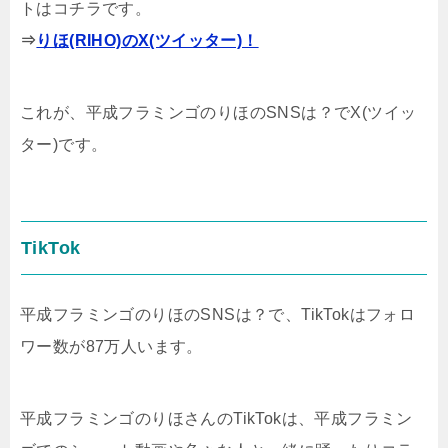
トはコチラです。
⇒
りほ(RIHO)のX(ツイッター)！
これが、平成フラミンゴのりほのSNSは？でX(ツイッ
ター)です。
TikTok
平成フラミンゴのりほのSNSは？で、TikTokはフォロ
ワー数が87万人います。
平成フラミンゴのりほさんのTikTokは、平成フラミン