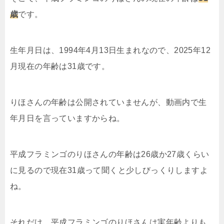
歳
です。
生年月日は、1994年4月13日生まれなので、2025年12
月現在の年齢は31歳です。
りほさんの年齢は公開されていませんが、動画内で生
年月日を言っていますからね。
平成フラミンゴのりほさんの年齢は26歳か27歳くらい
に見るので現在31歳って聞くと少しびっくりしますよ
ね。
それだけ、平成フラミンゴのりほさんは実年齢よりも