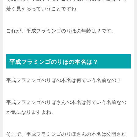
若く見えるっていうことですね。
これが、平成フラミンゴのりほの年齢は？です。
平成フラミンゴのりほの本名は？
平成フラミンゴのりほの本名は何ていう名前なの？
平成フラミンゴのりほさんの本名は何ていう名前なの
か気になりますよね。
そこで、平成フラミンゴのりほさんの本名は公開され