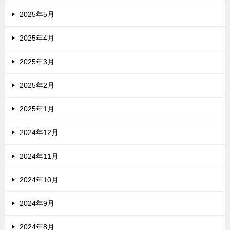
2025年5月
2025年4月
2025年3月
2025年2月
2025年1月
2024年12月
2024年11月
2024年10月
2024年9月
2024年8月