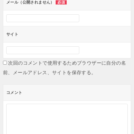
ン
メール（公開されません）
必須
サイト
次回のコメントで使用するためブラウザーに自分の名
前、メールアドレス、サイトを保存する。
コメント