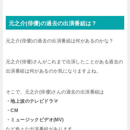
元之介(俳優)の過去の出演番組は？
元之介(俳優)の過去の出演番組は何があるのかな？
元之介(俳優)さんがこれまで出演したことがある過去の
出演番組は何があるのか気になりますよね。
そこで、元之介(俳優)さんの過去の出演番組は
・地上波のテレビドラマ
・CM
・ミュージックビデオ(MV)
など色々な出演番組があります。