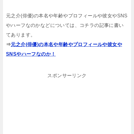
元之介(俳優)の本名や年齢やプロフィールや彼女やSNS
やハーフなのか
などについては、コチラの記事に書い
てあります。
⇒
元之介(俳優)の本名や年齢やプロフィールや彼女や
SNSやハーフなのか
！
スポンサーリンク