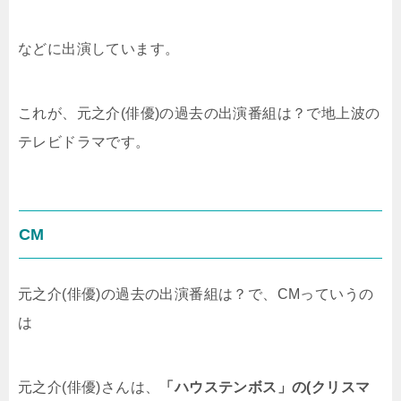
などに出演しています。
これが、元之介(俳優)の過去の出演番組は？で地上波の
テレビドラマです。
CM
元之介(俳優)の過去の出演番組は？で、CMっていうの
は
元之介(俳優)さんは、
「ハウステンボス」の(クリスマ