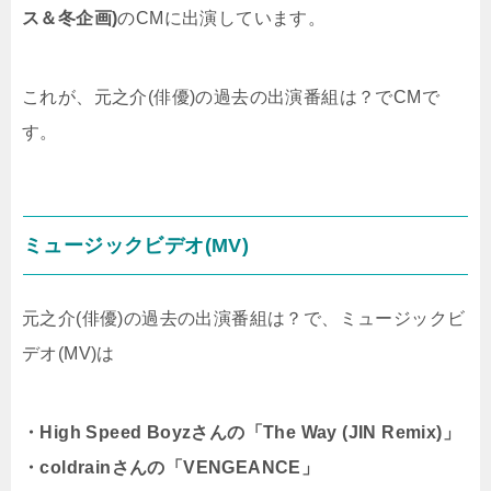
ス＆冬企画)
のCMに出演しています。
これが、元之介(俳優)の過去の出演番組は？でCMで
す。
ミュージックビデオ(MV)
元之介(俳優)の過去の出演番組は？で、ミュージックビ
デオ(MV)は
・High Speed Boyzさんの「The Way (JIN Remix)」
・coldrainさんの「VENGEANCE」