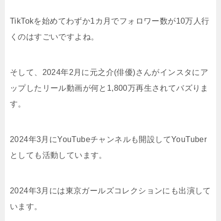
TikTokを始めてわずか1カ月でフォロワー数が10万人行
くのはすごいですよね。
そして、2024年2月に元之介(俳優)さんがインスタにア
ップしたリール動画が何と1,800万再生されてバズりま
す。
2024年3月にYouTubeチャンネルも開設してYouTuber
としても活動しています。
2024年3月には東京ガールズコレクションにも出演して
います。