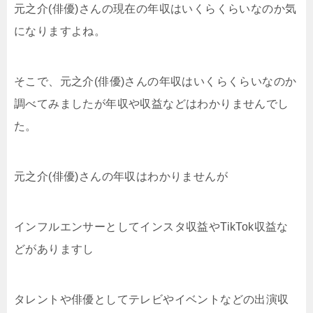
元之介(俳優)さんの現在の年収はいくらくらいなのか気
になりますよね。
そこで、元之介(俳優)さんの年収はいくらくらいなのか
調べてみましたが年収や収益などはわかりませんでし
た。
元之介(俳優)さんの年収はわかりませんが
インフルエンサーとしてインスタ収益やTikTok収益な
どがありますし
タレントや俳優としてテレビやイベントなどの出演収