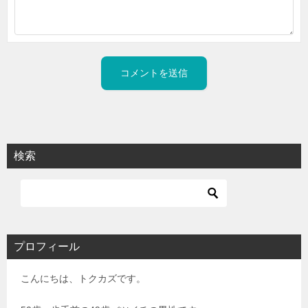
検索
プロフィール
こんにちは、トクカズです。