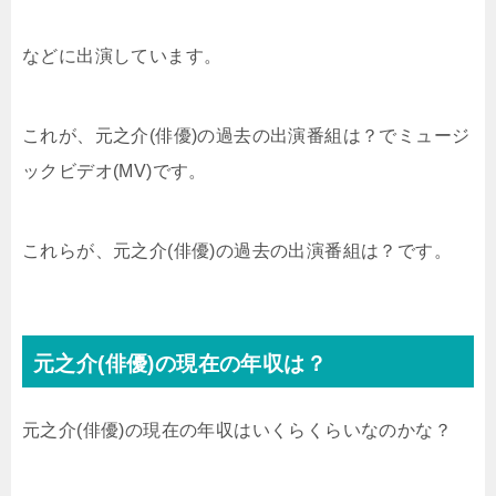
などに出演しています。
これが、元之介(俳優)の過去の出演番組は？でミュージ
ックビデオ(MV)です。
これらが、元之介(俳優)の過去の出演番組は？です。
元之介(俳優)の現在の年収は？
元之介(俳優)の現在の年収はいくらくらいなのかな？