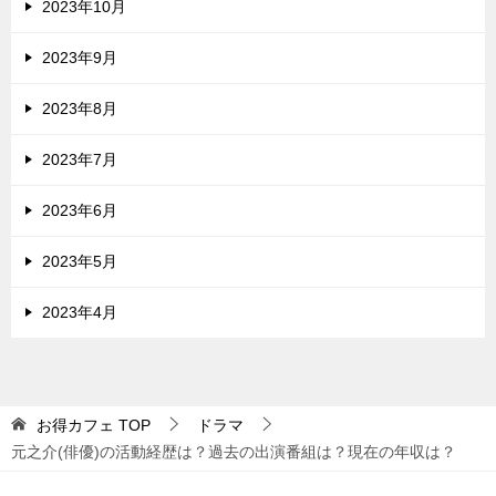
2023年10月
2023年9月
2023年8月
2023年7月
2023年6月
2023年5月
2023年4月
お得カフェ
TOP
ドラマ
元之介(俳優)の活動経歴は？過去の出演番組は？現在の年収は？