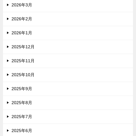
2026年3月
2026年2月
2026年1月
2025年12月
2025年11月
2025年10月
2025年9月
2025年8月
2025年7月
2025年6月