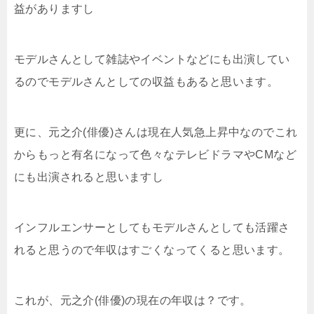
益がありますし
モデルさんとして雑誌やイベントなどにも出演してい
るのでモデルさんとしての収益もあると思います。
更に、元之介(俳優)さんは現在人気急上昇中なのでこれ
からもっと有名になって色々なテレビドラマやCMなど
にも出演されると思いますし
インフルエンサーとしてもモデルさんとしても活躍さ
れると思うので年収はすごくなってくると思います。
これが、元之介(俳優)の現在の年収は？です。