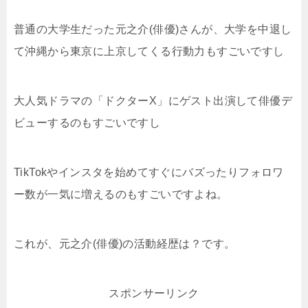
普通の大学生だった元之介(俳優)さんが、大学を中退し
て沖縄から東京に上京してくる行動力もすごいですし
大人気ドラマの「ドクターX」にゲスト出演して俳優デ
ビューするのもすごいですし
TikTokやインスタを始めてすぐにバズったりフォロワ
ー数が一気に増えるのもすごいですよね。
これが、元之介(俳優)の活動経歴は？です。
スポンサーリンク