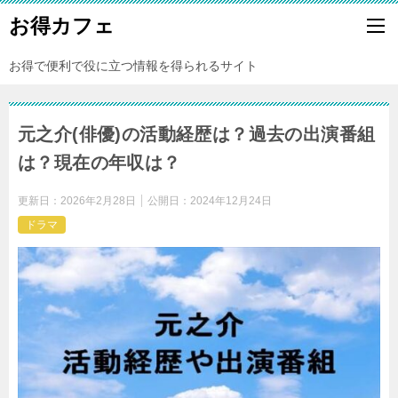
お得カフェ
お得で便利で役に立つ情報を得られるサイト
元之介(俳優)の活動経歴は？過去の出演番組
は？現在の年収は？
更新日：
2026年2月28日
公開日：
2024年12月24日
ドラマ