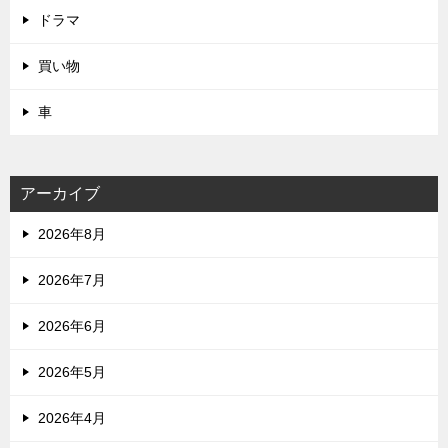
ドラマ
買い物
車
アーカイブ
2026年8月
2026年7月
2026年6月
2026年5月
2026年4月