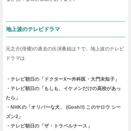
地上波のテレビドラマ
元之介(俳優)の過去の出演番組は？で、地上波のテレビ
ドラマは
・テレビ朝日の「ドクターX〜外科医・大門未知子」
・テレビ朝日の「もしも、イケメンだけの高校があっ
たら」
・NHKの「オリバーな犬、 (Gosh!!) このヤロウ シー
ズン2」
・テレビ朝日の「ザ・トラベルナース」