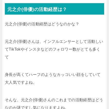
元之介(俳優)の活動経歴は？
元之介(俳優)の活動経歴はどうなのかな？
元之介(俳優)さんは、インフルエンサーとして活動しい
てTikTokやインスタなどのフォロワー数がとても多く
て
身長が高くてハーフのようなカッコいい顔をしていて
大人気ですよね。
そんな、元之介(俳優)さんのこれまでの活動経歴はどう
なのか謎ですし気になりますよね。