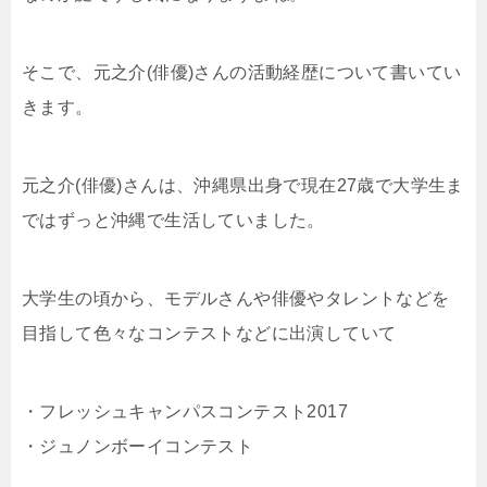
そこで、元之介(俳優)さんの活動経歴について書いてい
きます。
元之介(俳優)さんは、沖縄県出身で現在27歳で大学生ま
ではずっと沖縄で生活していました。
大学生の頃から、モデルさんや俳優やタレントなどを
目指して色々なコンテストなどに出演していて
・フレッシュキャンパスコンテスト2017
・ジュノンボーイコンテスト