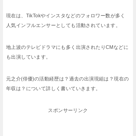
現在は、TikTokやインスタなどのフォロワー数が多く
人気インフルエンサーとしても活動されています。
地上波のテレビドラマにも多く出演されたりCMなどに
も出演しています。
元之介(俳優)の活動経歴は？過去の出演現組は？現在の
年収は？について詳しく書いていきます。
スポンサーリンク