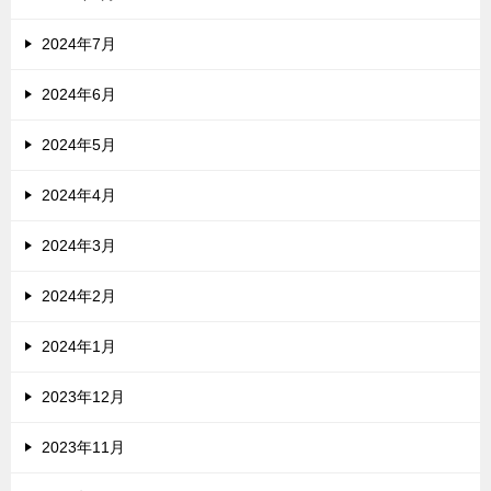
2024年7月
2024年6月
2024年5月
2024年4月
2024年3月
2024年2月
2024年1月
2023年12月
2023年11月