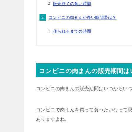
販売終了の多い時期
コンビニの肉まんが多い時間帯は？
作られるまでの時間
コンビニの肉まんの販売期間は
コンビニの肉まんの販売期間はいつからい
コンビニで肉まんを買って食べたいなって
ありますよね。