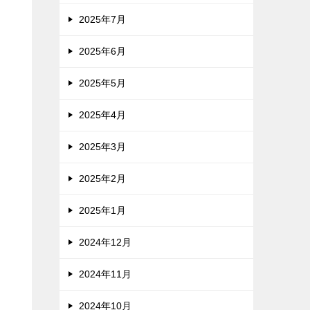
2025年7月
2025年6月
2025年5月
2025年4月
2025年3月
2025年2月
2025年1月
2024年12月
2024年11月
2024年10月