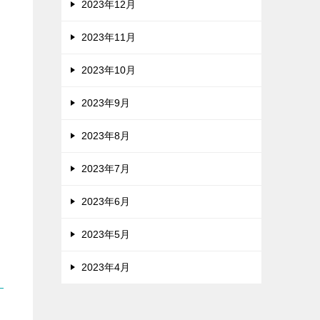
2023年12月
2023年11月
2023年10月
2023年9月
2023年8月
2023年7月
2023年6月
2023年5月
2023年4月