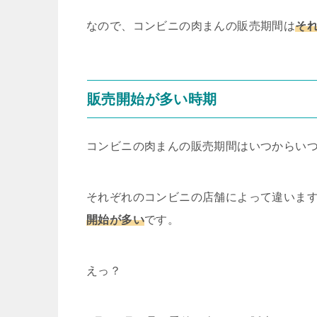
なので、コンビニの肉まんの販売期間は
そ
販売開始が多い時期
コンビニの肉まんの販売期間はいつからい
それぞれのコンビニの店舗によって違いま
開始が多い
です。
えっ？