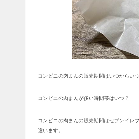
コンビニの肉まんの販売期間はいつからい
コンビニの肉まんが多い時間帯はいつ？
コンビニの肉まんの販売期間はセブンイレ
違います。