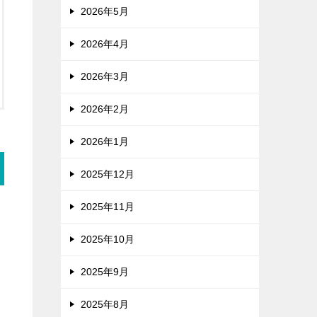
2026年5月
2026年4月
2026年3月
2026年2月
2026年1月
2025年12月
2025年11月
2025年10月
2025年9月
2025年8月