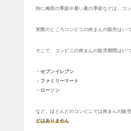
特に梅雨の季節や暑い夏の季節などは、コ
実際のところコンビニの肉まんの販売はい
そこで、コンビニの肉まんの販売期間はい
・セブンイレブン
・ファミリーマート
・ローソン
など、ほとんどのコンビニでは肉まんの販
どはありません