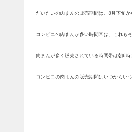
だいたいの肉まんの販売期間は、8月下旬か
コンビニの肉まんが多い時間帯は、これも
肉まんが多く販売されている時間帯は朝6時
コンビニの肉まんの販売期間はいつからい