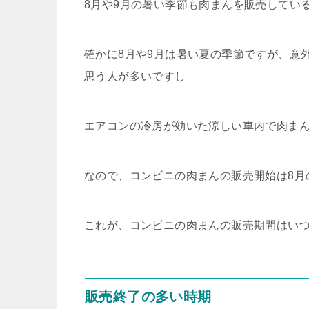
8月や9月の暑い季節も肉まんを販売してい
確かに8月や9月は暑い夏の季節ですが、意
思う人が多いですし
エアコンの冷房が効いた涼しい車内で肉ま
なので、コンビニの肉まんの販売開始は8月
これが、コンビニの肉まんの販売期間はい
販売終了の多い時期