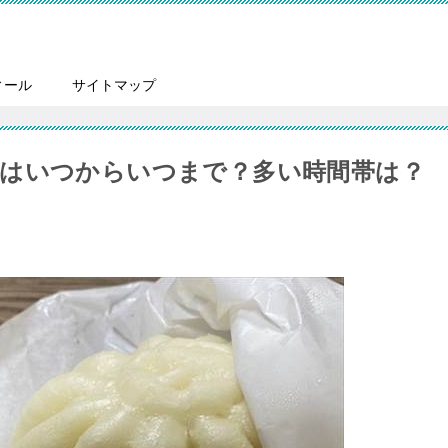
ィール
サイトマップ
はいつからいつまで？多い時間帯は？