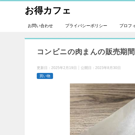
お得カフェ
お問い合わせ
プライバシーポリシー
プロフ
コンビニの肉まんの販売期間
更新日：
2025年2月19日
公開日：
2023年8月30日
買い物