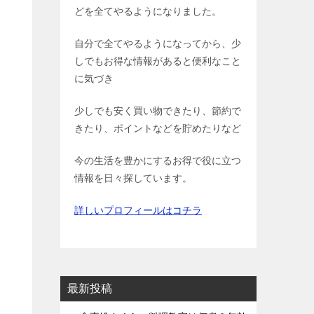
どを全てやるようになりました。
自分で全てやるようになってから、少
しでもお得な情報があると便利なこと
に気づき
少しでも安く買い物できたり、節約で
きたり、ポイントなどを貯めたりなど
今の生活を豊かにするお得で役に立つ
情報を日々探しています。
詳しいプロフィールはコチラ
最新投稿