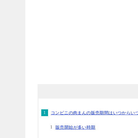
コンビニの肉まんの販売期間はいつからい
販売開始が多い時期