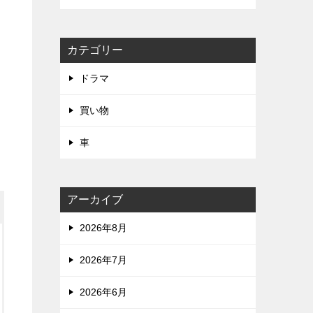
カテゴリー
ドラマ
買い物
車
アーカイブ
2026年8月
2026年7月
2026年6月