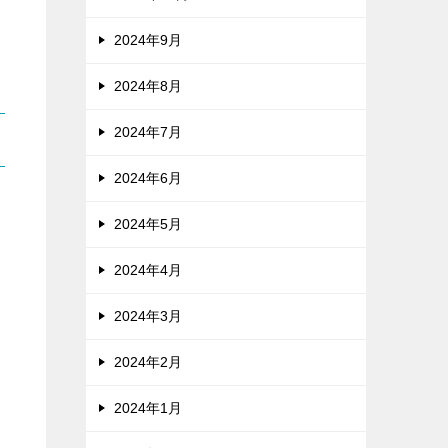
2024年9月
2024年8月
2024年7月
2024年6月
2024年5月
2024年4月
2024年3月
2024年2月
2024年1月