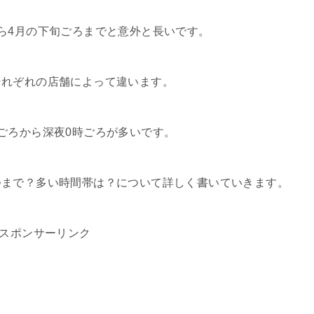
ら4月の下旬ごろまでと意外と長いです。
それぞれの店舗によって違います。
ごろから深夜0時ごろが多いです。
つまで？多い時間帯は？について詳しく書いていきます。
スポンサーリンク