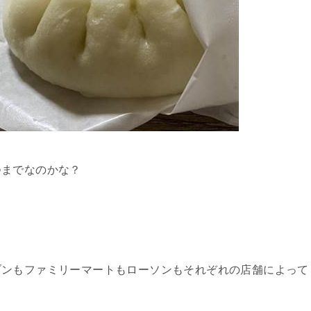
つまでなのかな？
ブンもファミリーマートもローソンもそれぞれの店舗によって