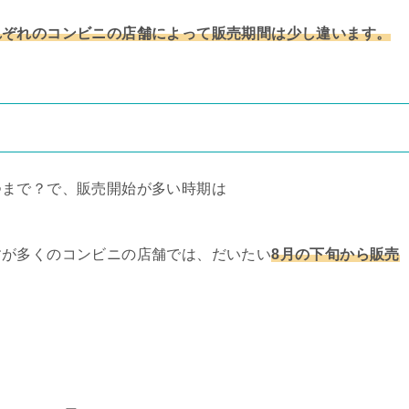
れぞれのコンビニの店舗によって販売期間は少し違います。
つまで？で、販売開始が多い時期は
すが多くのコンビニの店舗では、だいたい
8月の下旬から販売