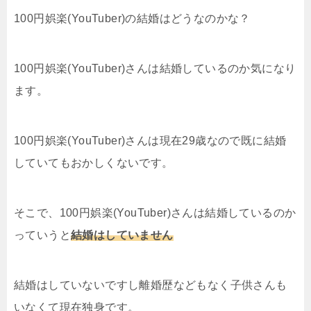
100円娯楽(YouTuber)の結婚はどうなのかな？
100円娯楽(YouTuber)さんは結婚しているのか気になり
ます。
100円娯楽(YouTuber)さんは現在29歳なので既に結婚
していてもおかしくないです。
そこで、100円娯楽(YouTuber)さんは結婚しているのか
っていうと
結婚はしていません
結婚はしていないですし離婚歴などもなく子供さんも
いなくて現在独身です。