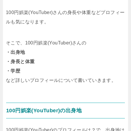
100円娯楽(YouTuber)さんの身長や体重などプロフィー
ルも気になります。
そこで、100円娯楽(YouTuber)さんの
・出身地
・身長と体重
・学歴
など詳しいプロフィールについて書いていきます。
100円娯楽(YouTuber)の出身地
100円娯楽(YouTuber)のプロフィールは？で、出身地は