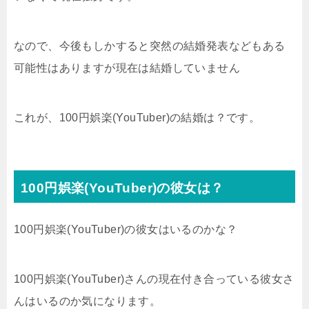
なので、今後もしかすると突然の結婚発表などもある
可能性はありますが現在は結婚していません
これが、100円娯楽(YouTuber)の結婚は？です。
100円娯楽(YouTuber)の彼女は？
100円娯楽(YouTuber)の彼女はいるのかな？
100円娯楽(YouTuber)さんの現在付き合っている彼女さ
んはいるのか気になります。