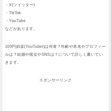
・X(ツイッター)
・TikTok
・YouTube
などがあります。
100円娯楽(YouTuber)は何者？年齢や本名やプロフィー
ルは？結婚や彼女やSNSは？について詳しく書いてい
きます。
スポンサーリンク