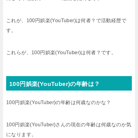
これが、100円娯楽(YouTuber)は何者？で活動経歴で
す。
これらが、100円娯楽(YouTuber)は何者？です。
100円娯楽(YouTuber)の年齢は？
100円娯楽(YouTuber)の年齢は何歳なのかな？
100円娯楽(YouTuber)さんの現在の年齢は何歳なのか気
になります。