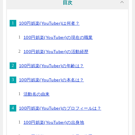
目次
100円娯楽(YouTuber)は何者？
100円娯楽(YouTuber)の現在の職業
100円娯楽(YouTuber)の活動経歴
100円娯楽(YouTuber)の年齢は？
100円娯楽(YouTuber)の本名は？
活動名の由来
100円娯楽(YouTuber)のプロフィールは？
100円娯楽(YouTuber)の出身地