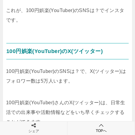
これが、100円娯楽(YouTuber)のSNSは？でインスタ
です。
100円娯楽(YouTuber)のX(ツイッター)
100円娯楽(YouTuber)のSNSは？で、X(ツイッター)は
フォロワー数は5万人います。
100円娯楽(YouTuber)さんのX(ツイッター)は、日常生
活での出来事や活動情報などをいち早くチェックする
ことができます。
TOPへ
シェア