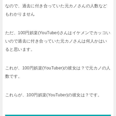
なので、過去に付き合っていた元カノさんの人数など
もわかりません
ただ、100円娯楽(YouTuber)さんはイケメンでカッコい
いので過去に付き合っていた元カノさんは何人かはい
ると思います。
これが、100円娯楽(YouTuber)の彼女は？で元カノの人
数です。
これらが、100円娯楽(YouTuber)の彼女は？です。