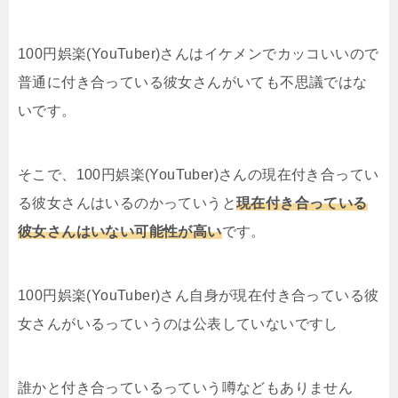
100円娯楽(YouTuber)さんはイケメンでカッコいいので
普通に付き合っている彼女さんがいても不思議ではな
いです。
そこで、100円娯楽(YouTuber)さんの現在付き合ってい
る彼女さんはいるのかっていうと
現在付き合っている
彼女さんはいない可能性が高い
です。
100円娯楽(YouTuber)さん自身が現在付き合っている彼
女さんがいるっていうのは公表していないですし
誰かと付き合っているっていう噂などもありません