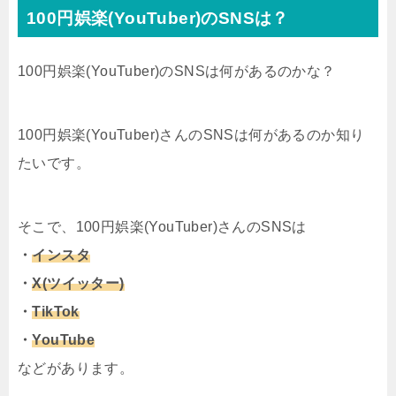
100円娯楽(YouTuber)のSNSは？
100円娯楽(YouTuber)のSNSは何があるのかな？
100円娯楽(YouTuber)さんのSNSは何があるのか知り
たいです。
そこで、100円娯楽(YouTuber)さんのSNSは
・
インスタ
・
X(ツイッター)
・
TikTok
・
YouTube
などがあります。