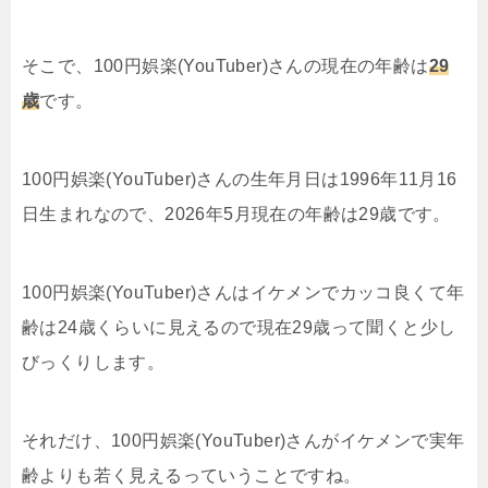
そこで、100円娯楽(YouTuber)さんの現在の年齢は
29
歳
です。
100円娯楽(YouTuber)さんの生年月日は1996年11月16
日生まれなので、2026年5月現在の年齢は29歳です。
100円娯楽(YouTuber)さんはイケメンでカッコ良くて年
齢は24歳くらいに見えるので現在29歳って聞くと少し
びっくりします。
それだけ、100円娯楽(YouTuber)さんがイケメンで実年
齢よりも若く見えるっていうことですね。