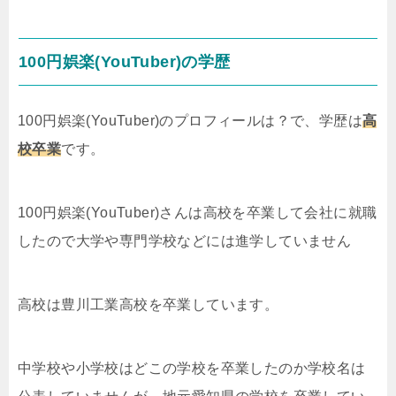
100円娯楽(YouTuber)の学歴
100円娯楽(YouTuber)のプロフィールは？で、学歴は
高
校卒業
です。
100円娯楽(YouTuber)さんは高校を卒業して会社に就職
したので大学や専門学校などには進学していません
高校は豊川工業高校を卒業しています。
中学校や小学校はどこの学校を卒業したのか学校名は