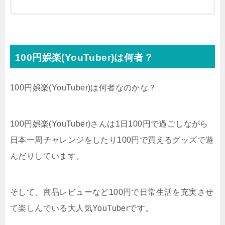
100円娯楽(YouTuber)は何者？
100円娯楽(YouTuber)は何者なのかな？
100円娯楽(YouTuber)さんは1日100円で過ごしながら
日本一周チャレンジをしたり100円で買えるグッズで遊
んだりしています。
そして、商品レビューなど100円で日常生活を充実させ
て楽しんでいる大人気YouTuberです。