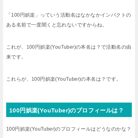
「100円娯楽」っていう活動名はなかなかインパクトの
ある名前で一度聞くと忘れないですからね。
これが、100円娯楽(YouTuber)の本名は？で活動名の由
来です。
これらが、100円娯楽(YouTuber)の本名は？です。
100円娯楽(YouTuber)のプロフィールは？
100円娯楽(YouTuber)のプロフィールはどうなのかな？