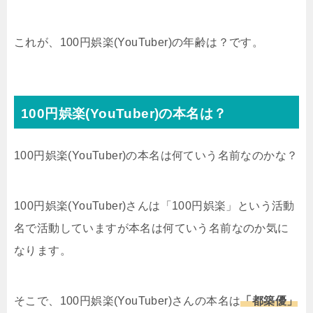
これが、100円娯楽(YouTuber)の年齢は？です。
100円娯楽(YouTuber)の本名は？
100円娯楽(YouTuber)の本名は何ていう名前なのかな？
100円娯楽(YouTuber)さんは「100円娯楽」という活動
名で活動していますが本名は何ていう名前なのか気に
なります。
そこで、100円娯楽(YouTuber)さんの本名は
「都築優」