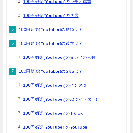
100円娯楽(YouTuber)の身長と体重
100円娯楽(YouTuber)の学歴
100円娯楽(YouTuber)の結婚は？
100円娯楽(YouTuber)の彼女は？
100円娯楽(YouTuber)の元カノの人数
100円娯楽(YouTuber)のSNSは？
100円娯楽(YouTuber)のインスタ
100円娯楽(YouTuber)のX(ツイッター)
100円娯楽(YouTuber)のTikTok
100円娯楽(YouTuber)のYouTube