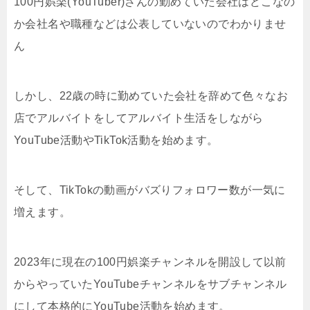
100円娯楽(YouTuber)さんの勤めていた会社はどこなの
か会社名や職種などは公表していないのでわかりませ
ん
しかし、22歳の時に勤めていた会社を辞めて色々なお
店でアルバイトをしてアルバイト生活をしながら
YouTube活動やTikTok活動を始めます。
そして、TikTokの動画がバズりフォロワー数が一気に
増えます。
2023年に現在の100円娯楽チャンネルを開設して以前
からやっていたYouTubeチャンネルをサブチャンネル
にして本格的にYouTube活動を始めます。