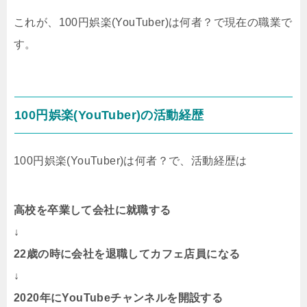
これが、100円娯楽(YouTuber)は何者？で現在の職業で
す。
100円娯楽(YouTuber)の活動経歴
100円娯楽(YouTuber)は何者？で、活動経歴は
高校を卒業して会社に就職する
↓
22歳の時に会社を退職してカフェ店員になる
↓
2020年にYouTubeチャンネルを開設する