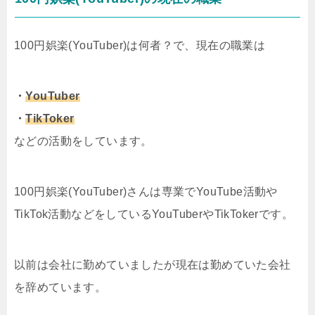
100円娯楽(YouTuber)は何者？で、現在の職業は
・
YouTuber
・
TikToker
などの活動をしています。
100円娯楽(YouTuber)さんは専業でYouTube活動や
TikTok活動などをしているYouTuberやTikTokerです。
以前は会社に勤めていましたが現在は勤めていた会社
を辞めています。