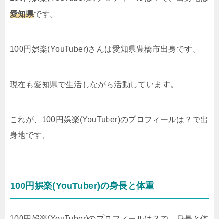
愛知県
です。
100円娯楽(YouTuber)さんは愛知県豊橋市出身です。
現在も愛知県で生活しながら活動しています。
これが、100円娯楽(YouTuber)のプロフィールは？で出
身地です。
100円娯楽(YouTuber)の身長と体重
100円娯楽(YouTuber)のプロフィールは？で、身長と体