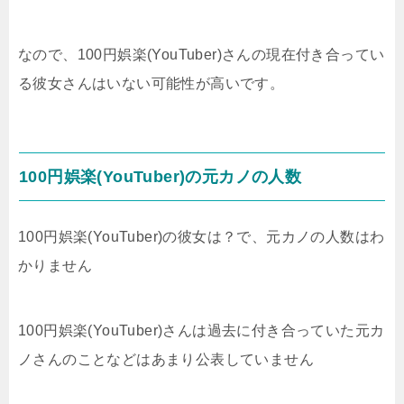
なので、100円娯楽(YouTuber)さんの現在付き合ってい
る彼女さんはいない可能性が高いです。
100円娯楽(YouTuber)の元カノの人数
100円娯楽(YouTuber)の彼女は？で、元カノの人数はわ
かりません
100円娯楽(YouTuber)さんは過去に付き合っていた元カ
ノさんのことなどはあまり公表していません