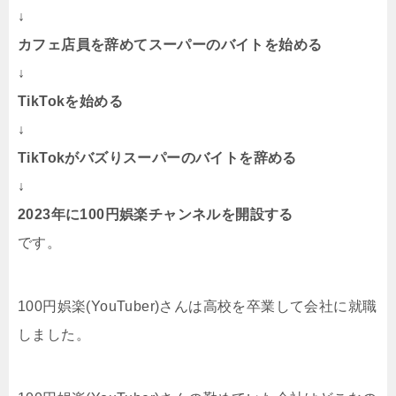
↓
カフェ店員を辞めてスーパーのバイトを始める
↓
TikTokを始める
↓
TikTokがバズりスーパーのバイトを辞める
↓
2023年に100円娯楽チャンネルを開設する
です。
100円娯楽(YouTuber)さんは高校を卒業して会社に就職
しました。