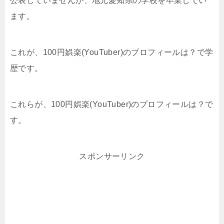
公表していませんが、地元愛知県の学校を卒業してい
ます。
これが、100円娯楽(YouTuber)のプロフィールは？で学
歴です。
これらが、100円娯楽(YouTuber)のプロフィールは？で
す。
スポンサーリンク