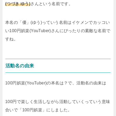
(つづき ゆう)
さんという名前です。
本名の「優」(ゆう)っていう名前はイケメンでカッコい
い100円娯楽(YouTuber)さんにぴったりの素敵な名前で
すね。
活動名の由来
100円娯楽(YouTuber)の本名は？で、活動名の由来は
100円で楽しく生活しながら活動していくっていう意味
合いで「100円娯楽」にしました。