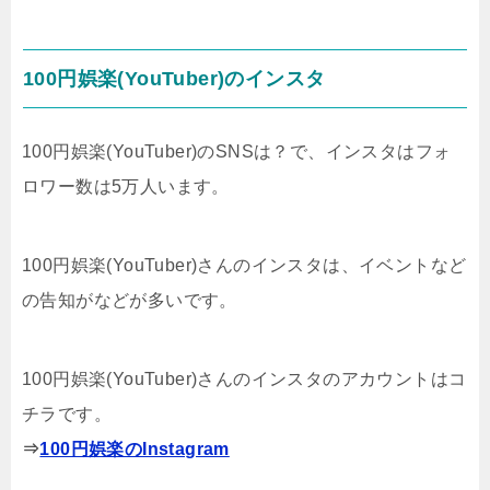
100円娯楽(YouTuber)のインスタ
100円娯楽(YouTuber)のSNSは？で、インスタはフォ
ロワー数は5万人います。
100円娯楽(YouTuber)さんのインスタは、イベントなど
の告知がなどが多いです。
100円娯楽(YouTuber)さんのインスタのアカウントはコ
チラです。
⇒
100円娯楽のInstagram