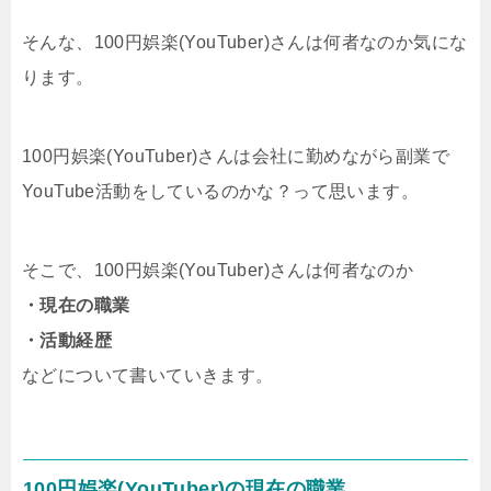
そんな、100円娯楽(YouTuber)さんは何者なのか気にな
ります。
100円娯楽(YouTuber)さんは会社に勤めながら副業で
YouTube活動をしているのかな？って思います。
そこで、100円娯楽(YouTuber)さんは何者なのか
・現在の職業
・活動経歴
などについて書いていきます。
100円娯楽(YouTuber)の現在の職業